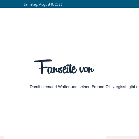
Samstag, August 8, 2026