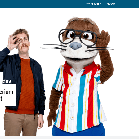
Startseite
News