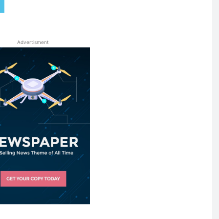
Advertisment