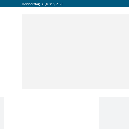
Donnerstag, August 6, 2026