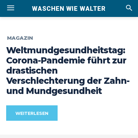
WASCHEN WIE WALTER
MAGAZIN
Weltmundgesundheitstag:
Corona-Pandemie führt zur
drastischen
Verschlechterung der Zahn-
und Mundgesundheit
WEITERLESEN