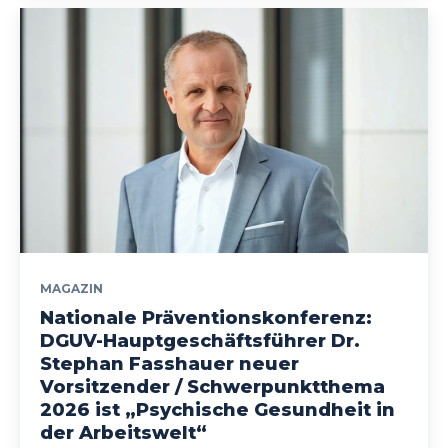
MAGAZIN
Nationale Präventionskonferenz:
DGUV-Hauptgeschäftsführer Dr.
Stephan Fasshauer neuer
Vorsitzender / Schwerpunktthema
2026 ist „Psychische Gesundheit in
der Arbeitswelt“