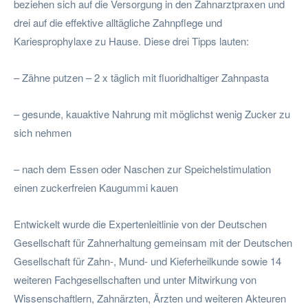
beziehen sich auf die Versorgung in den Zahnarztpraxen und
drei auf die effektive alltägliche Zahnpflege und
Kariesprophylaxe zu Hause. Diese drei Tipps lauten:
– Zähne putzen – 2 x täglich mit fluoridhaltiger Zahnpasta
– gesunde, kauaktive Nahrung mit möglichst wenig Zucker zu
sich nehmen
– nach dem Essen oder Naschen zur Speichelstimulation
einen zuckerfreien Kaugummi kauen
Entwickelt wurde die Expertenleitlinie von der Deutschen
Gesellschaft für Zahnerhaltung gemeinsam mit der Deutschen
Gesellschaft für Zahn-, Mund- und Kieferheilkunde sowie 14
weiteren Fachgesellschaften und unter Mitwirkung von
Wissenschaftlern, Zahnärzten, Ärzten und weiteren Akteuren