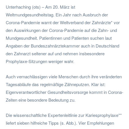
Unterhaching (ots) – Am 20. März ist
Weltmundgesundheitstag. Ein Jahr nach Ausbruch der
Corona-Pandemie warnt der Weltverband der Zahnärzte* vor
den Auswirkungen der Corona-Pandemie auf die Zahn- und
Mundgesundheit. Patientinnen und Patienten suchen laut
Angaben der Bundeszahnärztekammer auch in Deutschland
den Zahnarzt seltener auf und nehmen insbesondere
Prophylaxe-Sitzungen weniger wahr.
Auch vernachlässigen viele Menschen durch ihre veränderten
Tagesabläufe das regelmäßige Zähneputzen. Klar ist:
Eigenverantwortlicher Gesundheitsvorsorge kommt in Corona-
Zeiten eine besondere Bedeutung zu.
Die wissenschaftliche Expertenleitlinie zur Kariesprophylaxe**
liefert sieben hilfreiche Tipps (s. Abb.). Vier Empfehlungen