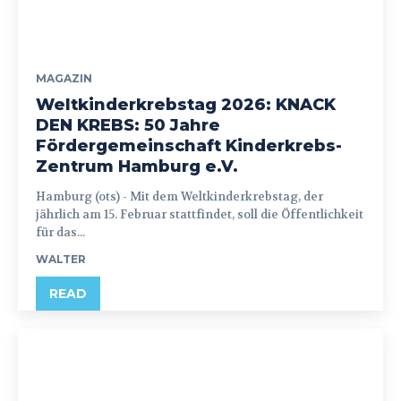
MAGAZIN
Weltkinderkrebstag 2026: KNACK
DEN KREBS: 50 Jahre
Fördergemeinschaft Kinderkrebs-
Zentrum Hamburg e.V.
Hamburg (ots) - Mit dem Weltkinderkrebstag, der
jährlich am 15. Februar stattfindet, soll die Öffentlichkeit
für das...
WALTER
READ