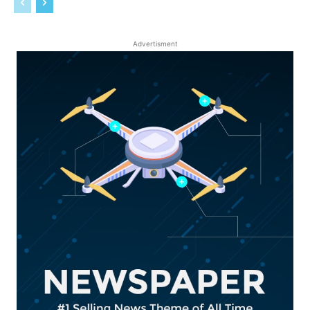
Advertisment