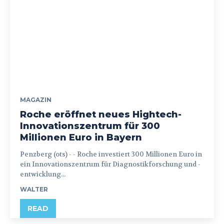
MAGAZIN
Roche eröffnet neues Hightech-
Innovationszentrum für 300
Millionen Euro in Bayern
Penzberg (ots) - - Roche investiert 300 Millionen Euro in
ein Innovationszentrum für Diagnostikforschung und -
entwicklung...
WALTER
READ