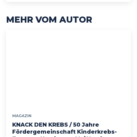
MEHR VOM AUTOR
MAGAZIN
KNACK DEN KREBS / 50 Jahre
Fördergemeinschaft Kinderkrebs-