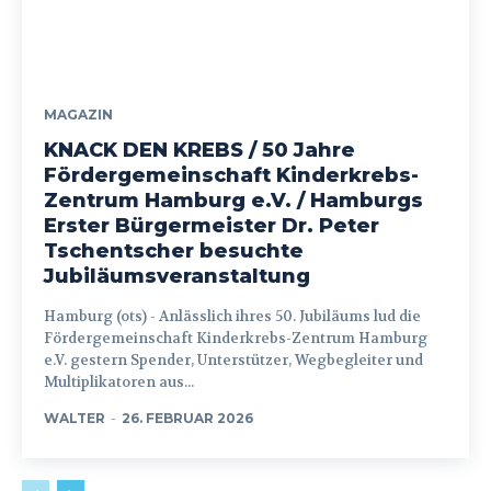
MAGAZIN
KNACK DEN KREBS / 50 Jahre
Fördergemeinschaft Kinderkrebs-
Zentrum Hamburg e.V. / Hamburgs
Erster Bürgermeister Dr. Peter
Tschentscher besuchte
Jubiläumsveranstaltung
Hamburg (ots) - Anlässlich ihres 50. Jubiläums lud die
Fördergemeinschaft Kinderkrebs-Zentrum Hamburg
e.V. gestern Spender, Unterstützer, Wegbegleiter und
Multiplikatoren aus...
WALTER
-
26. FEBRUAR 2026