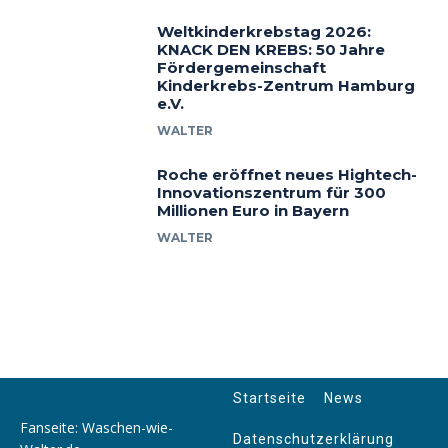
Weltkinderkrebstag 2026:
KNACK DEN KREBS: 50 Jahre
Fördergemeinschaft
Kinderkrebs-Zentrum Hamburg
e.V.
WALTER
Roche eröffnet neues Hightech-
Innovationszentrum für 300
Millionen Euro in Bayern
WALTER
Startseite
News
Fanseite: Waschen-wie-
Datenschutzerklärung