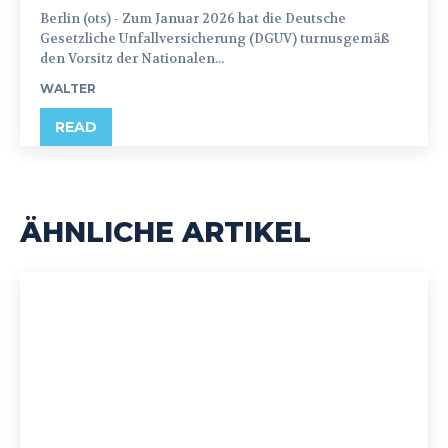
Berlin (ots) - Zum Januar 2026 hat die Deutsche
Gesetzliche Unfallversicherung (DGUV) turnusgemäß
den Vorsitz der Nationalen...
WALTER
READ
ÄHNLICHE ARTIKEL