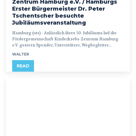
Zentrum Hamburg e.V. / Hamburgs
Erster Bürgermeister Dr. Peter
Tschentscher besuchte
Jubiläumsveranstaltung
Hamburg (ots) - Anlässlich ihres 50. Jubiläums lud die
Fördergemeinschaft Kinderkrebs-Zentrum Hamburg
e.V. gestern Spender, Unterstützer, Wegbegleiter...
WALTER
READ