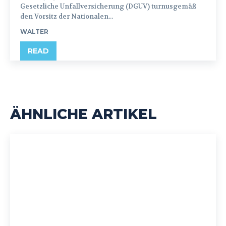
Gesetzliche Unfallversicherung (DGUV) turnusgemäß
den Vorsitz der Nationalen...
WALTER
READ
ÄHNLICHE ARTIKEL