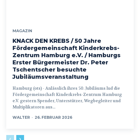
MAGAZIN
KNACK DEN KREBS / 50 Jahre
Fördergemeinschaft Kinderkrebs-
Zentrum Hamburg e.V. / Hamburgs
Erster Bürgermeister Dr. Peter
Tschentscher besuchte
Jubiläumsveranstaltung
Hamburg (ots) - Anlässlich ihres 50. Jubiläums lud die
Fördergemeinschaft Kinderkrebs-Zentrum Hamburg
e.V. gestern Spender, Unterstützer, Wegbegleiter und
Multiplikatoren aus...
WALTER
-
26. FEBRUAR 2026