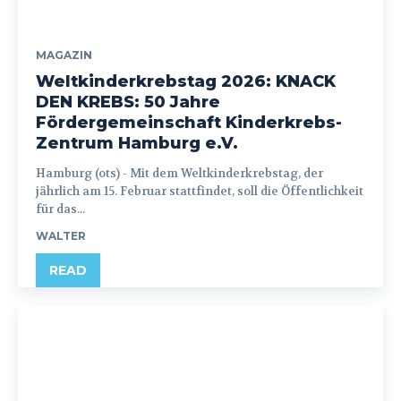
MAGAZIN
Weltkinderkrebstag 2026: KNACK
DEN KREBS: 50 Jahre
Fördergemeinschaft Kinderkrebs-
Zentrum Hamburg e.V.
Hamburg (ots) - Mit dem Weltkinderkrebstag, der
jährlich am 15. Februar stattfindet, soll die Öffentlichkeit
für das...
WALTER
READ