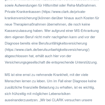
sowie Aufwendungen für Hilfsmittel oder Reha-Maßnahmen.
Private Krankenkassen (https://www.clark.de/private-
krankenversicherung/)können darüber hinaus auch Kosten für
neue Therapiemaßnahmen übernehmen, die noch keine
Kassenzulassung haben. Wer aufgrund einer MS-Erkrankung
dem eigenen Beruf nicht mehr nachgehen kann und vor der
Diagnose bereits eine Berufsunfähigkeitsversicherung
(https://www.clark.de/berufsunfaehigkeitsversicherung/)
abgeschlossen hat, erhält auch hier von der
Versicherungsgesellschaft die entsprechende Unterstützung.
MS ist eine ernst zu nehmende Krankheit, mit der viele
Menschen lernen zu leben. Um im Fall einer Diagnose keine
zusätzliche finanzielle Belastung zu erhalten, ist es wichtig,
sich frühzeitig mit möglichen Lebensrisiken
auseinanderzusetzen. „Wir bei CLARK versuchen unsere