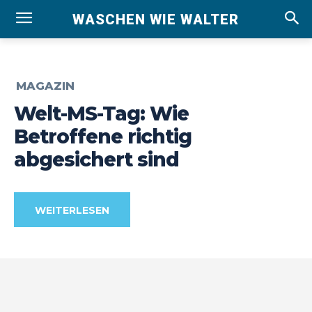
WASCHEN WIE WALTER
MAGAZIN
Welt-MS-Tag: Wie
Betroffene richtig
abgesichert sind
WEITERLESEN