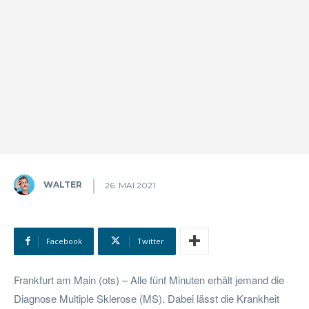
WALTER
26. MAI 2021
Facebook
Twitter
Frankfurt am Main (ots) – Alle fünf Minuten erhält jemand die
Diagnose Multiple Sklerose (MS). Dabei lässt die Krankheit