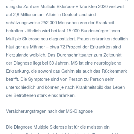
stieg die Zahl der Multiple Sklerose-Erkrankten 2020 weltweit
auf 2,8 Millionen an. Allein in Deutschland sind
schätzungsweise 252.000 Menschen von der Krankheit
betroffen. Jährlich wird bei fast 15.000 Bundesbürger:innen
Multiple Sklerose neu diagnostiziert. Frauen erkranken deutlich
häufiger als Männer – etwa 72 Prozent der Erkrankten sind
hierzulande weiblich. Das Durchschnittsalter zum Zeitpunkt
der Diagnose liegt bei 33 Jahren. MS ist eine neurologische
Erkrankung, die sowohl das Gehirn als auch das Rückenmark
betrifft. Die Symptome sind von Person zu Person sehr
unterschiedlich und können je nach Krankheitsbild das Leben
der Betroffenen stark einschränken.
Versicherungsfragen nach der MS-Diagnose
Die Diagnose Multiple Sklerose ist für die meisten ein