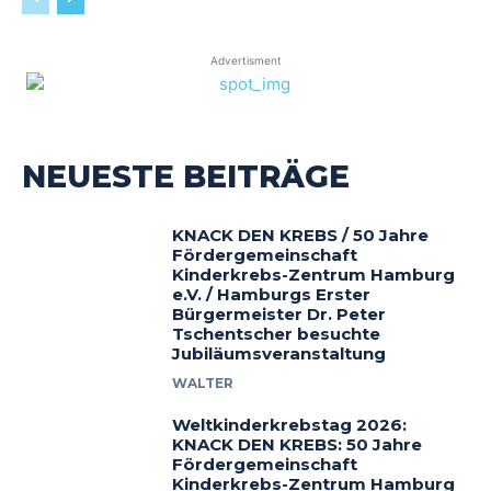
Advertisment
NEUESTE BEITRÄGE
KNACK DEN KREBS / 50 Jahre
Fördergemeinschaft
Kinderkrebs-Zentrum Hamburg
e.V. / Hamburgs Erster
Bürgermeister Dr. Peter
Tschentscher besuchte
Jubiläumsveranstaltung
WALTER
Weltkinderkrebstag 2026:
KNACK DEN KREBS: 50 Jahre
Fördergemeinschaft
Kinderkrebs-Zentrum Hamburg