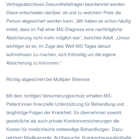
Vertragsabschluss Gesundheitsfragen beantwortet werden.
Diese entscheiden darüber, ob und zu welchem Preis die
Person abgesichert werden kann. „Wir haben es schon häufig
erlebt, dass im Fall einer MS-Diagnose eine nachträgliche
Absicherung nicht mehr möglich war“, berichtet Adelt. „Umso
wichtiger ist es, im Zuge des Welt-MS-Tages darauf
aufmerksam zu machen, sich frühzeitig um die eigene
Absicherung zu kümmern.“
Richtig abgesichert bei Multipler Sklerose
Mit dem richtigen Versicherungsschutz erhalten MS-
Patient:innen finanzielle Unterstützung für Behandlung und
langfristige Folgen der Krankheit. So übernehmen sowohl
gesetzliche als auch private Krankenversicherungen die
Kosten für medizinische notwendige Behandlungen. Dazu
gehören Medikamente, Arztbesuche, Krankenhausaufenthalte