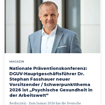
MAGAZIN
Nationale Präventionskonferenz:
DGUV-Hauptgeschäftsführer Dr.
Stephan Fasshauer neuer
Vorsitzender / Schwerpunktthema
2026 ist „Psychische Gesundheit in
der Arbeitswelt“
Berlin (ots) - Zum Januar 2026 hat die Deutsche