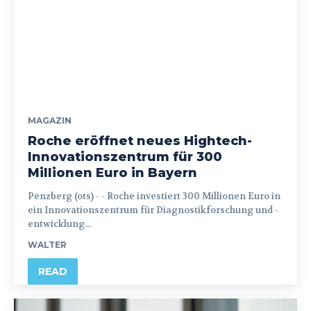
MAGAZIN
Roche eröffnet neues Hightech-
Innovationszentrum für 300
Millionen Euro in Bayern
Penzberg (ots) - - Roche investiert 300 Millionen Euro in
ein Innovationszentrum für Diagnostikforschung und -
entwicklung...
WALTER
READ