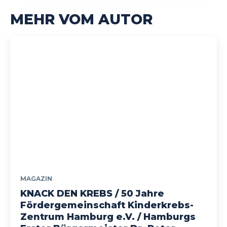
MEHR VOM AUTOR
MAGAZIN
KNACK DEN KREBS / 50 Jahre
Fördergemeinschaft Kinderkrebs-
Zentrum Hamburg e.V. / Hamburgs