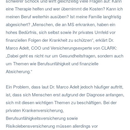
schwerer Schock und wirft gleichzeitig viele Fragen auf: Kann
eine Therapie helfen und wer übernimmt die Kosten? Kann ich
meinen Beruf weiterhin ausüben? Ist meine Familie langfristig
abgesichert? „Menschen, die an MS erkranken, haben ein
hohes Bedürfnis, sich selbst sowie ihr privates Umfeld vor
finanziellen Folgen der Krankheit zu schützen“, erklärt Dr.
Marco Adelt, COO und Versicherungsexperte von CLARK:
„Dabei geht es nicht nur um Gesundheitsfragen, sondern auch
um Themen wie Berufsunfähigkeit und finanzielle
Absicherung.“
Ein Problem, dass laut Dr. Marco Adelt jedoch häufiger auftritt,
ist, dass sich Menschen erst aufgrund der Diagnose anfangen,
sich mit diesen wichtigen Themen zu beschäftigen. Bei der
privaten Krankenversicherung,
Berufsunfähigkeitsversicherung sowie
Risikolebensversicherung müssen allerdings vor