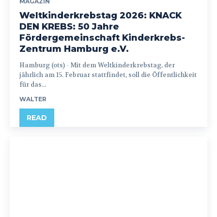
MAGAZIN
Weltkinderkrebstag 2026: KNACK
DEN KREBS: 50 Jahre
Fördergemeinschaft Kinderkrebs-
Zentrum Hamburg e.V.
Hamburg (ots) - Mit dem Weltkinderkrebstag, der
jährlich am 15. Februar stattfindet, soll die Öffentlichkeit
für das...
WALTER
READ