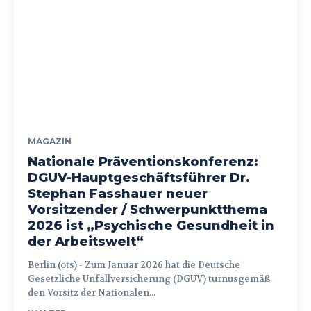
MAGAZIN
Nationale Präventionskonferenz:
DGUV-Hauptgeschäftsführer Dr.
Stephan Fasshauer neuer
Vorsitzender / Schwerpunktthema
2026 ist „Psychische Gesundheit in
der Arbeitswelt“
Berlin (ots) - Zum Januar 2026 hat die Deutsche
Gesetzliche Unfallversicherung (DGUV) turnusgemäß
den Vorsitz der Nationalen...