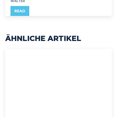
WALTER
READ
ÄHNLICHE ARTIKEL