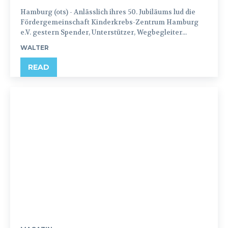
Hamburg (ots) - Anlässlich ihres 50. Jubiläums lud die
Fördergemeinschaft Kinderkrebs-Zentrum Hamburg
e.V. gestern Spender, Unterstützer, Wegbegleiter...
WALTER
READ