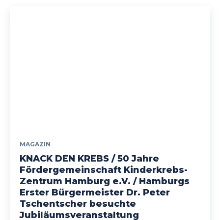
MAGAZIN
KNACK DEN KREBS / 50 Jahre
Fördergemeinschaft Kinderkrebs-
Zentrum Hamburg e.V. / Hamburgs
Erster Bürgermeister Dr. Peter
Tschentscher besuchte
Jubiläumsveranstaltung