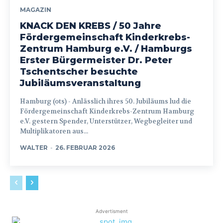
MAGAZIN
KNACK DEN KREBS / 50 Jahre
Fördergemeinschaft Kinderkrebs-
Zentrum Hamburg e.V. / Hamburgs
Erster Bürgermeister Dr. Peter
Tschentscher besuchte
Jubiläumsveranstaltung
Hamburg (ots) - Anlässlich ihres 50. Jubiläums lud die
Fördergemeinschaft Kinderkrebs-Zentrum Hamburg
e.V. gestern Spender, Unterstützer, Wegbegleiter und
Multiplikatoren aus...
WALTER
-
26. FEBRUAR 2026
Advertisment