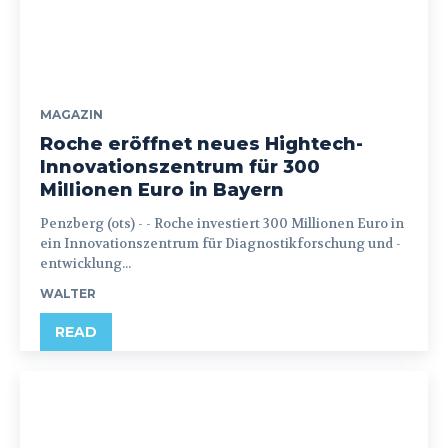
MAGAZIN
Roche eröffnet neues Hightech-
Innovationszentrum für 300
Millionen Euro in Bayern
Penzberg (ots) - - Roche investiert 300 Millionen Euro in
ein Innovationszentrum für Diagnostikforschung und -
entwicklung...
WALTER
READ