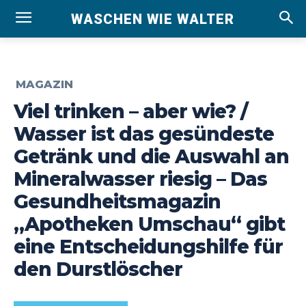
WASCHEN WIE WALTER
MAGAZIN
Viel trinken – aber wie? /
Wasser ist das gesündeste
Getränk und die Auswahl an
Mineralwasser riesig – Das
Gesundheitsmagazin
„Apotheken Umschau“ gibt
eine Entscheidungshilfe für
den Durstlöscher