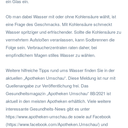
ein Glas ein.
Ob man dabei Wasser mit oder ohne Kohlensäure wählt, ist
eine Frage des Geschmacks. Mit Kohlensäure schmeckt
Wasser spritziger und erfrischender. Sollte die Kohlensäure zu
vermehrtem Aufstoßen veranlassen, kann Sodbrennen die
Folge sein. Verbraucherzentralen raten daher, bei
empfindlichem Magen stilles Wasser zu wählen.
Weitere hilfreiche Tipps rund ums Wasser finden Sie in der
aktuellen „Apotheken Umschau“. Diese Meldung ist nur mit
Quellenangabe zur Veröffentlichung frei. Das
Gesundheitsmagazin „Apotheken Umschau“ 8B/2021 ist
aktuell in den meisten Apotheken erhältlich. Viele weitere
interessante Gesundheits-News gibt es unter
https://www.apotheken-umschau.de sowie auf Facebook
(https://www.facebook.com/Apotheken.Umschau/) und