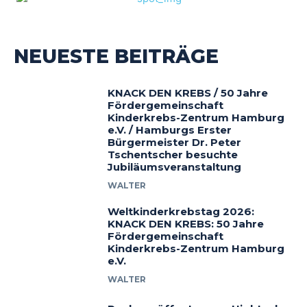
NEUESTE BEITRÄGE
KNACK DEN KREBS / 50 Jahre
Fördergemeinschaft
Kinderkrebs-Zentrum Hamburg
e.V. / Hamburgs Erster
Bürgermeister Dr. Peter
Tschentscher besuchte
Jubiläumsveranstaltung
WALTER
Weltkinderkrebstag 2026:
KNACK DEN KREBS: 50 Jahre
Fördergemeinschaft
Kinderkrebs-Zentrum Hamburg
e.V.
WALTER