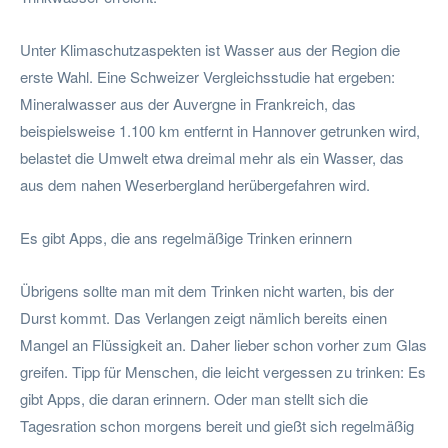
Unter Klimaschutzaspekten ist Wasser aus der Region die
erste Wahl. Eine Schweizer Vergleichsstudie hat ergeben:
Mineralwasser aus der Auvergne in Frankreich, das
beispielsweise 1.100 km entfernt in Hannover getrunken wird,
belastet die Umwelt etwa dreimal mehr als ein Wasser, das
aus dem nahen Weserbergland herübergefahren wird.
Es gibt Apps, die ans regelmäßige Trinken erinnern
Übrigens sollte man mit dem Trinken nicht warten, bis der
Durst kommt. Das Verlangen zeigt nämlich bereits einen
Mangel an Flüssigkeit an. Daher lieber schon vorher zum Glas
greifen. Tipp für Menschen, die leicht vergessen zu trinken: Es
gibt Apps, die daran erinnern. Oder man stellt sich die
Tagesration schon morgens bereit und gießt sich regelmäßig