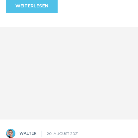
WEITERLESEN
WALTER
20. AUGUST 2021