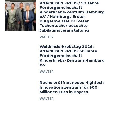
KNACK DEN KREBS / 50 Jahre
Fördergemeinschaft
Kinderkrebs-Zentrum Hamburg
e.V. / Hamburgs Erster
Bürgermeister Dr. Peter
Tschentscher besuchte
Jubiläumsveranstaltung
WALTER
Weltkinderkrebstag 2026:
KNACK DEN KREBS: 50 Jahre
Fördergemeinschaft
Kinderkrebs-Zentrum Hamburg
e.V.
WALTER
Roche eröffnet neues Hightech-
Innovationszentrum für 300
Millionen Euro in Bayern
WALTER