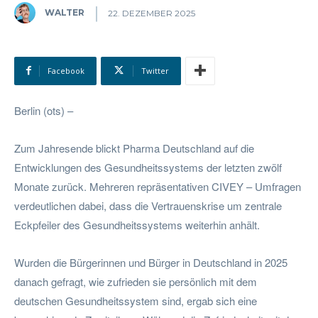
WALTER
22. DEZEMBER 2025
Facebook
Twitter
Berlin (ots) –
Zum Jahresende blickt Pharma Deutschland auf die
Entwicklungen des Gesundheitssystems der letzten zwölf
Monate zurück. Mehreren repräsentativen CIVEY – Umfragen
verdeutlichen dabei, dass die Vertrauenskrise um zentrale
Eckpfeiler des Gesundheitssystems weiterhin anhält.
Wurden die Bürgerinnen und Bürger in Deutschland in 2025
danach gefragt, wie zufrieden sie persönlich mit dem
deutschen Gesundheitssystem sind, ergab sich eine