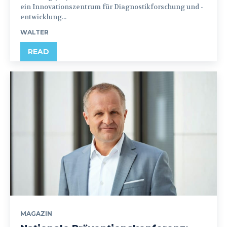
ein Innovationszentrum für Diagnostikforschung und -
entwicklung...
WALTER
READ
MAGAZIN