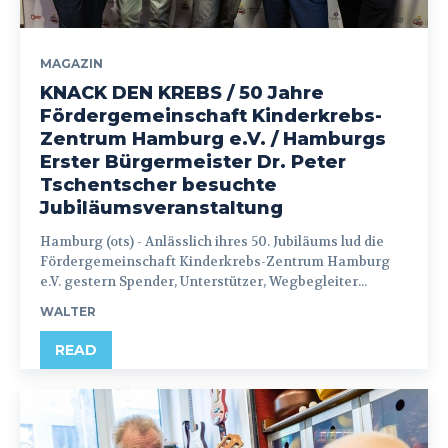
MAGAZIN
KNACK DEN KREBS / 50 Jahre
Fördergemeinschaft Kinderkrebs-
Zentrum Hamburg e.V. / Hamburgs
Erster Bürgermeister Dr. Peter
Tschentscher besuchte
Jubiläumsveranstaltung
Hamburg (ots) - Anlässlich ihres 50. Jubiläums lud die
Fördergemeinschaft Kinderkrebs-Zentrum Hamburg
e.V. gestern Spender, Unterstützer, Wegbegleiter...
WALTER
READ