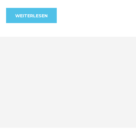
WEITERLESEN