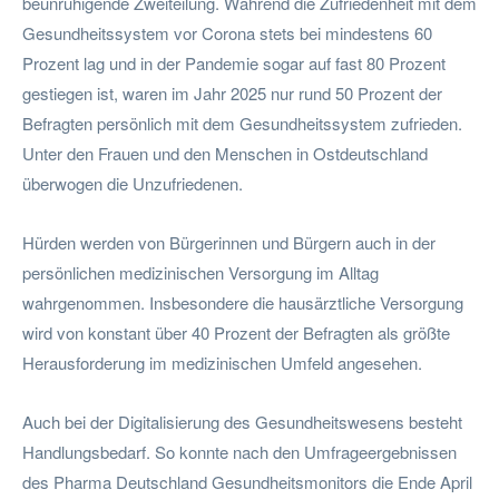
beunruhigende Zweiteilung. Während die Zufriedenheit mit dem
Gesundheitssystem vor Corona stets bei mindestens 60
Prozent lag und in der Pandemie sogar auf fast 80 Prozent
gestiegen ist, waren im Jahr 2025 nur rund 50 Prozent der
Befragten persönlich mit dem Gesundheitssystem zufrieden.
Unter den Frauen und den Menschen in Ostdeutschland
überwogen die Unzufriedenen.
Hürden werden von Bürgerinnen und Bürgern auch in der
persönlichen medizinischen Versorgung im Alltag
wahrgenommen. Insbesondere die hausärztliche Versorgung
wird von konstant über 40 Prozent der Befragten als größte
Herausforderung im medizinischen Umfeld angesehen.
Auch bei der Digitalisierung des Gesundheitswesens besteht
Handlungsbedarf. So konnte nach den Umfrageergebnissen
des Pharma Deutschland Gesundheitsmonitors die Ende April