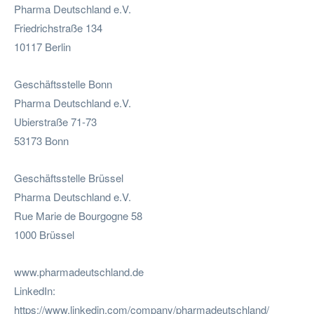
Pharma Deutschland e.V.
Friedrichstraße 134
10117 Berlin
Geschäftsstelle Bonn
Pharma Deutschland e.V.
Ubierstraße 71-73
53173 Bonn
Geschäftsstelle Brüssel
Pharma Deutschland e.V.
Rue Marie de Bourgogne 58
1000 Brüssel
www.pharmadeutschland.de
LinkedIn:
https://www.linkedin.com/company/pharmadeutschland/