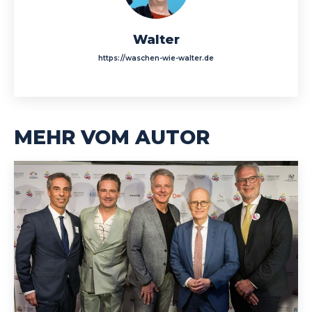
Walter
https://waschen-wie-walter.de
MEHR VOM AUTOR