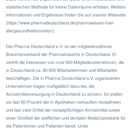
statistischen Methode für kleine Datenräume erhoben. Weitere
Informationen und Ergebnisse finden Sie auf unserer Webseite
(https://www.pharmadeutschland.de/pharmawissen-fuer-
alle/gesundheitsmonitor/).
Der Pharma Deutschland e.V. ist der mitgliederstärkste
Branchenverband der Pharmaindustrie in Deutschland. Er
vertritt die Interessen von rund 400 Mitgliedsunternehmen, die
in Deutschland ca. 80.000 Mitarbeiterinnen und Mitarbeiter
beschäftigen. Die in Pharma Deutschland e.V. organisierten
Unternehmen tragen maßgeblich dazu bei, die
Arzneimittelversorgung in Deutschland zu sichern. So stellen
sie fast 80 Prozent der in Apotheken verkauften rezeptfreien
und fast zwei Drittel der rezeptpflichtigen Arzneimittel sowie
einen Großteil der stofflichen und dentalen Medizinprodukte für
die Patientinnen und Patienten bereit. Unter