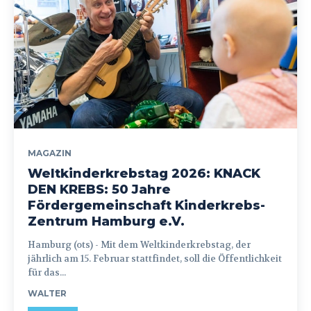
MAGAZIN
Weltkinderkrebstag 2026: KNACK
DEN KREBS: 50 Jahre
Fördergemeinschaft Kinderkrebs-
Zentrum Hamburg e.V.
Hamburg (ots) - Mit dem Weltkinderkrebstag, der
jährlich am 15. Februar stattfindet, soll die Öffentlichkeit
für das...
WALTER