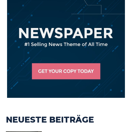
NEUESTE BEITRÄGE