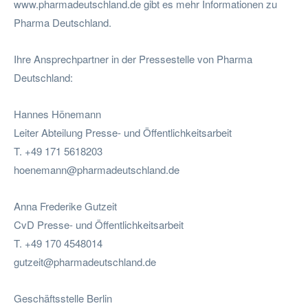
www.pharmadeutschland.de gibt es mehr Informationen zu
Pharma Deutschland.
Ihre Ansprechpartner in der Pressestelle von Pharma
Deutschland:
Hannes Hönemann
Leiter Abteilung Presse- und Öffentlichkeitsarbeit
T. +49 171 5618203
hoenemann@pharmadeutschland.de
Anna Frederike Gutzeit
CvD Presse- und Öffentlichkeitsarbeit
T. +49 170 4548014
gutzeit@pharmadeutschland.de
Geschäftsstelle Berlin