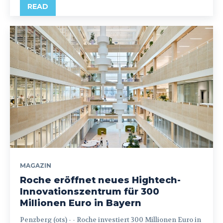
READ
MAGAZIN
Roche eröffnet neues Hightech-
Innovationszentrum für 300
Millionen Euro in Bayern
Penzberg (ots) - - Roche investiert 300 Millionen Euro in