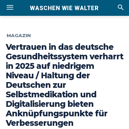
WASCHEN WIE WALTER
MAGAZIN
Vertrauen in das deutsche
Gesundheitssystem verharrt
in 2025 auf niedrigem
Niveau / Haltung der
Deutschen zur
Selbstmedikation und
Digitalisierung bieten
Anknüpfungspunkte für
Verbesserungen