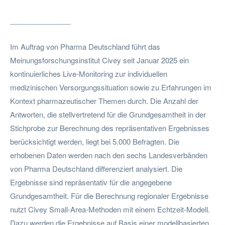
_______________
Im Auftrag von Pharma Deutschland führt das
Meinungsforschungsinstitut Civey seit Januar 2025 ein
kontinuierliches Live-Monitoring zur individuellen
medizinischen Versorgungssituation sowie zu Erfahrungen im
Kontext pharmazeutischer Themen durch. Die Anzahl der
Antworten, die stellvertretend für die Grundgesamtheit in der
Stichprobe zur Berechnung des repräsentativen Ergebnisses
berücksichtigt werden, liegt bei 5.000 Befragten. Die
erhobenen Daten werden nach den sechs Landesverbänden
von Pharma Deutschland differenziert analysiert. Die
Ergebnisse sind repräsentativ für die angegebene
Grundgesamtheit. Für die Berechnung regionaler Ergebnisse
nutzt Civey Small-Area-Methoden mit einem Echtzeit-Modell.
Dazu werden die Ergebnisse auf Basis einer modellbasierten,