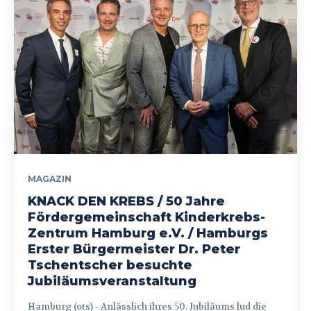
MAGAZIN
KNACK DEN KREBS / 50 Jahre
Fördergemeinschaft Kinderkrebs-
Zentrum Hamburg e.V. / Hamburgs
Erster Bürgermeister Dr. Peter
Tschentscher besuchte
Jubiläumsveranstaltung
Hamburg (ots) - Anlässlich ihres 50. Jubiläums lud die