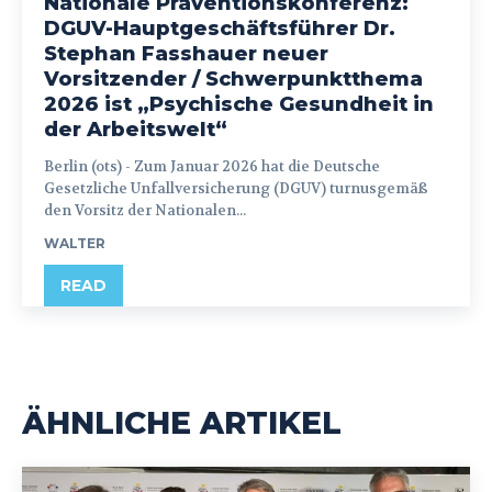
Nationale Präventionskonferenz:
DGUV-Hauptgeschäftsführer Dr.
Stephan Fasshauer neuer
Vorsitzender / Schwerpunktthema
2026 ist „Psychische Gesundheit in
der Arbeitswelt“
Berlin (ots) - Zum Januar 2026 hat die Deutsche
Gesetzliche Unfallversicherung (DGUV) turnusgemäß
den Vorsitz der Nationalen...
WALTER
READ
ÄHNLICHE ARTIKEL