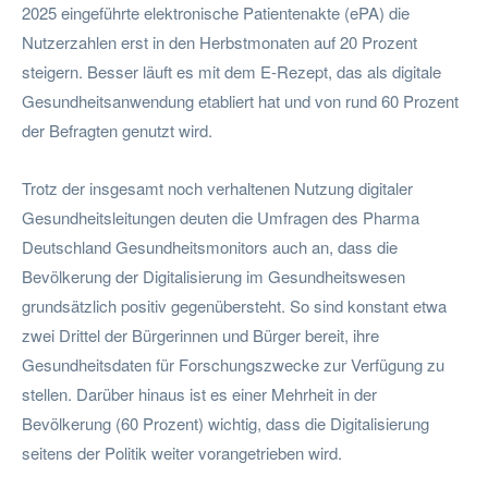
2025 eingeführte elektronische Patientenakte (ePA) die
Nutzerzahlen erst in den Herbstmonaten auf 20 Prozent
steigern. Besser läuft es mit dem E-Rezept, das als digitale
Gesundheitsanwendung etabliert hat und von rund 60 Prozent
der Befragten genutzt wird.
Trotz der insgesamt noch verhaltenen Nutzung digitaler
Gesundheitsleitungen deuten die Umfragen des Pharma
Deutschland Gesundheitsmonitors auch an, dass die
Bevölkerung der Digitalisierung im Gesundheitswesen
grundsätzlich positiv gegenübersteht. So sind konstant etwa
zwei Drittel der Bürgerinnen und Bürger bereit, ihre
Gesundheitsdaten für Forschungszwecke zur Verfügung zu
stellen. Darüber hinaus ist es einer Mehrheit in der
Bevölkerung (60 Prozent) wichtig, dass die Digitalisierung
seitens der Politik weiter vorangetrieben wird.