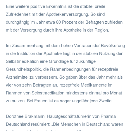
Eine weitere positive Erkenntnis ist die stabile, breite
Zufriedenheit mit der Apothekenversorgung. So sind
durchgängig im Jahr etwa 80 Prozent der Befragten zufrieden
mit der Versorgung durch ihre Apotheke in der Region.
Im Zusammenhang mit dem hohen Vertrauen der Bevölkerung
in die Institution der Apotheke liegt in der stabilen Nutzung der
Selbstmedikation eine Grundlage für zukünftige
Gesundheitspolitik, die Rahmenbedingungen für rezeptfreie
Arzneimittel zu verbessern. So gaben über das Jahr mehr als
vier von zehn Befragten an, rezeptfreie Medikamente im
Rahmen von Selbstmedikation mindestens einmal pro Monat
zu nutzen. Bei Frauen ist es sogar ungefähr jede Zweite.
Dorothee Brakmann, Hauptgeschäftsführerin von Pharma
Deutschland resümiert: „Die Menschen in Deutschland waren