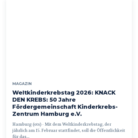
MAGAZIN
Weltkinderkrebstag 2026: KNACK
DEN KREBS: 50 Jahre
Fördergemeinschaft Kinderkrebs-
Zentrum Hamburg e.V.
Hamburg (ots) - Mit dem Weltkinderkrebstag, der
jährlich am 15. Februar stattfindet, soll die Öffentlichkeit
für das...