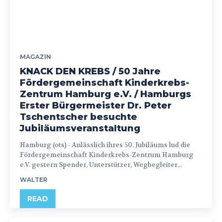
MAGAZIN
KNACK DEN KREBS / 50 Jahre
Fördergemeinschaft Kinderkrebs-
Zentrum Hamburg e.V. / Hamburgs
Erster Bürgermeister Dr. Peter
Tschentscher besuchte
Jubiläumsveranstaltung
Hamburg (ots) - Anlässlich ihres 50. Jubiläums lud die
Fördergemeinschaft Kinderkrebs-Zentrum Hamburg
e.V. gestern Spender, Unterstützer, Wegbegleiter...
WALTER
READ