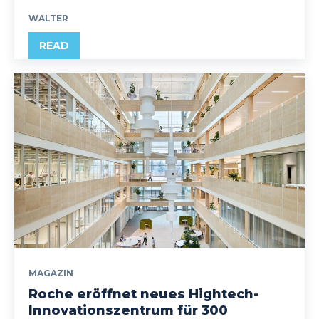
WALTER
READ
MAGAZIN
Roche eröffnet neues Hightech-
Innovationszentrum für 300