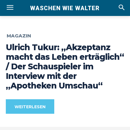
WASCHEN WIE WALTER
MAGAZIN
Ulrich Tukur: „Akzeptanz
macht das Leben erträglich“
/ Der Schauspieler im
Interview mit der
„Apotheken Umschau“
WEITERLESEN