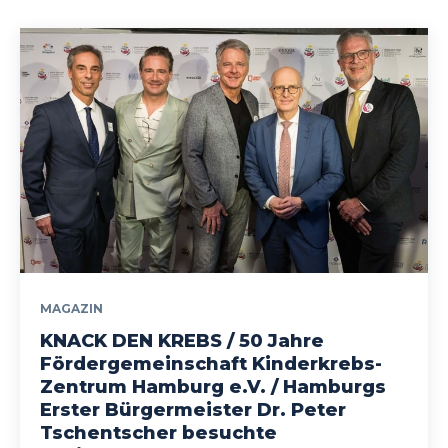
MAGAZIN
KNACK DEN KREBS / 50 Jahre
Fördergemeinschaft Kinderkrebs-
Zentrum Hamburg e.V. / Hamburgs
Erster Bürgermeister Dr. Peter
Tschentscher besuchte