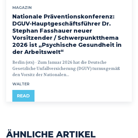
MAGAZIN
Nationale Präventionskonferenz:
DGUV-Hauptgeschäftsführer Dr.
Stephan Fasshauer neuer
Vorsitzender / Schwerpunktthema
2026 ist „Psychische Gesundheit in
der Arbeitswelt“
Berlin (ots) - Zum Januar 2026 hat die Deutsche
Gesetzliche Unfallversicherung (DGUV) turnusgemäß
den Vorsitz der Nationalen...
WALTER
READ
ÄHNLICHE ARTIKEL