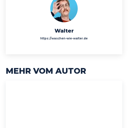
Walter
https://waschen-wie-walter.de
MEHR VOM AUTOR