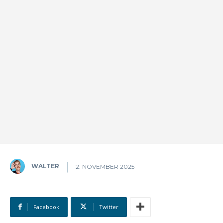
WALTER
2. NOVEMBER 2025
Facebook
Twitter