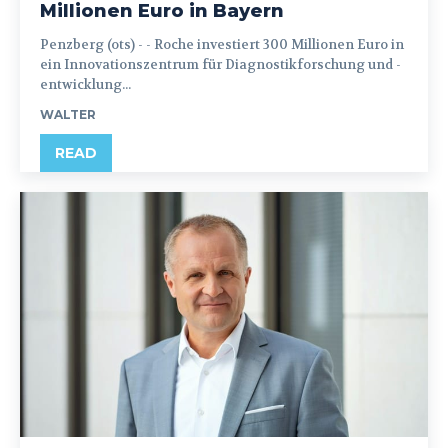
Millionen Euro in Bayern
Penzberg (ots) - - Roche investiert 300 Millionen Euro in
ein Innovationszentrum für Diagnostikforschung und -
entwicklung...
WALTER
READ