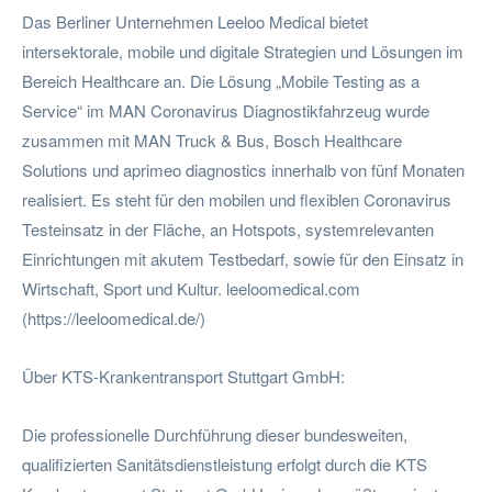
Das Berliner Unternehmen Leeloo Medical bietet
intersektorale, mobile und digitale Strategien und Lösungen im
Bereich Healthcare an. Die Lösung „Mobile Testing as a
Service“ im MAN Coronavirus Diagnostikfahrzeug wurde
zusammen mit MAN Truck & Bus, Bosch Healthcare
Solutions und aprimeo diagnostics innerhalb von fünf Monaten
realisiert. Es steht für den mobilen und flexiblen Coronavirus
Testeinsatz in der Fläche, an Hotspots, systemrelevanten
Einrichtungen mit akutem Testbedarf, sowie für den Einsatz in
Wirtschaft, Sport und Kultur. leeloomedical.com
(https://leeloomedical.de/)
Über KTS-Krankentransport Stuttgart GmbH:
Die professionelle Durchführung dieser bundesweiten,
qualifizierten Sanitätsdienstleistung erfolgt durch die KTS