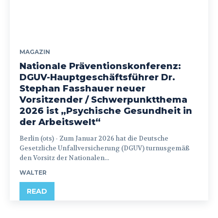
MAGAZIN
Nationale Präventionskonferenz:
DGUV-Hauptgeschäftsführer Dr.
Stephan Fasshauer neuer
Vorsitzender / Schwerpunktthema
2026 ist „Psychische Gesundheit in
der Arbeitswelt“
Berlin (ots) - Zum Januar 2026 hat die Deutsche
Gesetzliche Unfallversicherung (DGUV) turnusgemäß
den Vorsitz der Nationalen...
WALTER
READ