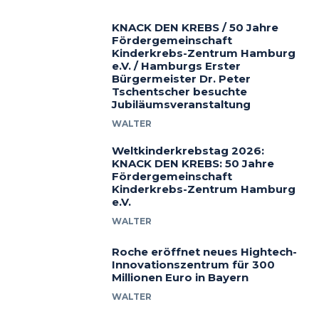
KNACK DEN KREBS / 50 Jahre
Fördergemeinschaft
Kinderkrebs-Zentrum Hamburg
e.V. / Hamburgs Erster
Bürgermeister Dr. Peter
Tschentscher besuchte
Jubiläumsveranstaltung
WALTER
Weltkinderkrebstag 2026:
KNACK DEN KREBS: 50 Jahre
Fördergemeinschaft
Kinderkrebs-Zentrum Hamburg
e.V.
WALTER
Roche eröffnet neues Hightech-
Innovationszentrum für 300
Millionen Euro in Bayern
WALTER