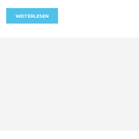
WEITERLESEN