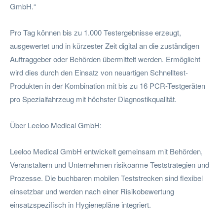
GmbH.“
Pro Tag können bis zu 1.000 Testergebnisse erzeugt,
ausgewertet und in kürzester Zeit digital an die zuständigen
Auftraggeber oder Behörden übermittelt werden. Ermöglicht
wird dies durch den Einsatz von neuartigen Schnelltest-
Produkten in der Kombination mit bis zu 16 PCR-Testgeräten
pro Spezialfahrzeug mit höchster Diagnostikqualität.
Über Leeloo Medical GmbH:
Leeloo Medical GmbH entwickelt gemeinsam mit Behörden,
Veranstaltern und Unternehmen risikoarme Teststrategien und
Prozesse. Die buchbaren mobilen Teststrecken sind flexibel
einsetzbar und werden nach einer Risikobewertung
einsatzspezifisch in Hygienepläne integriert.