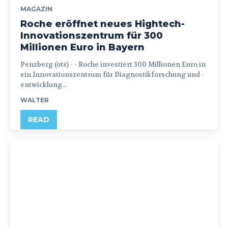
MAGAZIN
Roche eröffnet neues Hightech-
Innovationszentrum für 300
Millionen Euro in Bayern
Penzberg (ots) - - Roche investiert 300 Millionen Euro in
ein Innovationszentrum für Diagnostikforschung und -
entwicklung...
WALTER
READ