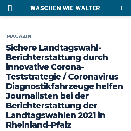
WASCHEN WIE WALTER
MAGAZIN
Sichere Landtagswahl-
Berichterstattung durch
innovative Corona-
Teststrategie / Coronavirus
Diagnostikfahrzeuge helfen
Journalisten bei der
Berichterstattung der
Landtagswahlen 2021 in
Rheinland-Pfalz