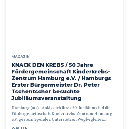
MAGAZIN
KNACK DEN KREBS / 50 Jahre
Fördergemeinschaft Kinderkrebs-
Zentrum Hamburg e.V. / Hamburgs
Erster Bürgermeister Dr. Peter
Tschentscher besuchte
Jubiläumsveranstaltung
Hamburg (ots) - Anlässlich ihres 50. Jubiläums lud die
Fördergemeinschaft Kinderkrebs-Zentrum Hamburg
e.V. gestern Spender, Unterstützer, Wegbegleiter...
WALTER