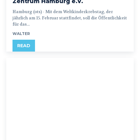
Zentrum Hamburg e.V.
Hamburg (ots) - Mit dem Weltkinderkrebstag, der
jährlich am 15. Februar stattfindet, soll die Öffentlichkeit
für das...
WALTER
READ