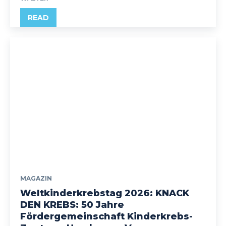
READ
MAGAZIN
Weltkinderkrebstag 2026: KNACK
DEN KREBS: 50 Jahre
Fördergemeinschaft Kinderkrebs-