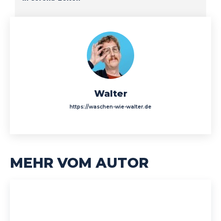
Walter
https://waschen-wie-walter.de
MEHR VOM AUTOR