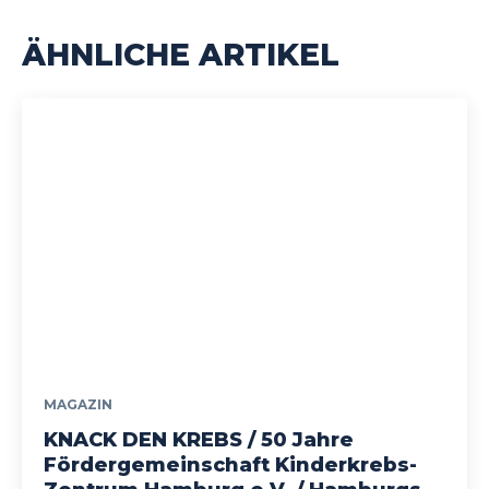
ÄHNLICHE ARTIKEL
MAGAZIN
KNACK DEN KREBS / 50 Jahre
Fördergemeinschaft Kinderkrebs-