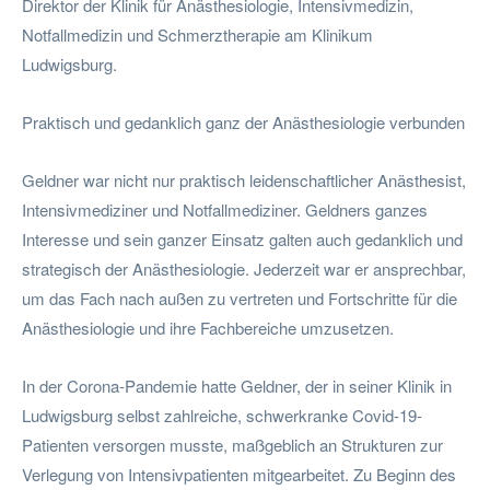
Direktor der Klinik für Anästhesiologie, Intensivmedizin,
Notfallmedizin und Schmerztherapie am Klinikum
Ludwigsburg.
Praktisch und gedanklich ganz der Anästhesiologie verbunden
Geldner war nicht nur praktisch leidenschaftlicher Anästhesist,
Intensivmediziner und Notfallmediziner. Geldners ganzes
Interesse und sein ganzer Einsatz galten auch gedanklich und
strategisch der Anästhesiologie. Jederzeit war er ansprechbar,
um das Fach nach außen zu vertreten und Fortschritte für die
Anästhesiologie und ihre Fachbereiche umzusetzen.
In der Corona-Pandemie hatte Geldner, der in seiner Klinik in
Ludwigsburg selbst zahlreiche, schwerkranke Covid-19-
Patienten versorgen musste, maßgeblich an Strukturen zur
Verlegung von Intensivpatienten mitgearbeitet. Zu Beginn des