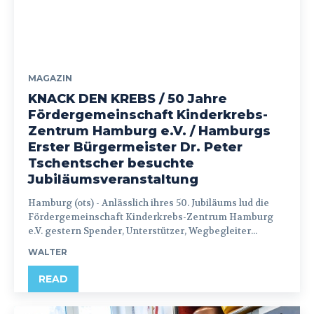
MAGAZIN
KNACK DEN KREBS / 50 Jahre
Fördergemeinschaft Kinderkrebs-
Zentrum Hamburg e.V. / Hamburgs
Erster Bürgermeister Dr. Peter
Tschentscher besuchte
Jubiläumsveranstaltung
Hamburg (ots) - Anlässlich ihres 50. Jubiläums lud die
Fördergemeinschaft Kinderkrebs-Zentrum Hamburg
e.V. gestern Spender, Unterstützer, Wegbegleiter...
WALTER
READ