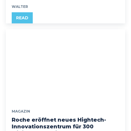
WALTER
READ
MAGAZIN
Roche eröffnet neues Hightech-
Innovationszentrum für 300