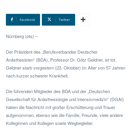
Facebook
Twitter
Nürnberg (ots) –
Der Präsident des „Berufsverbandes Deutscher
Anästhesisten“ (BDA), Professor Dr. Götz Geldner, ist tot.
Geldner starb vorgestern (23. Oktober) im Alter von 57 Jahren
nach kurzer schwerer Krankheit.
Die führenden Mitglieder des BDA und der „Deutschen
Gesellschaft für Anästhesiologie und Intensivmedizin“ (DGAI)
haben die Nachricht mit großer Erschütterung und Trauer
aufgenommen, ebenso wie die Familie, Freunde, viele andere
Kolleginnen und Kollegen sowie Wegbegleiter.