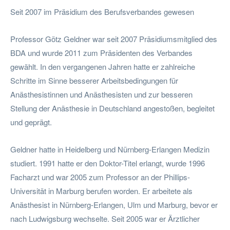
Seit 2007 im Präsidium des Berufsverbandes gewesen
Professor Götz Geldner war seit 2007 Präsidiumsmitglied des
BDA und wurde 2011 zum Präsidenten des Verbandes
gewählt. In den vergangenen Jahren hatte er zahlreiche
Schritte im Sinne besserer Arbeitsbedingungen für
Anästhesistinnen und Anästhesisten und zur besseren
Stellung der Anästhesie in Deutschland angestoßen, begleitet
und geprägt.
Geldner hatte in Heidelberg und Nürnberg-Erlangen Medizin
studiert. 1991 hatte er den Doktor-Titel erlangt, wurde 1996
Facharzt und war 2005 zum Professor an der Phillips-
Universität in Marburg berufen worden. Er arbeitete als
Anästhesist in Nürnberg-Erlangen, Ulm und Marburg, bevor er
nach Ludwigsburg wechselte. Seit 2005 war er Ärztlicher