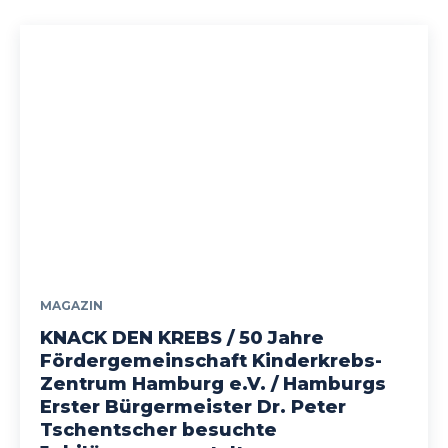
MAGAZIN
KNACK DEN KREBS / 50 Jahre
Fördergemeinschaft Kinderkrebs-
Zentrum Hamburg e.V. / Hamburgs
Erster Bürgermeister Dr. Peter
Tschentscher besuchte