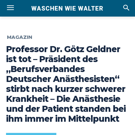
WASCHEN WIE WALTER
MAGAZIN
Professor Dr. Götz Geldner
ist tot – Präsident des
„Berufsverbandes
Deutscher Anästhesisten“
stirbt nach kurzer schwerer
Krankheit – Die Anästhesie
und der Patient standen bei
ihm immer im Mittelpunkt