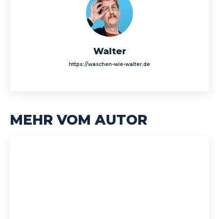
Walter
https://waschen-wie-walter.de
MEHR VOM AUTOR