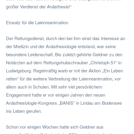
großer Verdienst der Anästhesie!“
Einsatz für die Laienreanimation
Der Rettungsdienst, durch den bei ihm einst das Interesse an
der Medizin und der Anästhesiologie entstand, war seine
besondere Leidenschaft. Bis zuletzt gehörte Geldner zu den
Notärzten auf dem Rettungshubschrauber „Christoph 51“ in
Ludwigsburg. Regelmäßig warb er mit der Aktion „Ein Leben
retten“ für die weitere Verbreitung der Laienreanimation, vor
allem auch in Schulen. Mit sehr viel persönlichem
Engagement hatte er vor einigen Jahren den neuen
Anästhesiologie-Kongress „BANIS“ in Lindau am Bodensee
ins Leben gerufen.
Schon vor einigen Wochen hatte sich Geldner aus