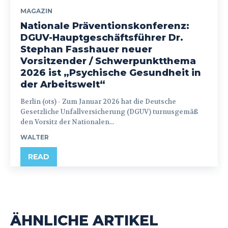
MAGAZIN
Nationale Präventionskonferenz:
DGUV-Hauptgeschäftsführer Dr.
Stephan Fasshauer neuer
Vorsitzender / Schwerpunktthema
2026 ist „Psychische Gesundheit in
der Arbeitswelt“
Berlin (ots) - Zum Januar 2026 hat die Deutsche
Gesetzliche Unfallversicherung (DGUV) turnusgemäß
den Vorsitz der Nationalen...
WALTER
READ
ÄHNLICHE ARTIKEL