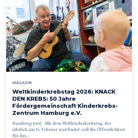
MAGAZIN
Weltkinderkrebstag 2026: KNACK
DEN KREBS: 50 Jahre
Fördergemeinschaft Kinderkrebs-
Zentrum Hamburg e.V.
Hamburg (ots) - Mit dem Weltkinderkrebstag, der
jährlich am 15. Februar stattfindet, soll die Öffentlichkeit
für das...