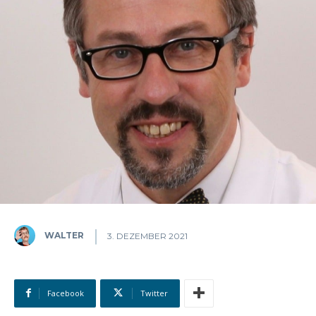
WALTER
3. DEZEMBER 2021
Facebook
Twitter