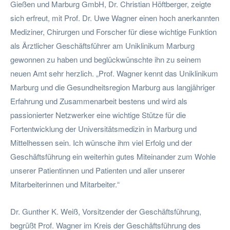
Gießen und Marburg GmbH, Dr. Christian Höftberger, zeigte
sich erfreut, mit Prof. Dr. Uwe Wagner einen hoch anerkannten
Mediziner, Chirurgen und Forscher für diese wichtige Funktion
als Ärztlicher Geschäftsführer am Uniklinikum Marburg
gewonnen zu haben und beglückwünschte ihn zu seinem
neuen Amt sehr herzlich. „Prof. Wagner kennt das Uniklinikum
Marburg und die Gesundheitsregion Marburg aus langjähriger
Erfahrung und Zusammenarbeit bestens und wird als
passionierter Netzwerker eine wichtige Stütze für die
Fortentwicklung der Universitätsmedizin in Marburg und
Mittelhessen sein. Ich wünsche ihm viel Erfolg und der
Geschäftsführung ein weiterhin gutes Miteinander zum Wohle
unserer Patientinnen und Patienten und aller unserer
Mitarbeiterinnen und Mitarbeiter.“
Dr. Gunther K. Weiß, Vorsitzender der Geschäftsführung,
begrüßt Prof. Wagner im Kreis der Geschäftsführung des