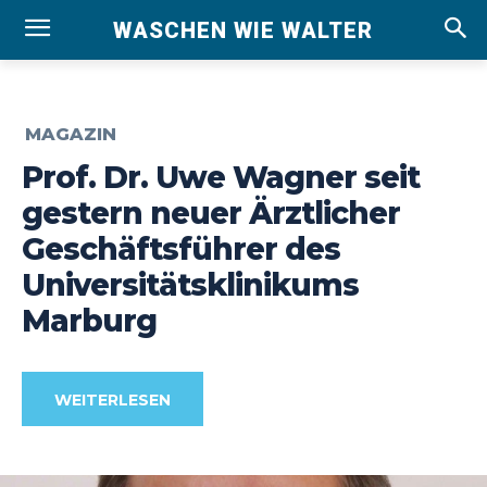
WASCHEN WIE WALTER
MAGAZIN
Prof. Dr. Uwe Wagner seit
gestern neuer Ärztlicher
Geschäftsführer des
Universitätsklinikums
Marburg
WEITERLESEN