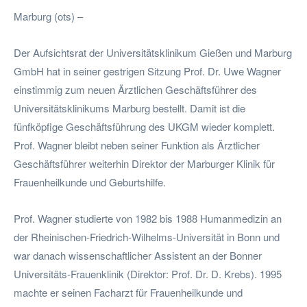
Marburg (ots) –
Der Aufsichtsrat der Universitätsklinikum Gießen und Marburg
GmbH hat in seiner gestrigen Sitzung Prof. Dr. Uwe Wagner
einstimmig zum neuen Ärztlichen Geschäftsführer des
Universitätsklinikums Marburg bestellt. Damit ist die
fünfköpfige Geschäftsführung des UKGM wieder komplett.
Prof. Wagner bleibt neben seiner Funktion als Ärztlicher
Geschäftsführer weiterhin Direktor der Marburger Klinik für
Frauenheilkunde und Geburtshilfe.
Prof. Wagner studierte von 1982 bis 1988 Humanmedizin an
der Rheinischen-Friedrich-Wilhelms-Universität in Bonn und
war danach wissenschaftlicher Assistent an der Bonner
Universitäts-Frauenklinik (Direktor: Prof. Dr. D. Krebs). 1995
machte er seinen Facharzt für Frauenheilkunde und