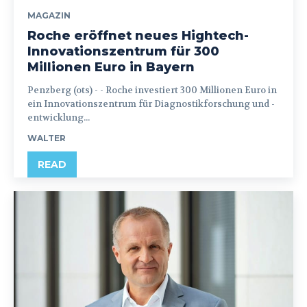
MAGAZIN
Roche eröffnet neues Hightech-
Innovationszentrum für 300
Millionen Euro in Bayern
Penzberg (ots) - - Roche investiert 300 Millionen Euro in
ein Innovationszentrum für Diagnostikforschung und -
entwicklung...
WALTER
READ