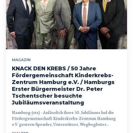
MAGAZIN
KNACK DEN KREBS / 50 Jahre
Fördergemeinschaft Kinderkrebs-
Zentrum Hamburg e.V. / Hamburgs
Erster Bürgermeister Dr. Peter
Tschentscher besuchte
Jubiläumsveranstaltung
Hamburg (ots) - Anlässlich ihres 50. Jubiläums lud die
Fördergemeinschaft Kinderkrebs-Zentrum Hamburg
e.V. gestern Spender, Unterstützer, Wegbegleiter...