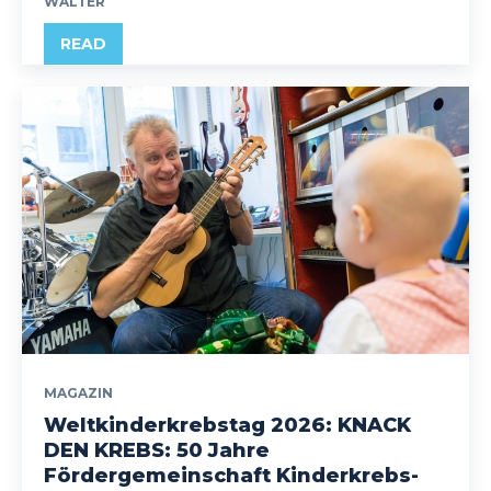
WALTER
READ
MAGAZIN
Weltkinderkrebstag 2026: KNACK
DEN KREBS: 50 Jahre
Fördergemeinschaft Kinderkrebs-