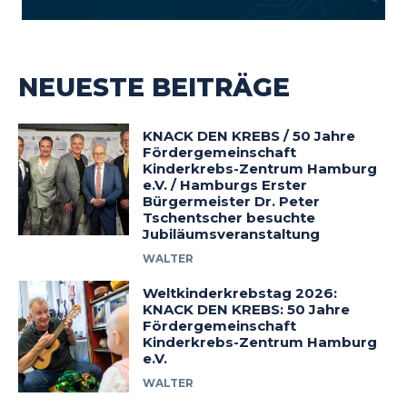
NEUESTE BEITRÄGE
KNACK DEN KREBS / 50 Jahre
Fördergemeinschaft
Kinderkrebs-Zentrum Hamburg
e.V. / Hamburgs Erster
Bürgermeister Dr. Peter
Tschentscher besuchte
Jubiläumsveranstaltung
WALTER
Weltkinderkrebstag 2026:
KNACK DEN KREBS: 50 Jahre
Fördergemeinschaft
Kinderkrebs-Zentrum Hamburg
e.V.
WALTER