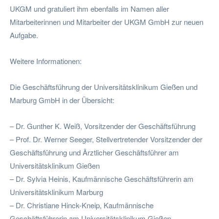
UKGM und gratuliert ihm ebenfalls im Namen aller
Mitarbeiterinnen und Mitarbeiter der UKGM GmbH zur neuen
Aufgabe.
Weitere Informationen:
Die Geschäftsführung der Universitätsklinikum Gießen und
Marburg GmbH in der Übersicht:
– Dr. Gunther K. Weiß, Vorsitzender der Geschäftsführung
– Prof. Dr. Werner Seeger, Stellvertretender Vorsitzender der
Geschäftsführung und Ärztlicher Geschäftsführer am
Universitätsklinikum Gießen
– Dr. Sylvia Heinis, Kaufmännische Geschäftsführerin am
Universitätsklinikum Marburg
– Dr. Christiane Hinck-Kneip, Kaufmännische
Geschäftsführerin am Universitätsklinikum Gießen