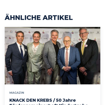
ÄHNLICHE ARTIKEL
MAGAZIN
KNACK DEN KREBS / 50 Jahre