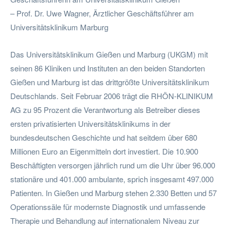
– Prof. Dr. Uwe Wagner, Ärztlicher Geschäftsführer am
Universitätsklinikum Marburg
Das Universitätsklinikum Gießen und Marburg (UKGM) mit
seinen 86 Kliniken und Instituten an den beiden Standorten
Gießen und Marburg ist das drittgrößte Universitätsklinikum
Deutschlands. Seit Februar 2006 trägt die RHÖN-KLINIKUM
AG zu 95 Prozent die Verantwortung als Betreiber dieses
ersten privatisierten Universitätsklinikums in der
bundesdeutschen Geschichte und hat seitdem über 680
Millionen Euro an Eigenmitteln dort investiert. Die 10.900
Beschäftigten versorgen jährlich rund um die Uhr über 96.000
stationäre und 401.000 ambulante, sprich insgesamt 497.000
Patienten. In Gießen und Marburg stehen 2.330 Betten und 57
Operationssäle für modernste Diagnostik und umfassende
Therapie und Behandlung auf internationalem Niveau zur