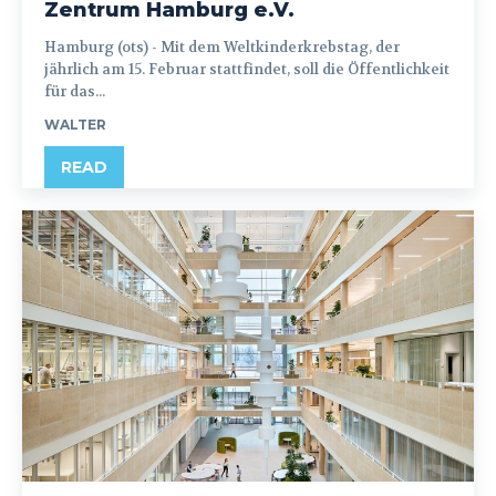
Zentrum Hamburg e.V.
Hamburg (ots) - Mit dem Weltkinderkrebstag, der
jährlich am 15. Februar stattfindet, soll die Öffentlichkeit
für das...
WALTER
READ