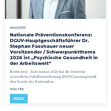
MAGAZIN
Nationale Präventionskonferenz:
DGUV-Hauptgeschäftsführer Dr.
Stephan Fasshauer neuer
Vorsitzender / Schwerpunktthema
2026 ist „Psychische Gesundheit in
der Arbeitswelt“
Berlin (ots) - Zum Januar 2026 hat die Deutsche
Gesetzliche Unfallversicherung (DGUV) turnusgemäß
den Vorsitz der Nationalen...
WALTER
READ