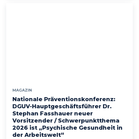
MAGAZIN
Nationale Präventionskonferenz:
DGUV-Hauptgeschäftsführer Dr.
Stephan Fasshauer neuer
Vorsitzender / Schwerpunktthema
2026 ist „Psychische Gesundheit in
der Arbeitswelt“