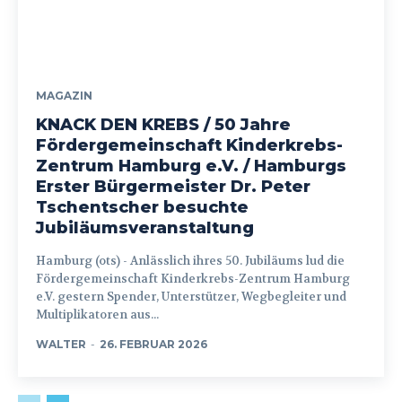
MAGAZIN
KNACK DEN KREBS / 50 Jahre
Fördergemeinschaft Kinderkrebs-
Zentrum Hamburg e.V. / Hamburgs
Erster Bürgermeister Dr. Peter
Tschentscher besuchte
Jubiläumsveranstaltung
Hamburg (ots) - Anlässlich ihres 50. Jubiläums lud die
Fördergemeinschaft Kinderkrebs-Zentrum Hamburg
e.V. gestern Spender, Unterstützer, Wegbegleiter und
Multiplikatoren aus...
WALTER
-
26. FEBRUAR 2026