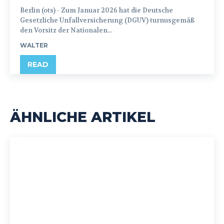
Berlin (ots) - Zum Januar 2026 hat die Deutsche
Gesetzliche Unfallversicherung (DGUV) turnusgemäß
den Vorsitz der Nationalen...
WALTER
READ
ÄHNLICHE ARTIKEL