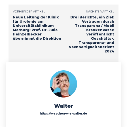
VORHERIGER ARTIKEL
NÄCHSTER ARTIKEL
Neue Leitung der Klinik
Drei Berichte, ein Ziel:
für Urologie am
Vertrauen durch
Universitätsklinikum
Transparenz / Mobil
Marburg: Prof. Dr. Julia
Krankenkasse
Heinzelbecker
veröffentlicht
übernimmt die Direktion
Geschäfts-,
Transparenz- und
Nachhaltigkeitsbericht
2024
Walter
https://waschen-wie-walter.de