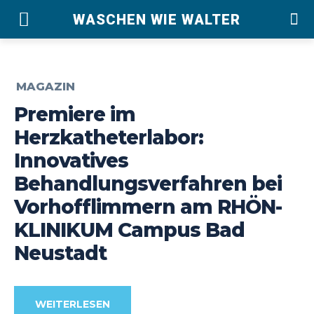
WASCHEN WIE WALTER
MAGAZIN
Premiere im
Herzkatheterlabor:
Innovatives
Behandlungsverfahren bei
Vorhofflimmern am RHÖN-
KLINIKUM Campus Bad
Neustadt
WEITERLESEN