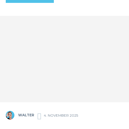
WALTER
4. NOVEMBER 2025