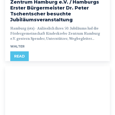
Zentrum Hamburg e.V. / Hamburgs
Erster Bürgermeister Dr. Peter
Tschentscher besuchte
Jubiläumsveranstaltung
Hamburg (ots) - Anlässlich ihres 50. Jubiläums lud die
Fördergemeinschaft Kinderkrebs-Zentrum Hamburg
e.V. gestern Spender, Unterstützer, Wegbegleiter...
WALTER
READ