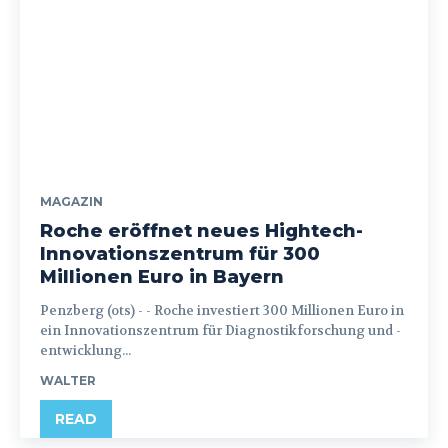
MAGAZIN
Roche eröffnet neues Hightech-
Innovationszentrum für 300
Millionen Euro in Bayern
Penzberg (ots) - - Roche investiert 300 Millionen Euro in
ein Innovationszentrum für Diagnostikforschung und -
entwicklung...
WALTER
READ