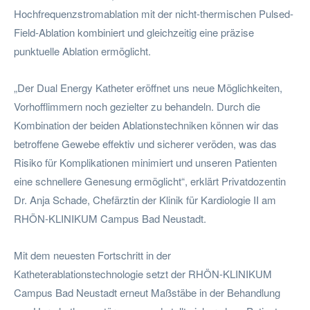
Hochfrequenzstromablation mit der nicht-thermischen Pulsed-
Field-Ablation kombiniert und gleichzeitig eine präzise
punktuelle Ablation ermöglicht.
„Der Dual Energy Katheter eröffnet uns neue Möglichkeiten,
Vorhofflimmern noch gezielter zu behandeln. Durch die
Kombination der beiden Ablationstechniken können wir das
betroffene Gewebe effektiv und sicherer veröden, was das
Risiko für Komplikationen minimiert und unseren Patienten
eine schnellere Genesung ermöglicht“, erklärt Privatdozentin
Dr. Anja Schade, Chefärztin der Klinik für Kardiologie II am
RHÖN-KLINIKUM Campus Bad Neustadt.
Mit dem neuesten Fortschritt in der
Katheterablationstechnologie setzt der RHÖN-KLINIKUM
Campus Bad Neustadt erneut Maßstäbe in der Behandlung