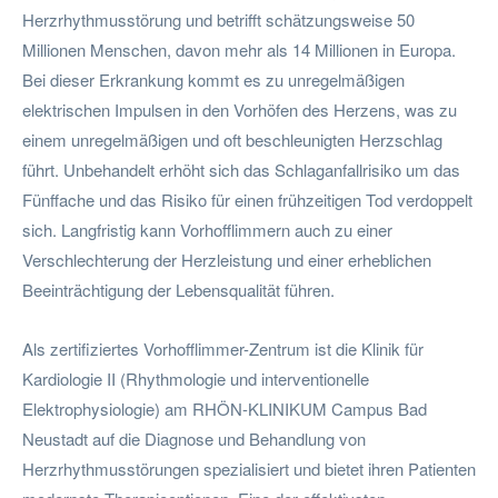
Herzrhythmusstörung und betrifft schätzungsweise 50
Millionen Menschen, davon mehr als 14 Millionen in Europa.
Bei dieser Erkrankung kommt es zu unregelmäßigen
elektrischen Impulsen in den Vorhöfen des Herzens, was zu
einem unregelmäßigen und oft beschleunigten Herzschlag
führt. Unbehandelt erhöht sich das Schlaganfallrisiko um das
Fünffache und das Risiko für einen frühzeitigen Tod verdoppelt
sich. Langfristig kann Vorhofflimmern auch zu einer
Verschlechterung der Herzleistung und einer erheblichen
Beeinträchtigung der Lebensqualität führen.
Als zertifiziertes Vorhofflimmer-Zentrum ist die Klinik für
Kardiologie II (Rhythmologie und interventionelle
Elektrophysiologie) am RHÖN-KLINIKUM Campus Bad
Neustadt auf die Diagnose und Behandlung von
Herzrhythmusstörungen spezialisiert und bietet ihren Patienten