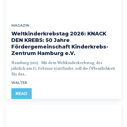
MAGAZIN
Weltkinderkrebstag 2026: KNACK
DEN KREBS: 50 Jahre
Fördergemeinschaft Kinderkrebs-
Zentrum Hamburg e.V.
Hamburg (ots) - Mit dem Weltkinderkrebstag, der
jährlich am 15. Februar stattfindet, soll die Öffentlichkeit
für das...
WALTER
READ