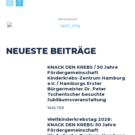
Advertisment
NEUESTE BEITRÄGE
KNACK DEN KREBS / 50 Jahre
Fördergemeinschaft
Kinderkrebs-Zentrum Hamburg
e.V. / Hamburgs Erster
Bürgermeister Dr. Peter
Tschentscher besuchte
Jubiläumsveranstaltung
WALTER
Weltkinderkrebstag 2026:
KNACK DEN KREBS: 50 Jahre
Fördergemeinschaft