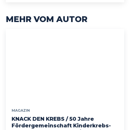
MEHR VOM AUTOR
MAGAZIN
KNACK DEN KREBS / 50 Jahre
Fördergemeinschaft Kinderkrebs-