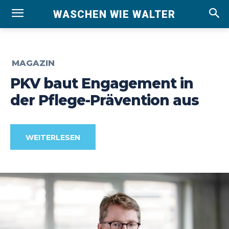
WASCHEN WIE WALTER
MAGAZIN
PKV baut Engagement in
der Pflege-Prävention aus
WEITERLESEN