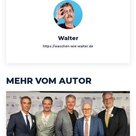
Walter
https://waschen-wie-walter.de
MEHR VOM AUTOR