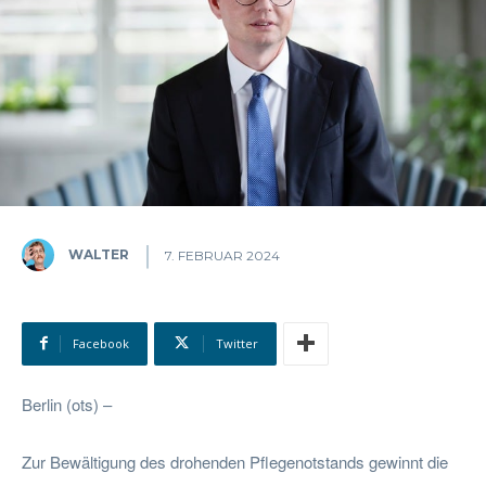
WALTER
7. FEBRUAR 2024
Facebook
Twitter
Berlin (ots) –
Zur Bewältigung des drohenden Pflegenotstands gewinnt die