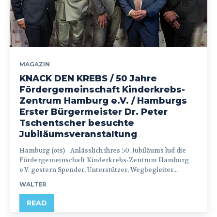
MAGAZIN
KNACK DEN KREBS / 50 Jahre
Fördergemeinschaft Kinderkrebs-
Zentrum Hamburg e.V. / Hamburgs
Erster Bürgermeister Dr. Peter
Tschentscher besuchte
Jubiläumsveranstaltung
Hamburg (ots) - Anlässlich ihres 50. Jubiläums lud die
Fördergemeinschaft Kinderkrebs-Zentrum Hamburg
e.V. gestern Spender, Unterstützer, Wegbegleiter...
WALTER
READ