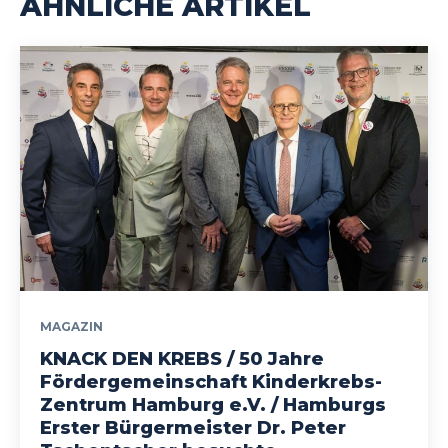
ÄHNLICHE ARTIKEL
MAGAZIN
KNACK DEN KREBS / 50 Jahre
Fördergemeinschaft Kinderkrebs-
Zentrum Hamburg e.V. / Hamburgs
Erster Bürgermeister Dr. Peter