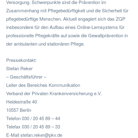
Versorgung. Schwerpunkte sind die Prävention im
Zusammenhang mit Pflegebedürftigkeit und die Sicherheit für
pflegebedürftige Menschen. Aktuell engagiert sich das ZQP
insbesondere für den Aufbau eines Online-Lernsystems für
professionelle Pflegekräfte auf sowie die Gewaltprävention in
der ambulanten und stationären Pflege.
Pressekontakt:
Stefan Reker
– Geschäftsführer –
Leiter des Bereiches Kommunikation
Verband der Privaten Krankenversicherung e.V.
Heidestraße 40
10557 Berlin
Telefon 030 / 20 45 89 – 44
Telefax 030 / 20 45 89 – 33
E-Mail
stefan.reker@pkv.de