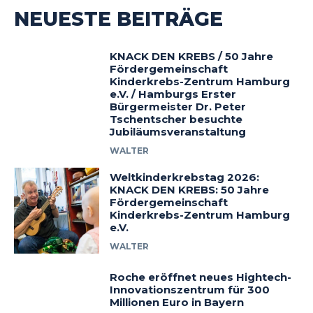
NEUESTE BEITRÄGE
KNACK DEN KREBS / 50 Jahre
Fördergemeinschaft
Kinderkrebs-Zentrum Hamburg
e.V. / Hamburgs Erster
Bürgermeister Dr. Peter
Tschentscher besuchte
Jubiläumsveranstaltung
WALTER
Weltkinderkrebstag 2026:
KNACK DEN KREBS: 50 Jahre
Fördergemeinschaft
Kinderkrebs-Zentrum Hamburg
e.V.
WALTER
Roche eröffnet neues Hightech-
Innovationszentrum für 300
Millionen Euro in Bayern