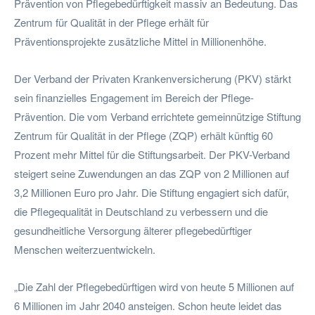
Prävention von Pflegebedürftigkeit massiv an Bedeutung. Das
Zentrum für Qualität in der Pflege erhält für
Präventionsprojekte zusätzliche Mittel in Millionenhöhe.
Der Verband der Privaten Krankenversicherung (PKV) stärkt
sein finanzielles Engagement im Bereich der Pflege-
Prävention. Die vom Verband errichtete gemeinnützige Stiftung
Zentrum für Qualität in der Pflege (ZQP) erhält künftig 60
Prozent mehr Mittel für die Stiftungsarbeit. Der PKV-Verband
steigert seine Zuwendungen an das ZQP von 2 Millionen auf
3,2 Millionen Euro pro Jahr. Die Stiftung engagiert sich dafür,
die Pflegequalität in Deutschland zu verbessern und die
gesundheitliche Versorgung älterer pflegebedürftiger
Menschen weiterzuentwickeln.
„Die Zahl der Pflegebedürftigen wird von heute 5 Millionen auf
6 Millionen im Jahr 2040 ansteigen. Schon heute leidet das