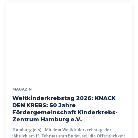
MAGAZIN
Weltkinderkrebstag 2026: KNACK
DEN KREBS: 50 Jahre
Fördergemeinschaft Kinderkrebs-
Zentrum Hamburg e.V.
Hamburg (ots) - Mit dem Weltkinderkrebstag, der
jährlich am 15. Februar stattfindet, soll die Öffentlichkeit