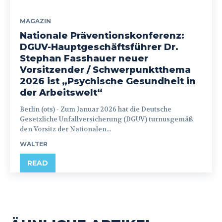
MAGAZIN
Nationale Präventionskonferenz:
DGUV-Hauptgeschäftsführer Dr.
Stephan Fasshauer neuer
Vorsitzender / Schwerpunktthema
2026 ist „Psychische Gesundheit in
der Arbeitswelt“
Berlin (ots) - Zum Januar 2026 hat die Deutsche
Gesetzliche Unfallversicherung (DGUV) turnusgemäß
den Vorsitz der Nationalen...
WALTER
READ