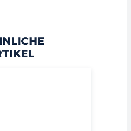
HNLICHE
TIKEL