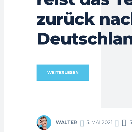
zurück nac
Deutschla
WEITERLESEN
WALTER
5. MAI 2021