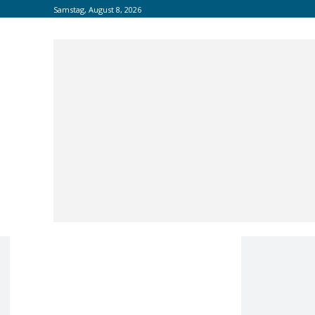
Samstag, August 8, 2026