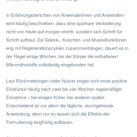
In Erfahrungsberichten von Anwenderinnen und Anwendern
wird häufig beschrieben, dass eine spürbare Veränderung
nicht von heute auf morgen eintritt, sondern sich Schritt für
Schritt aufbaut. Da Gelenk-, Knochen- und Muskelfunktionen
eng mit Regenerationszyklen zusammenhängen, dauert es in
der Regel einige Wochen, bis der Körper die enthaltenen
Mikronährstoffe vollständig eingebunden hat.
Laut Rückmeldungen vieler Nutzer zeigen sich erste positive
Eindrücke häufig nach zwei bis vier Wochen regelmäßiger
Einnahme – bei einigen früher, bei anderen später.
Entscheidend ist vor allem die tägliche, durchgehende
Anwendung, denn nur so lassen sich die Effekte der
Formulierung langfristig aufbauen.