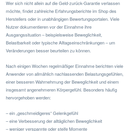
Wer sich nicht allein auf die Geld-zurück-Garantie verlassen
möchte, findet zahlreiche Erfahrungsberichte im Shop des
Herstellers oder in unabhängigen Bewertungsportalen. Viele
Nutzer dokumentieren vor der Einnahme ihre
Ausgangssituation – beispielsweise Beweglichkeit,
Belastbarkeit oder typische Alltagseinschränkungen – um
Veränderungen besser beurteilen zu können.
Nach einigen Wochen regelmäßiger Einnahme berichten viele
Anwender von allmählich nachlassenden Belastungsgefühlen,
einer besseren Wahrnehmung der Beweglichkeit und einem
insgesamt angenehmeren Körpergefühl. Besonders häufig
hervorgehoben werden:
– ein „geschmeidigeres“ Gelenkgefühl
– eine Verbesserung der alltäglichen Beweglichkeit
– weniger verspannte oder steife Momente