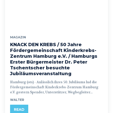
MAGAZIN
KNACK DEN KREBS / 50 Jahre
Fördergemeinschaft Kinderkrebs-
Zentrum Hamburg e.V. / Hamburgs
Erster Bürgermeister Dr. Peter
Tschentscher besuchte
Jubiläumsveranstaltung
Hamburg (ots) - Anlässlich ihres 50. Jubiläums lud die
Fördergemeinschaft Kinderkrebs-Zentrum Hamburg
e.V. gestern Spender, Unterstützer, Wegbegleiter...
WALTER
READ