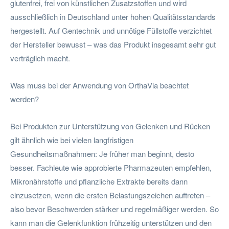
glutenfrei, frei von künstlichen Zusatzstoffen und wird
ausschließlich in Deutschland unter hohen Qualitätsstandards
hergestellt. Auf Gentechnik und unnötige Füllstoffe verzichtet
der Hersteller bewusst – was das Produkt insgesamt sehr gut
verträglich macht.
Was muss bei der Anwendung von OrthaVia beachtet
werden?
Bei Produkten zur Unterstützung von Gelenken und Rücken
gilt ähnlich wie bei vielen langfristigen
Gesundheitsmaßnahmen: Je früher man beginnt, desto
besser. Fachleute wie approbierte Pharmazeuten empfehlen,
Mikronährstoffe und pflanzliche Extrakte bereits dann
einzusetzen, wenn die ersten Belastungszeichen auftreten –
also bevor Beschwerden stärker und regelmäßiger werden. So
kann man die Gelenkfunktion frühzeitig unterstützen und den