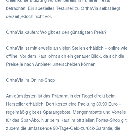
betrachtet. Ein spezielles Testurteil zu OrthaVia selbst liegt
derzeit jedoch nicht vor.
OrthaVia kaufen: Wo gibt es den günstigsten Preis?
OrthaVia ist mittlerweile an vielen Stellen erhältlich – online wie
offline. Vor dem Kauf lohnt sich ein genauer Blick, da sich die
Preise je nach Anbieter unterscheiden können.
OrthaVia im Online-Shop
Am günstigsten ist das Präparat in der Regel direkt beim
Hersteller erhältlich. Dort kostet eine Packung 39,99 Euro –
regelmäßig gibt es Sparangebote, Mengenrabatte und Vorteile
für das Spar-Abo. Nur beim Kauf im offiziellen Fortea-Shop gilt
zudem die umfassende 90-Tage-Geld-zurück-Garantie, die