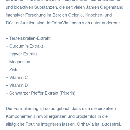
und bioaktiven Substanzen, die seit vielen Jahren Gegenstand
intensiver Forschung im Bereich Gelenk-, Knochen- und
Rückenfunktion sind. In OrthaVia finden sich unter anderem:
– Teufelskrallen-Extrakt
– Curcumin-Extrakt
– Ingwer-Extrakt
– Magnesium
– Zink
– Vitamin C
– Vitamin D
– Schwarzer Pfeffer Extrakt (Piperin)
Die Formulierung ist so aufgebaut, dass sich die einzelnen
Komponenten sinnvoll ergänzen und problemlos in die
alltägliche Routine integrieren lassen. OrthaVia ist laktosefrei,