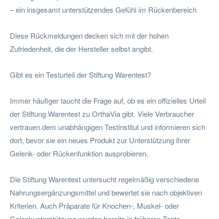
– ein insgesamt unterstützendes Gefühl im Rückenbereich
Diese Rückmeldungen decken sich mit der hohen
Zufriedenheit, die der Hersteller selbst angibt.
Gibt es ein Testurteil der Stiftung Warentest?
Immer häufiger taucht die Frage auf, ob es ein offizielles Urteil
der Stiftung Warentest zu OrthaVia gibt. Viele Verbraucher
vertrauen dem unabhängigen Testinstitut und informieren sich
dort, bevor sie ein neues Produkt zur Unterstützung ihrer
Gelenk- oder Rückenfunktion ausprobieren.
Die Stiftung Warentest untersucht regelmäßig verschiedene
Nahrungsergänzungsmittel und bewertet sie nach objektiven
Kriterien. Auch Präparate für Knochen-, Muskel- oder
Gelenkunterstützung wurden bereits in früheren Tests