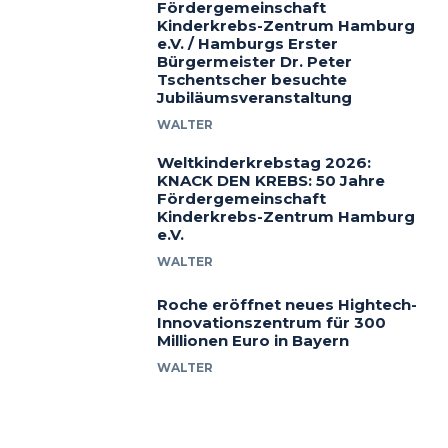
Fördergemeinschaft
Kinderkrebs-Zentrum Hamburg
e.V. / Hamburgs Erster
Bürgermeister Dr. Peter
Tschentscher besuchte
Jubiläumsveranstaltung
WALTER
Weltkinderkrebstag 2026:
KNACK DEN KREBS: 50 Jahre
Fördergemeinschaft
Kinderkrebs-Zentrum Hamburg
e.V.
WALTER
Roche eröffnet neues Hightech-
Innovationszentrum für 300
Millionen Euro in Bayern
WALTER