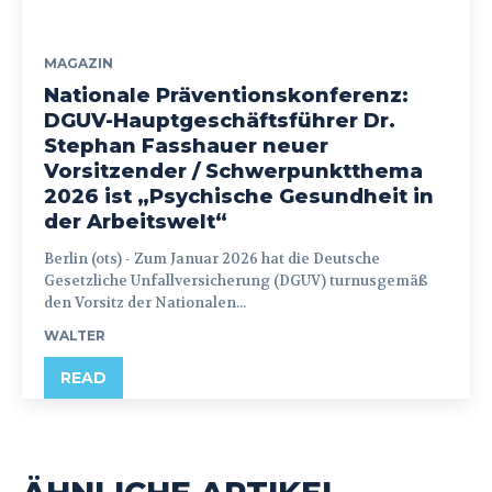
MAGAZIN
Nationale Präventionskonferenz:
DGUV-Hauptgeschäftsführer Dr.
Stephan Fasshauer neuer
Vorsitzender / Schwerpunktthema
2026 ist „Psychische Gesundheit in
der Arbeitswelt“
Berlin (ots) - Zum Januar 2026 hat die Deutsche
Gesetzliche Unfallversicherung (DGUV) turnusgemäß
den Vorsitz der Nationalen...
WALTER
READ