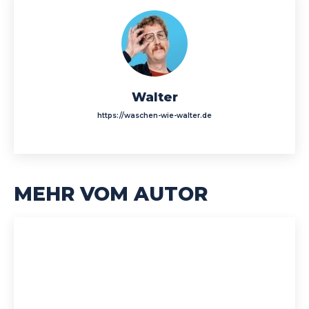
Walter
https://waschen-wie-walter.de
MEHR VOM AUTOR