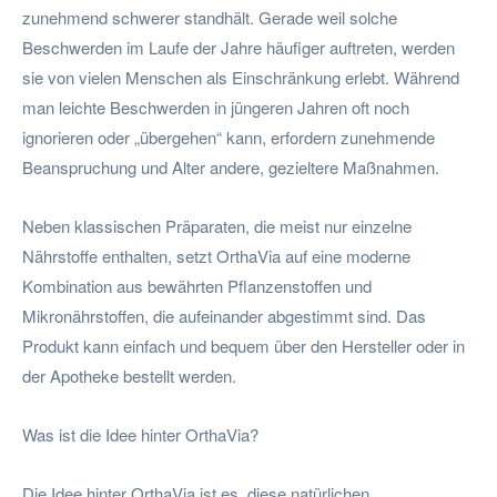
zunehmend schwerer standhält. Gerade weil solche
Beschwerden im Laufe der Jahre häufiger auftreten, werden
sie von vielen Menschen als Einschränkung erlebt. Während
man leichte Beschwerden in jüngeren Jahren oft noch
ignorieren oder „übergehen“ kann, erfordern zunehmende
Beanspruchung und Alter andere, gezieltere Maßnahmen.
Neben klassischen Präparaten, die meist nur einzelne
Nährstoffe enthalten, setzt OrthaVia auf eine moderne
Kombination aus bewährten Pflanzenstoffen und
Mikronährstoffen, die aufeinander abgestimmt sind. Das
Produkt kann einfach und bequem über den Hersteller oder in
der Apotheke bestellt werden.
Was ist die Idee hinter OrthaVia?
Die Idee hinter OrthaVia ist es, diese natürlichen