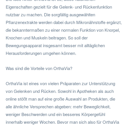
Eigenschaften gezielt für die Gelenk- und Rückenfunktion
nutzbar zu machen. Die sorgfältig ausgewählten
Pflanzenextrakte werden dabei durch Mikronährstoffe ergänzt,
die bekanntermaßen zu einer normalen Funktion von Knorpel,
Knochen und Muskeln beitragen. So soll der
Bewegungsapparat insgesamt besser mit alltäglichen
Herausforderungen umgehen können.
Was sind die Vorteile von OrthaVia?
OrthaVia ist eines von vielen Präparaten zur Unterstützung
von Gelenken und Rücken. Sowohl in Apotheken als auch
online stößt man auf eine große Auswahl an Produkten, die
alle ähnliche Versprechen abgeben: mehr Beweglichkeit,
weniger Beschwerden und ein besseres Körpergefühl
innerhalb weniger Wochen. Bevor man sich also für OrthaVia