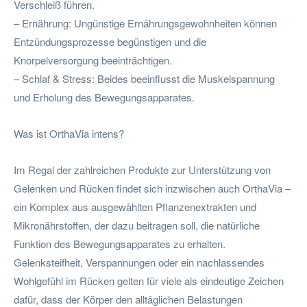
Verschleiß führen.
– Ernährung: Ungünstige Ernährungsgewohnheiten können
Entzündungsprozesse begünstigen und die
Knorpelversorgung beeinträchtigen.
– Schlaf & Stress: Beides beeinflusst die Muskelspannung
und Erholung des Bewegungsapparates.
Was ist OrthaVia intens?
Im Regal der zahlreichen Produkte zur Unterstützung von
Gelenken und Rücken findet sich inzwischen auch OrthaVia –
ein Komplex aus ausgewählten Pflanzenextrakten und
Mikronährstoffen, der dazu beitragen soll, die natürliche
Funktion des Bewegungsapparates zu erhalten.
Gelenksteifheit, Verspannungen oder ein nachlassendes
Wohlgefühl im Rücken gelten für viele als eindeutige Zeichen
dafür, dass der Körper den alltäglichen Belastungen