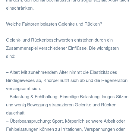
einschränken.
Welche Faktoren belasten Gelenke und Rücken?
Gelenk- und Rückenbeschwerden entstehen durch ein
Zusammenspiel verschiedener Einflüsse. Die wichtigsten
sind:
– Alter: Mit zunehmendem Alter nimmt die Elastizität des
Bindegewebes ab, Knorpel nutzt sich ab und die Regeneration
verlangsamt sich.
– Belastung & Fehlhaltung: Einseitige Belastung, langes Sitzen
und wenig Bewegung strapazieren Gelenke und Rücken
dauerhaft.
– Überbeanspruchung: Sport, körperlich schwere Arbeit oder
Fehlbelastungen können zu Irritationen, Verspannungen oder