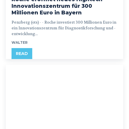
Innovationszentrum für 300
Millionen Euro in Bayern
Penzberg (ots) - - Roche investiert 300 Millionen Euro in
ein Innovationszentrum für Diagnostikforschung und -
entwicklung...
WALTER
READ