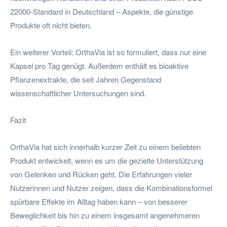
22000-Standard in Deutschland – Aspekte, die günstige
Produkte oft nicht bieten.
Ein weiterer Vorteil: OrthaVia ist so formuliert, dass nur eine
Kapsel pro Tag genügt. Außerdem enthält es bioaktive
Pflanzenextrakte, die seit Jahren Gegenstand
wissenschaftlicher Untersuchungen sind.
Fazit
OrthaVia hat sich innerhalb kurzer Zeit zu einem beliebten
Produkt entwickelt, wenn es um die gezielte Unterstützung
von Gelenken und Rücken geht. Die Erfahrungen vieler
Nutzerinnen und Nutzer zeigen, dass die Kombinationsformel
spürbare Effekte im Alltag haben kann – von besserer
Beweglichkeit bis hin zu einem insgesamt angenehmeren