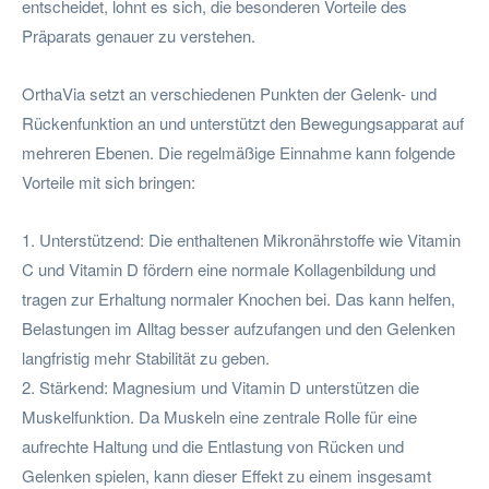
entscheidet, lohnt es sich, die besonderen Vorteile des
Präparats genauer zu verstehen.
OrthaVia setzt an verschiedenen Punkten der Gelenk- und
Rückenfunktion an und unterstützt den Bewegungsapparat auf
mehreren Ebenen. Die regelmäßige Einnahme kann folgende
Vorteile mit sich bringen:
1. Unterstützend: Die enthaltenen Mikronährstoffe wie Vitamin
C und Vitamin D fördern eine normale Kollagenbildung und
tragen zur Erhaltung normaler Knochen bei. Das kann helfen,
Belastungen im Alltag besser aufzufangen und den Gelenken
langfristig mehr Stabilität zu geben.
2. Stärkend: Magnesium und Vitamin D unterstützen die
Muskelfunktion. Da Muskeln eine zentrale Rolle für eine
aufrechte Haltung und die Entlastung von Rücken und
Gelenken spielen, kann dieser Effekt zu einem insgesamt