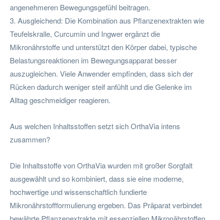
angenehmeren Bewegungsgefühl beitragen.
3. Ausgleichend: Die Kombination aus Pflanzenextrakten wie
Teufelskralle, Curcumin und Ingwer ergänzt die
Mikronährstoffe und unterstützt den Körper dabei, typische
Belastungsreaktionen im Bewegungsapparat besser
auszugleichen. Viele Anwender empfinden, dass sich der
Rücken dadurch weniger steif anfühlt und die Gelenke im
Alltag geschmeidiger reagieren.
Aus welchen Inhaltsstoffen setzt sich OrthaVia intens
zusammen?
Die Inhaltsstoffe von OrthaVia wurden mit großer Sorgfalt
ausgewählt und so kombiniert, dass sie eine moderne,
hochwertige und wissenschaftlich fundierte
Mikronährstoffformulierung ergeben. Das Präparat verbindet
bewährte Pflanzenextrakte mit essenziellen Mikronährstoffen