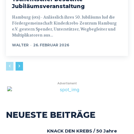
Jubiläumsveranstaltung
Hamburg (ots) - Anlässlich ihres 50. Jubiläums lud die
Fördergemeinschaft Kinderkrebs-Zentrum Hamburg
e.V. gestern Spender, Unterstützer, Wegbegleiter und
Multiplikatoren aus...
WALTER
-
26. FEBRUAR 2026
Advertisment
NEUESTE BEITRÄGE
KNACK DEN KREBS / 50 Jahre