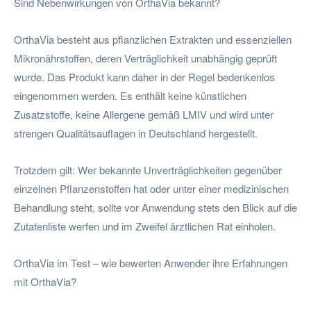
Sind Nebenwirkungen von OrthaVia bekannt?
OrthaVia besteht aus pflanzlichen Extrakten und essenziellen
Mikronährstoffen, deren Verträglichkeit unabhängig geprüft
wurde. Das Produkt kann daher in der Regel bedenkenlos
eingenommen werden. Es enthält keine künstlichen
Zusatzstoffe, keine Allergene gemäß LMIV und wird unter
strengen Qualitätsauflagen in Deutschland hergestellt.
Trotzdem gilt: Wer bekannte Unverträglichkeiten gegenüber
einzelnen Pflanzenstoffen hat oder unter einer medizinischen
Behandlung steht, sollte vor Anwendung stets den Blick auf die
Zutatenliste werfen und im Zweifel ärztlichen Rat einholen.
OrthaVia im Test – wie bewerten Anwender ihre Erfahrungen
mit OrthaVia?