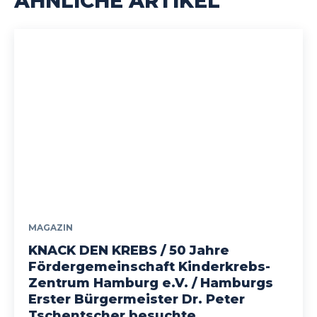
ÄHNLICHE ARTIKEL
MAGAZIN
KNACK DEN KREBS / 50 Jahre
Fördergemeinschaft Kinderkrebs-
Zentrum Hamburg e.V. / Hamburgs
Erster Bürgermeister Dr. Peter
Tschentscher besuchte