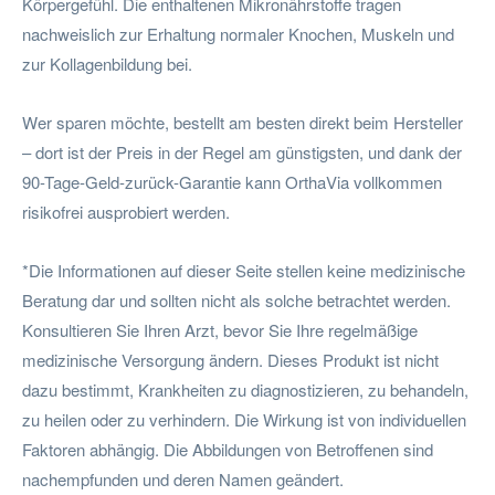
Körpergefühl. Die enthaltenen Mikronährstoffe tragen
nachweislich zur Erhaltung normaler Knochen, Muskeln und
zur Kollagenbildung bei.
Wer sparen möchte, bestellt am besten direkt beim Hersteller
– dort ist der Preis in der Regel am günstigsten, und dank der
90-Tage-Geld-zurück-Garantie kann OrthaVia vollkommen
risikofrei ausprobiert werden.
*Die Informationen auf dieser Seite stellen keine medizinische
Beratung dar und sollten nicht als solche betrachtet werden.
Konsultieren Sie Ihren Arzt, bevor Sie Ihre regelmäßige
medizinische Versorgung ändern. Dieses Produkt ist nicht
dazu bestimmt, Krankheiten zu diagnostizieren, zu behandeln,
zu heilen oder zu verhindern. Die Wirkung ist von individuellen
Faktoren abhängig. Die Abbildungen von Betroffenen sind
nachempfunden und deren Namen geändert.