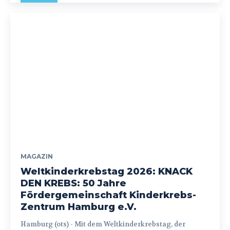
MAGAZIN
Weltkinderkrebstag 2026: KNACK
DEN KREBS: 50 Jahre
Fördergemeinschaft Kinderkrebs-
Zentrum Hamburg e.V.
Hamburg (ots) - Mit dem Weltkinderkrebstag, der