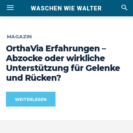
WASCHEN WIE WALTER
MAGAZIN
OrthaVia Erfahrungen –
Abzocke oder wirkliche
Unterstützung für Gelenke
und Rücken?
WEITERLESEN