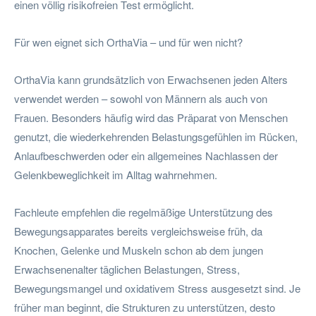
einen völlig risikofreien Test ermöglicht.
Für wen eignet sich OrthaVia – und für wen nicht?
OrthaVia kann grundsätzlich von Erwachsenen jeden Alters
verwendet werden – sowohl von Männern als auch von
Frauen. Besonders häufig wird das Präparat von Menschen
genutzt, die wiederkehrenden Belastungsgefühlen im Rücken,
Anlaufbeschwerden oder ein allgemeines Nachlassen der
Gelenkbeweglichkeit im Alltag wahrnehmen.
Fachleute empfehlen die regelmäßige Unterstützung des
Bewegungsapparates bereits vergleichsweise früh, da
Knochen, Gelenke und Muskeln schon ab dem jungen
Erwachsenenalter täglichen Belastungen, Stress,
Bewegungsmangel und oxidativem Stress ausgesetzt sind. Je
früher man beginnt, die Strukturen zu unterstützen, desto