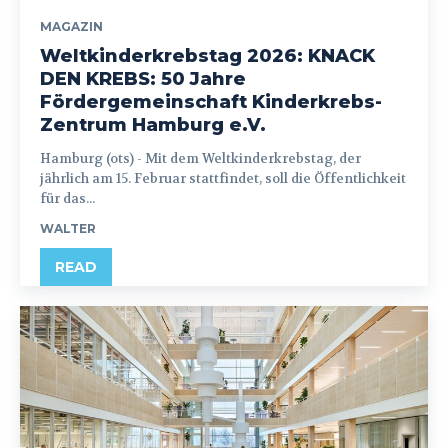
MAGAZIN
Weltkinderkrebstag 2026: KNACK
DEN KREBS: 50 Jahre
Fördergemeinschaft Kinderkrebs-
Zentrum Hamburg e.V.
Hamburg (ots) - Mit dem Weltkinderkrebstag, der
jährlich am 15. Februar stattfindet, soll die Öffentlichkeit
für das...
WALTER
READ