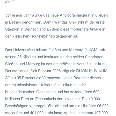
Zeit.“
Vor einem Jahr wurde das neue Angiographiegerät in Gießen
in Betrieb genommen. Damit war das Uniklinikum der erste
Standort in Deutschland an dem diese modernste Anlage in
den klinischen Routinebetrieb gegangen ist.
Das Universitätsklinikum Gießen und Marburg (UKGM) mit
seinen 86 Kliniken und Instituten an den beiden Standorten
Gießen und Marburg ist das drittgrößte Universitätsklinikum
Deutschlands. Seit Februar 2006 trägt die RHÖN-KLINIKUM
AG zu 95 Prozent die Verantwortung als Betreiber dieses
ersten privatisierten Universitätsklinikums in der
bundesdeutschen Geschichte und hat seitdem über 680
Millionen Euro an Eigenmitteln dort investiert. Die 10.900
Beschäftigten versorgen jährlich rund um die Uhr über 96.000
stationäre und 401.000 ambulante, sprich insgesamt 497.000