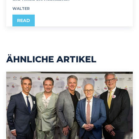
WALTER
READ
ÄHNLICHE ARTIKEL