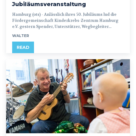
Jubiläumsveranstaltung
Hamburg (ots) - Anlässlich ihres 50. Jubiläums lud die
Fördergemeinschaft Kinderkrebs-Zentrum Hamburg
e.V. gestern Spender, Unterstützer, Wegbegleiter...
WALTER
READ