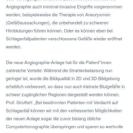
Angiographie auch minimal-invasive Eingriffe vorgenommen
werden, beispielsweise die Therapie von Aneurysmen
(Gefäßaussackungen), die unbehandelt zu schweren
Hirnblutungen führen können. Oder es können eben bei
Schlaganfallpatienten verschlossene Gefäße wieder eröffnet
werden.
Die neue Angiographie-Anlage hat für die Patient*innen
zahlreiche Vorteile: Während die Strahlenbelastung nun
geringer ist, wurde die Bildqualität in 2D und 3D-Bildgebung
erheblich verbessert, so dass nun auch kleinste Blutgefäße in
schwer zugänglichen Regionen dargestellt werden können.
Prof. Struffert: „Bei bestimmten Patienten mit Verdacht auf
Schlaganfall können wir mit den verbesserten Möglichkeiten
der neuen Anlage sogar die zuvor bislang übliche
Computertomographie überspringen und sparen so wertvolle