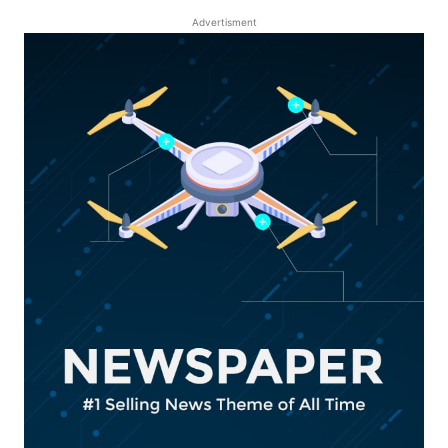
Advertisment