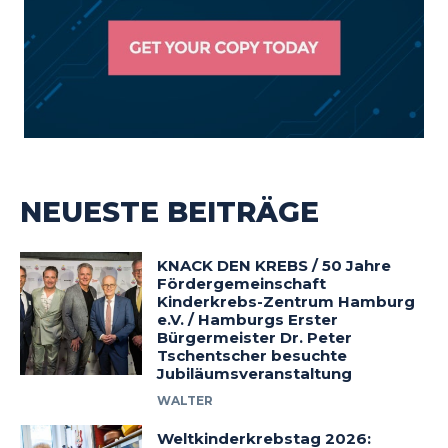
NEUESTE BEITRÄGE
KNACK DEN KREBS / 50 Jahre
Fördergemeinschaft
Kinderkrebs-Zentrum Hamburg
e.V. / Hamburgs Erster
Bürgermeister Dr. Peter
Tschentscher besuchte
Jubiläumsveranstaltung
WALTER
Weltkinderkrebstag 2026: