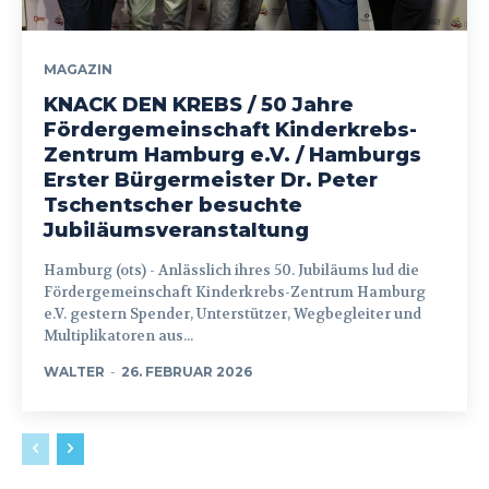
MAGAZIN
KNACK DEN KREBS / 50 Jahre
Fördergemeinschaft Kinderkrebs-
Zentrum Hamburg e.V. / Hamburgs
Erster Bürgermeister Dr. Peter
Tschentscher besuchte
Jubiläumsveranstaltung
Hamburg (ots) - Anlässlich ihres 50. Jubiläums lud die
Fördergemeinschaft Kinderkrebs-Zentrum Hamburg
e.V. gestern Spender, Unterstützer, Wegbegleiter und
Multiplikatoren aus...
WALTER
-
26. FEBRUAR 2026