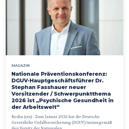
MAGAZIN
Nationale Präventionskonferenz:
DGUV-Hauptgeschäftsführer Dr.
Stephan Fasshauer neuer
Vorsitzender / Schwerpunktthema
2026 ist „Psychische Gesundheit in
der Arbeitswelt“
Berlin (ots) - Zum Januar 2026 hat die Deutsche
Gesetzliche Unfallversicherung (DGUV) turnusgemäß
den Vorsitz der Nationalen...