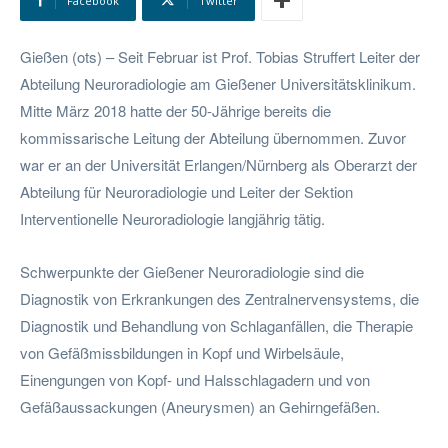
Facebook
Twitter
Gießen (ots) – Seit Februar ist Prof. Tobias Struffert Leiter der
Abteilung Neuroradiologie am Gießener Universitätsklinikum.
Mitte März 2018 hatte der 50-Jährige bereits die
kommissarische Leitung der Abteilung übernommen. Zuvor
war er an der Universität Erlangen/Nürnberg als Oberarzt der
Abteilung für Neuroradiologie und Leiter der Sektion
Interventionelle Neuroradiologie langjährig tätig.
Schwerpunkte der Gießener Neuroradiologie sind die
Diagnostik von Erkrankungen des Zentralnervensystems, die
Diagnostik und Behandlung von Schlaganfällen, die Therapie
von Gefäßmissbildungen in Kopf und Wirbelsäule,
Einengungen von Kopf- und Halsschlagadern und von
Gefäßaussackungen (Aneurysmen) an Gehirngefäßen.