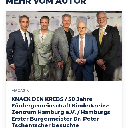
MEHR VOM AUTOR
MAGAZIN
KNACK DEN KREBS / 50 Jahre
Fördergemeinschaft Kinderkrebs-
Zentrum Hamburg e.V. / Hamburgs
Erster Bürgermeister Dr. Peter
Tschentscher besuchte