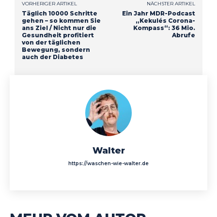
VORHERIGER ARTIKEL
NÄCHSTER ARTIKEL
Täglich 10000 Schritte
Ein Jahr MDR-Podcast
gehen – so kommen Sie
„Kekulés Corona-
ans Ziel / Nicht nur die
Kompass“: 36 Mio.
Gesundheit profitiert
Abrufe
von der täglichen
Bewegung, sondern
auch der Diabetes
Walter
https://waschen-wie-walter.de