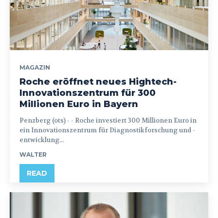
MAGAZIN
Roche eröffnet neues Hightech-
Innovationszentrum für 300
Millionen Euro in Bayern
Penzberg (ots) - - Roche investiert 300 Millionen Euro in
ein Innovationszentrum für Diagnostikforschung und -
entwicklung...
WALTER
READ