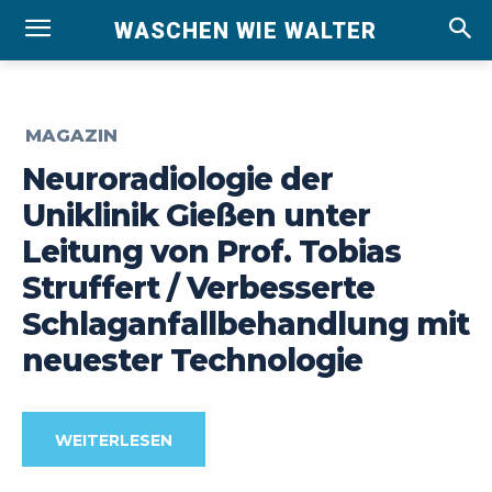
WASCHEN WIE WALTER
MAGAZIN
Neuroradiologie der
Uniklinik Gießen unter
Leitung von Prof. Tobias
Struffert / Verbesserte
Schlaganfallbehandlung mit
neuester Technologie
WEITERLESEN