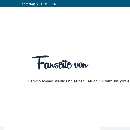
Samstag, August 8, 2026