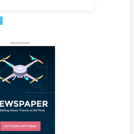
Advertisment