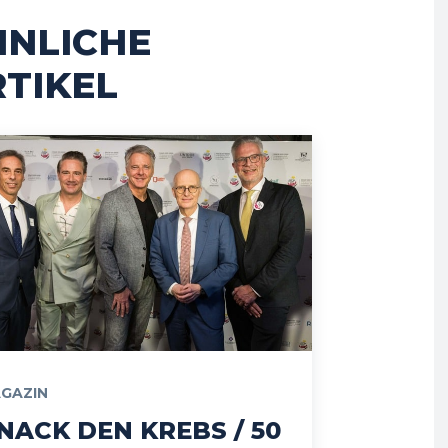
HNLICHE
TIKEL
GAZIN
NACK DEN KREBS / 50