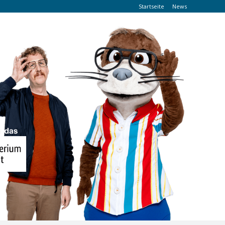
Startseite
News