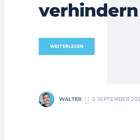
verhindern
WEITERLESEN
WALTER
3. SEPTEMBER 20