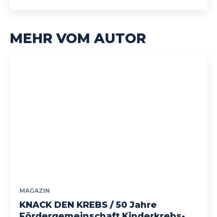
MEHR VOM AUTOR
MAGAZIN
KNACK DEN KREBS / 50 Jahre
Fördergemeinschaft Kinderkrebs-