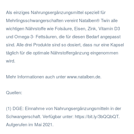
Als einziges Nahrungsergänzungsmittel speziell für
Mehrlingsschwangerschaften vereint Natalben® Twin alle
wichtigen Nährstoffe wie Folsäure, Eisen, Zink, Vitamin D3
und Omega-3- Fettsäuren, die für diesen Bedarf angepasst
sind. Alle drei Produkte sind so dosiert, dass nur eine Kapsel
täglich für die optimale Nährstoffergänzung eingenommen
wird.
Mehr Informationen auch unter www.natalben.de.
Quellen:
(1) DGE: Einnahme von Nahrungsergänzungsmitteln in der
Schwangerschaft. Verfügbar unter: https://bit.ly/3bQQbQT.
Aufgerufen im Mai 2021.