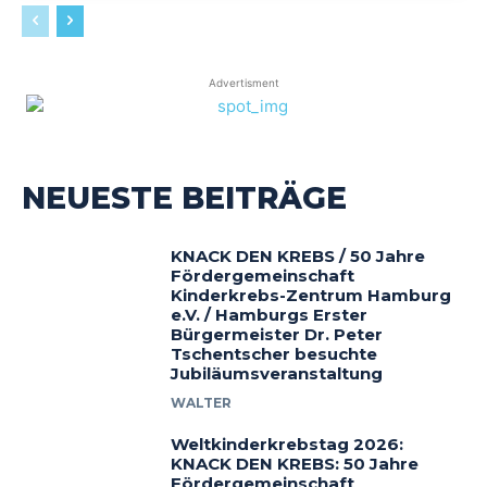
Advertisment
NEUESTE BEITRÄGE
KNACK DEN KREBS / 50 Jahre
Fördergemeinschaft
Kinderkrebs-Zentrum Hamburg
e.V. / Hamburgs Erster
Bürgermeister Dr. Peter
Tschentscher besuchte
Jubiläumsveranstaltung
WALTER
Weltkinderkrebstag 2026:
KNACK DEN KREBS: 50 Jahre
Fördergemeinschaft