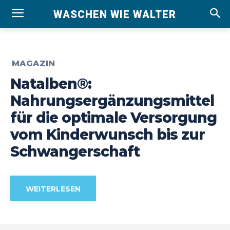
WASCHEN WIE WALTER
MAGAZIN
Natalben®:
Nahrungsergänzungsmittel
für die optimale Versorgung
vom Kinderwunsch bis zur
Schwangerschaft
WEITERLESEN