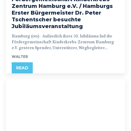
Zentrum Hamburg e.V. / Hamburgs
Erster Bürgermeister Dr. Peter
Tschentscher besuchte
Jubiläumsveranstaltung
Hamburg (ots) - Anlässlich ihres 50. Jubiläums lud die
Fördergemeinschaft Kinderkrebs-Zentrum Hamburg
e.V. gestern Spender, Unterstützer, Wegbegleiter...
WALTER
READ