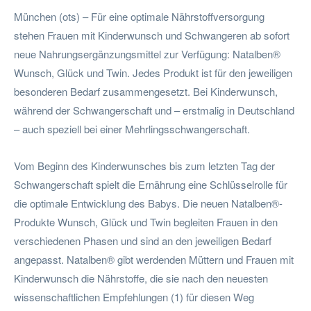
München (ots) – Für eine optimale Nährstoffversorgung
stehen Frauen mit Kinderwunsch und Schwangeren ab sofort
neue Nahrungsergänzungsmittel zur Verfügung: Natalben®
Wunsch, Glück und Twin. Jedes Produkt ist für den jeweiligen
besonderen Bedarf zusammengesetzt. Bei Kinderwunsch,
während der Schwangerschaft und – erstmalig in Deutschland
– auch speziell bei einer Mehrlingsschwangerschaft.
Vom Beginn des Kinderwunsches bis zum letzten Tag der
Schwangerschaft spielt die Ernährung eine Schlüsselrolle für
die optimale Entwicklung des Babys. Die neuen Natalben®-
Produkte Wunsch, Glück und Twin begleiten Frauen in den
verschiedenen Phasen und sind an den jeweiligen Bedarf
angepasst. Natalben® gibt werdenden Müttern und Frauen mit
Kinderwunsch die Nährstoffe, die sie nach den neuesten
wissenschaftlichen Empfehlungen (1) für diesen Weg