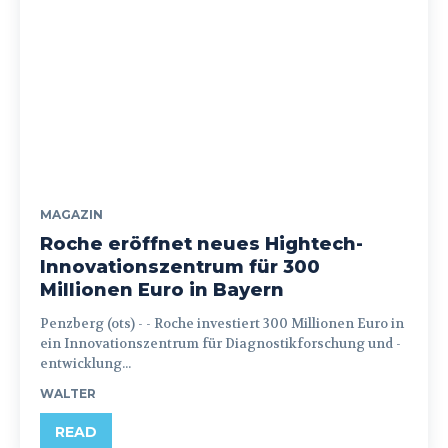
MAGAZIN
Roche eröffnet neues Hightech-
Innovationszentrum für 300
Millionen Euro in Bayern
Penzberg (ots) - - Roche investiert 300 Millionen Euro in
ein Innovationszentrum für Diagnostikforschung und -
entwicklung...
WALTER
READ