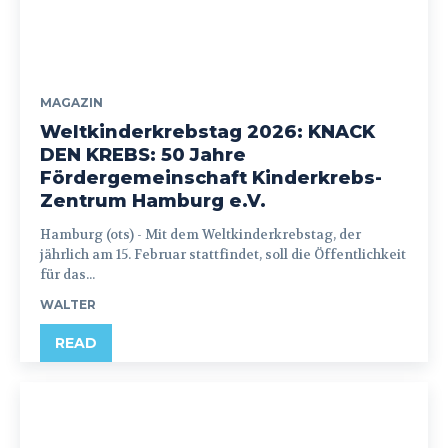
MAGAZIN
Weltkinderkrebstag 2026: KNACK
DEN KREBS: 50 Jahre
Fördergemeinschaft Kinderkrebs-
Zentrum Hamburg e.V.
Hamburg (ots) - Mit dem Weltkinderkrebstag, der
jährlich am 15. Februar stattfindet, soll die Öffentlichkeit
für das...
WALTER
READ