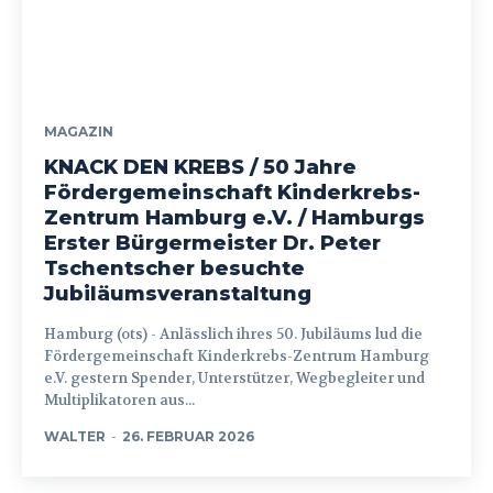
MAGAZIN
KNACK DEN KREBS / 50 Jahre
Fördergemeinschaft Kinderkrebs-
Zentrum Hamburg e.V. / Hamburgs
Erster Bürgermeister Dr. Peter
Tschentscher besuchte
Jubiläumsveranstaltung
Hamburg (ots) - Anlässlich ihres 50. Jubiläums lud die
Fördergemeinschaft Kinderkrebs-Zentrum Hamburg
e.V. gestern Spender, Unterstützer, Wegbegleiter und
Multiplikatoren aus...
WALTER
-
26. FEBRUAR 2026