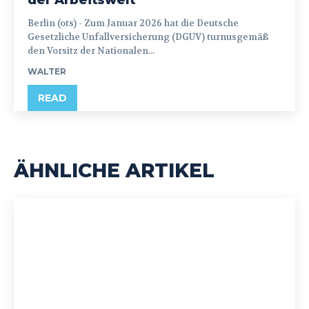
der Arbeitswelt“
Berlin (ots) - Zum Januar 2026 hat die Deutsche
Gesetzliche Unfallversicherung (DGUV) turnusgemäß
den Vorsitz der Nationalen...
WALTER
READ
ÄHNLICHE ARTIKEL