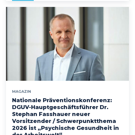
MAGAZIN
Nationale Präventionskonferenz:
DGUV-Hauptgeschäftsführer Dr.
Stephan Fasshauer neuer
Vorsitzender / Schwerpunktthema
2026 ist „Psychische Gesundheit in