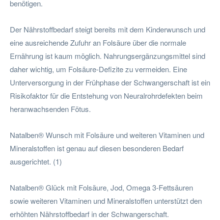
benötigen.
Der Nährstoffbedarf steigt bereits mit dem Kinderwunsch und
eine ausreichende Zufuhr an Folsäure über die normale
Ernährung ist kaum möglich. Nahrungsergänzungsmittel sind
daher wichtig, um Folsäure-Defizite zu vermeiden. Eine
Unterversorgung in der Frühphase der Schwangerschaft ist ein
Risikofaktor für die Entstehung von Neuralrohrdefekten beim
heranwachsenden Fötus.
Natalben® Wunsch mit Folsäure und weiteren Vitaminen und
Mineralstoffen ist genau auf diesen besonderen Bedarf
ausgerichtet. (1)
Natalben® Glück mit Folsäure, Jod, Omega 3-Fettsäuren
sowie weiteren Vitaminen und Mineralstoffen unterstützt den
erhöhten Nährstoffbedarf in der Schwangerschaft.