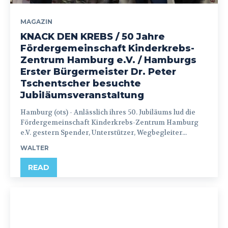
MAGAZIN
KNACK DEN KREBS / 50 Jahre
Fördergemeinschaft Kinderkrebs-
Zentrum Hamburg e.V. / Hamburgs
Erster Bürgermeister Dr. Peter
Tschentscher besuchte
Jubiläumsveranstaltung
Hamburg (ots) - Anlässlich ihres 50. Jubiläums lud die
Fördergemeinschaft Kinderkrebs-Zentrum Hamburg
e.V. gestern Spender, Unterstützer, Wegbegleiter...
WALTER
READ