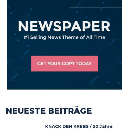
NEUESTE BEITRÄGE
KNACK DEN KREBS / 50 Jahre