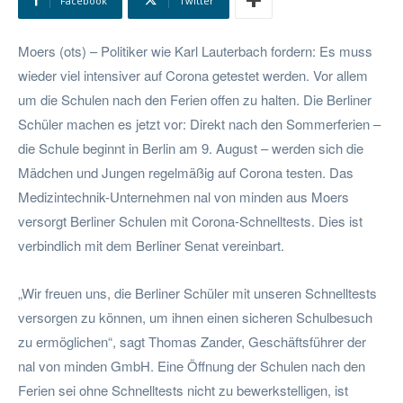
Facebook
Twitter
Moers (ots) – Politiker wie Karl Lauterbach fordern: Es muss
wieder viel intensiver auf Corona getestet werden. Vor allem
um die Schulen nach den Ferien offen zu halten. Die Berliner
Schüler machen es jetzt vor: Direkt nach den Sommerferien –
die Schule beginnt in Berlin am 9. August – werden sich die
Mädchen und Jungen regelmäßig auf Corona testen. Das
Medizintechnik-Unternehmen nal von minden aus Moers
versorgt Berliner Schulen mit Corona-Schnelltests. Dies ist
verbindlich mit dem Berliner Senat vereinbart.
„Wir freuen uns, die Berliner Schüler mit unseren Schnelltests
versorgen zu können, um ihnen einen sicheren Schulbesuch
zu ermöglichen“, sagt Thomas Zander, Geschäftsführer der
nal von minden GmbH. Eine Öffnung der Schulen nach den
Ferien sei ohne Schnelltests nicht zu bewerkstelligen, ist