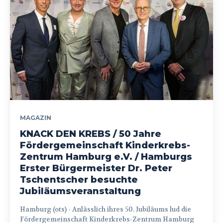
MAGAZIN
KNACK DEN KREBS / 50 Jahre
Fördergemeinschaft Kinderkrebs-
Zentrum Hamburg e.V. / Hamburgs
Erster Bürgermeister Dr. Peter
Tschentscher besuchte
Jubiläumsveranstaltung
Hamburg (ots) - Anlässlich ihres 50. Jubiläums lud die
Fördergemeinschaft Kinderkrebs-Zentrum Hamburg