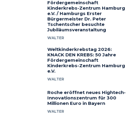
Fördergemeinschaft
Kinderkrebs-Zentrum Hamburg
e.V. / Hamburgs Erster
Bürgermeister Dr. Peter
Tschentscher besuchte
Jubiläumsveranstaltung
WALTER
Weltkinderkrebstag 2026:
KNACK DEN KREBS: 50 Jahre
Fördergemeinschaft
Kinderkrebs-Zentrum Hamburg
e.V.
WALTER
Roche eröffnet neues Hightech-
Innovationszentrum für 300
Millionen Euro in Bayern
WALTER