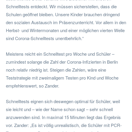
Schnelltests entdeckt. Wir müssen sicherstellen, dass die
Schulen geöffnet bleiben. Unsere Kinder brauchen dringend
den sozialen Austausch im Präsenzunterricht. Vor allem in den
Herbst- und Wintermonaten und einer möglichen vierten Welle
sind Corona-Schnelltests unentbehrlich.“
Meistens reicht ein Schnelltest pro Woche und Schüler –
zumindest solange die Zahl der Corona-Infizierten in Berlin
noch relativ niedrig ist. Steigen die Zahlen, wäre eine
Teststrategie mit zweimaligem Testen pro Kind und Woche
empfehlenswert, so Zander.
Schnelltests eignen sich deswegen optimal für Schüler, weil
sie leicht und – wie der Name schon sagt – sehr schnell
anzuwenden sind. In maximal 15 Minuten liegt das Ergebnis
vor. Zander: „Es ist völlig unrealistisch, die Schüler mit PCR-