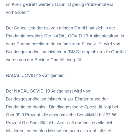
im Kreis gedreht werden. Dann ist genug Probenmaterial
vorhanden.“
Der Schnelltest der nal von minden GmbH hat sich in der
Pandemie bewährt: Der NADAL COVID-19-Antigentestkam in
ganz Europa bereits millionenfach zum Einsatz. Er wird vom
Bundesgesundheitsministerium (BMG) empfohlen, die Qualität
wurde von der Berliner Charité überprüft.
NADAL COVID-19-Antigentest
Der NADAL COVID-19-Antigentest wird vom
Bundesgesundheitsministerium zur Eindämmung der
Pandemie empfohlen. Die diagnostische Spezifität liegt bei
über 99,9 Prozent, die diagnostische Sensitivität bei 97,56
Prozent.Die Spezifität gibt Auskunft darüber, ob alle nicht-
infizierten, getesteten Menschen auch als nicht-infiziert