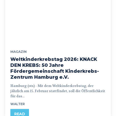
MAGAZIN
Weltkinderkrebstag 2026: KNACK
DEN KREBS: 50 Jahre
Fördergemeinschaft Kinderkrebs-
Zentrum Hamburg e.V.
Hamburg (ots) - Mit dem Weltkinderkrebstag, der
jährlich am 15. Februar stattfindet, soll die Öffentlichkeit
für das...
WALTER
READ