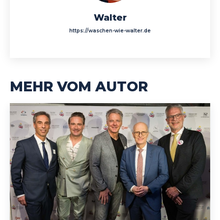
Walter
https://waschen-wie-walter.de
MEHR VOM AUTOR