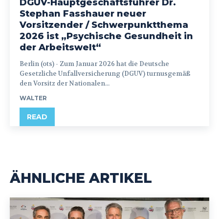
DGUV-Hauptgeschäftsführer Dr.
Stephan Fasshauer neuer
Vorsitzender / Schwerpunktthema
2026 ist „Psychische Gesundheit in
der Arbeitswelt“
Berlin (ots) - Zum Januar 2026 hat die Deutsche
Gesetzliche Unfallversicherung (DGUV) turnusgemäß
den Vorsitz der Nationalen...
WALTER
READ
ÄHNLICHE ARTIKEL