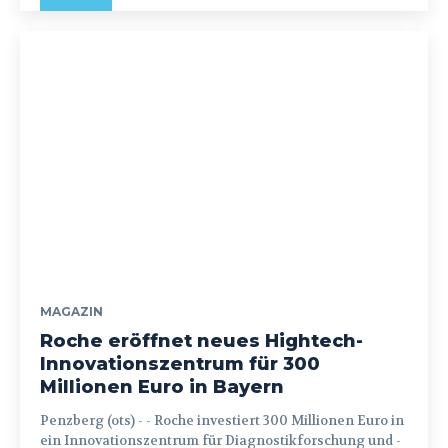
MAGAZIN
Roche eröffnet neues Hightech-
Innovationszentrum für 300
Millionen Euro in Bayern
Penzberg (ots) - - Roche investiert 300 Millionen Euro in
ein Innovationszentrum für Diagnostikforschung und -