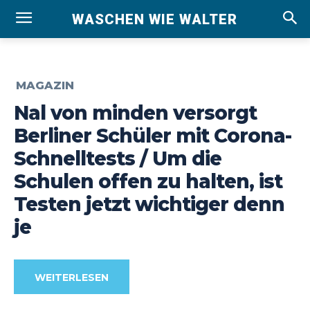
WASCHEN WIE WALTER
MAGAZIN
Nal von minden versorgt
Berliner Schüler mit Corona-
Schnelltests / Um die
Schulen offen zu halten, ist
Testen jetzt wichtiger denn
je
WEITERLESEN