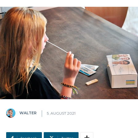
WALTER
5. AUGUST 2021