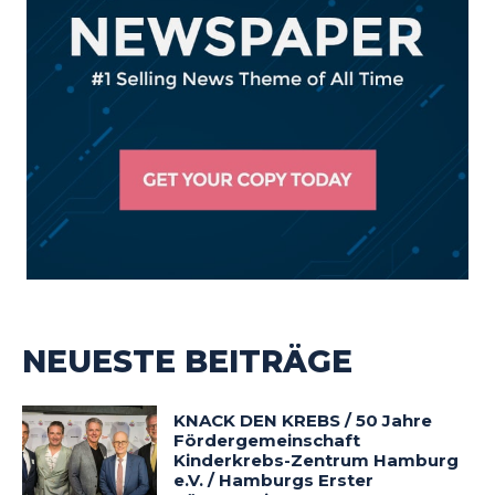
NEUESTE BEITRÄGE
KNACK DEN KREBS / 50 Jahre
Fördergemeinschaft
Kinderkrebs-Zentrum Hamburg
e.V. / Hamburgs Erster