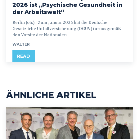
2026 ist „Psychische Gesundheit in
der Arbeitswelt“
Berlin (ots) - Zum Januar 2026 hat die Deutsche
Gesetzliche Unfallversicherung (DGUV) turnusgemäß
den Vorsitz der Nationalen...
WALTER
READ
ÄHNLICHE ARTIKEL