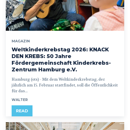
MAGAZIN
Weltkinderkrebstag 2026: KNACK
DEN KREBS: 50 Jahre
Fördergemeinschaft Kinderkrebs-
Zentrum Hamburg e.V.
Hamburg (ots) - Mit dem Weltkinderkrebstag, der
jährlich am 15. Februar stattfindet, soll die Öffentlichkeit
für das...
WALTER
READ