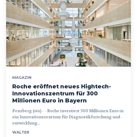
MAGAZIN
Roche eröffnet neues Hightech-
Innovationszentrum für 300
Millionen Euro in Bayern
Penzberg (ots) - - Roche investiert 300 Millionen Euro in
ein Innovationszentrum für Diagnostikforschung und -
entwicklung...
WALTER