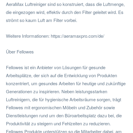
AeraMax Luftreiniger sind so konstruiert, dass die Luftmenge,
die eingezogen wird, effektiv durch den Filter geleitet wird. Es
strömt so kaum Luft am Filter vorbei.
Weitere Informationen: https://aeramaxpro.com/de/
Über Fellowes
Fellowes ist ein Anbieter von Lösungen für gesunde
Arbeitsplätze, der sich auf die Entwicklung von Produkten
konzentriert, um gesundes Arbeiten für heutige und zukünftige
Generationen zu inspirieren. Neben leistungsstarken
Luftreinigern, die für hygienische Arbeitsräume sorgen, trägt
Fellowes mit ergonomischen Möbeln und Zubehör sowie
Dienstleistungen rund um den Büroarbeitsplatz dazu bei, die
Produktivität zu steigern und Fehlzeiten zu reduzieren.
Fellowes Produkte unterstützen so die Mitarbeiter dabei, am