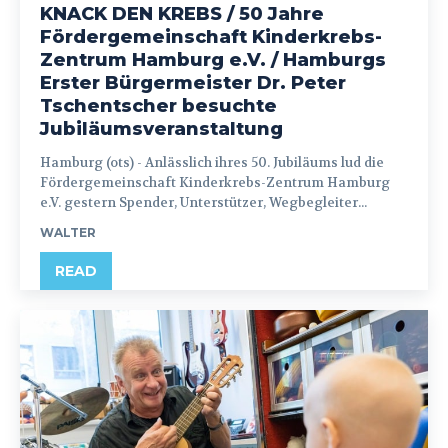
KNACK DEN KREBS / 50 Jahre
Fördergemeinschaft Kinderkrebs-
Zentrum Hamburg e.V. / Hamburgs
Erster Bürgermeister Dr. Peter
Tschentscher besuchte
Jubiläumsveranstaltung
Hamburg (ots) - Anlässlich ihres 50. Jubiläums lud die
Fördergemeinschaft Kinderkrebs-Zentrum Hamburg
e.V. gestern Spender, Unterstützer, Wegbegleiter...
WALTER
READ