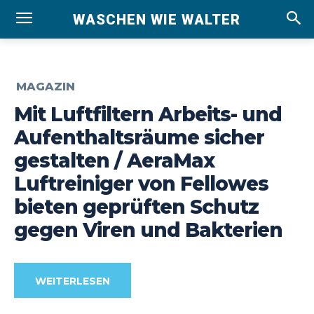
WASCHEN WIE WALTER
MAGAZIN
Mit Luftfiltern Arbeits- und
Aufenthaltsräume sicher
gestalten / AeraMax
Luftreiniger von Fellowes
bieten geprüften Schutz
gegen Viren und Bakterien
WEITERLESEN