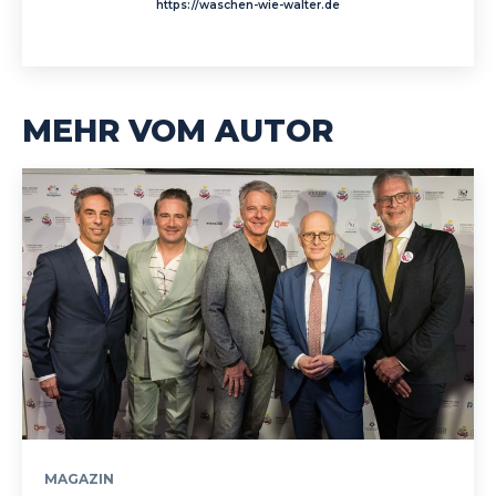
https://waschen-wie-walter.de
MEHR VOM AUTOR
MAGAZIN