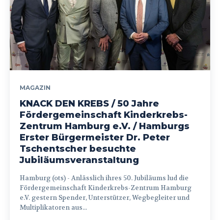
MAGAZIN
KNACK DEN KREBS / 50 Jahre
Fördergemeinschaft Kinderkrebs-
Zentrum Hamburg e.V. / Hamburgs
Erster Bürgermeister Dr. Peter
Tschentscher besuchte
Jubiläumsveranstaltung
Hamburg (ots) - Anlässlich ihres 50. Jubiläums lud die
Fördergemeinschaft Kinderkrebs-Zentrum Hamburg
e.V. gestern Spender, Unterstützer, Wegbegleiter und
Multiplikatoren aus...