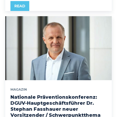
READ
MAGAZIN
Nationale Präventionskonferenz:
DGUV-Hauptgeschäftsführer Dr.
Stephan Fasshauer neuer
Vorsitzender / Schwerpunktthema