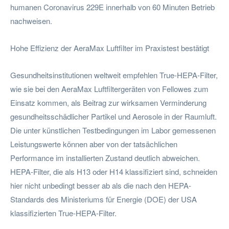
humanen Coronavirus 229E innerhalb von 60 Minuten Betrieb
nachweisen.
Hohe Effizienz der AeraMax Luftfilter im Praxistest bestätigt
Gesundheitsinstitutionen weltweit empfehlen True-HEPA-Filter,
wie sie bei den AeraMax Luftfiltergeräten von Fellowes zum
Einsatz kommen, als Beitrag zur wirksamen Verminderung
gesundheitsschädlicher Partikel und Aerosole in der Raumluft.
Die unter künstlichen Testbedingungen im Labor gemessenen
Leistungswerte können aber von der tatsächlichen
Performance im installierten Zustand deutlich abweichen.
HEPA-Filter, die als H13 oder H14 klassifiziert sind, schneiden
hier nicht unbedingt besser ab als die nach den HEPA-
Standards des Ministeriums für Energie (DOE) der USA
klassifizierten True-HEPA-Filter.