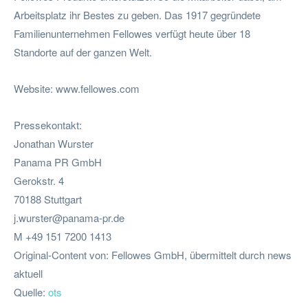
Arbeitsplatz ihr Bestes zu geben. Das 1917 gegründete
Familienunternehmen Fellowes verfügt heute über 18
Standorte auf der ganzen Welt.
Website: www.fellowes.com
Pressekontakt:
Jonathan Wurster
Panama PR GmbH
Gerokstr. 4
70188 Stuttgart
j.wurster@panama-pr.de
M +49 151 7200 1413
Original-Content von: Fellowes GmbH, übermittelt durch news
aktuell
Quelle:
ots