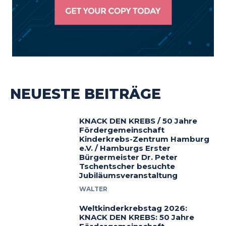
NEUESTE BEITRÄGE
KNACK DEN KREBS / 50 Jahre
Fördergemeinschaft
Kinderkrebs-Zentrum Hamburg
e.V. / Hamburgs Erster
Bürgermeister Dr. Peter
Tschentscher besuchte
Jubiläumsveranstaltung
WALTER
Weltkinderkrebstag 2026:
KNACK DEN KREBS: 50 Jahre