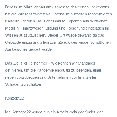
Bereits im März, genau am Jahrestag des ersten Lockdowns
hat die Wirtschaftsinitiative-Corona im historisch renommierten
Kaiserin-Friedrich-Haus der Charité Experten aus Wirtschaft,
Medizin, Finanzwesen, Bildung und Forschung eingeladen ihr
Wissen auszutauschen. Dieser Ort wurde gewählt, da das
Gebäude einzig und allein zum Zweck des wissenschaftlichen
Austausches gebaut wurde.
Das Ziel aller Teilnehmer – wie können wir Standards
definieren, um die Pandemie endgültig zu beenden, einer
neuen vorzubeugen und Unternehmen vor finanziellen
Schäden zu schützen.
Konzept22
Mit Konzept 22 wurde nun ein Arbeitskreis gegründet, der