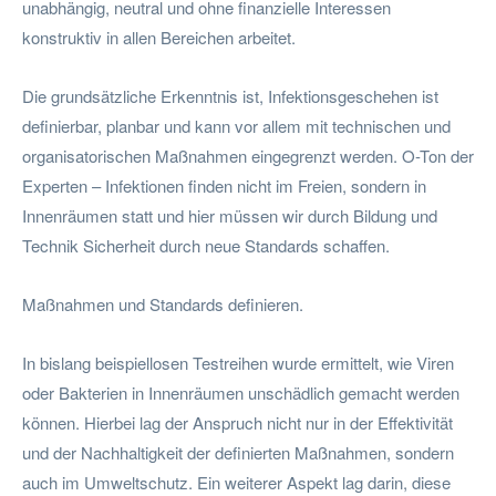
unabhängig, neutral und ohne finanzielle Interessen
konstruktiv in allen Bereichen arbeitet.
Die grundsätzliche Erkenntnis ist, Infektionsgeschehen ist
definierbar, planbar und kann vor allem mit technischen und
organisatorischen Maßnahmen eingegrenzt werden. O-Ton der
Experten – Infektionen finden nicht im Freien, sondern in
Innenräumen statt und hier müssen wir durch Bildung und
Technik Sicherheit durch neue Standards schaffen.
Maßnahmen und Standards definieren.
In bislang beispiellosen Testreihen wurde ermittelt, wie Viren
oder Bakterien in Innenräumen unschädlich gemacht werden
können. Hierbei lag der Anspruch nicht nur in der Effektivität
und der Nachhaltigkeit der definierten Maßnahmen, sondern
auch im Umweltschutz. Ein weiterer Aspekt lag darin, diese