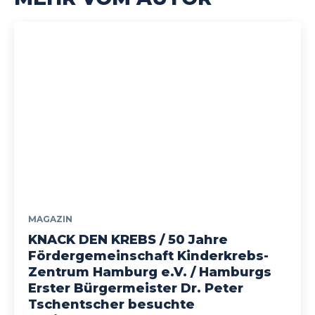
MAGAZIN
KNACK DEN KREBS / 50 Jahre
Fördergemeinschaft Kinderkrebs-
Zentrum Hamburg e.V. / Hamburgs
Erster Bürgermeister Dr. Peter
Tschentscher besuchte