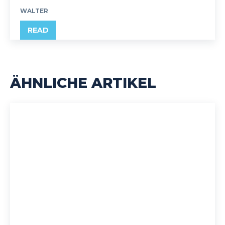
WALTER
READ
ÄHNLICHE ARTIKEL