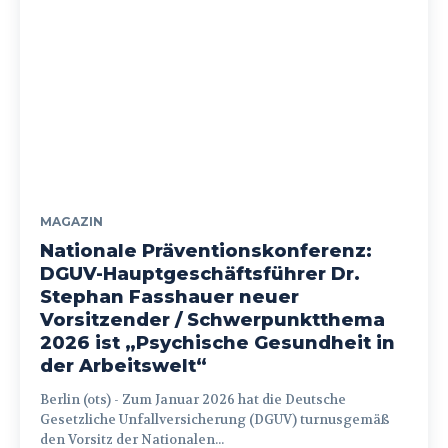
MAGAZIN
Nationale Präventionskonferenz:
DGUV-Hauptgeschäftsführer Dr.
Stephan Fasshauer neuer
Vorsitzender / Schwerpunktthema
2026 ist „Psychische Gesundheit in
der Arbeitswelt“
Berlin (ots) - Zum Januar 2026 hat die Deutsche
Gesetzliche Unfallversicherung (DGUV) turnusgemäß
den Vorsitz der Nationalen...