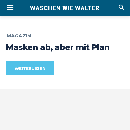
WASCHEN WIE WALTER
MAGAZIN
Masken ab, aber mit Plan
WEITERLESEN