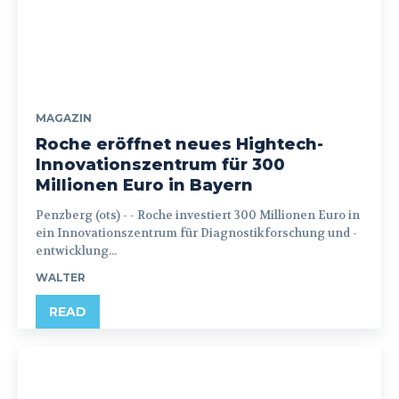
MAGAZIN
Roche eröffnet neues Hightech-
Innovationszentrum für 300
Millionen Euro in Bayern
Penzberg (ots) - - Roche investiert 300 Millionen Euro in
ein Innovationszentrum für Diagnostikforschung und -
entwicklung...
WALTER
READ