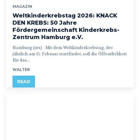
MAGAZIN
Weltkinderkrebstag 2026: KNACK
DEN KREBS: 50 Jahre
Fördergemeinschaft Kinderkrebs-
Zentrum Hamburg e.V.
Hamburg (ots) - Mit dem Weltkinderkrebstag, der
jährlich am 15. Februar stattfindet, soll die Öffentlichkeit
für das...
WALTER
READ