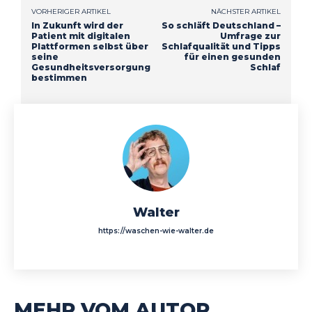
VORHERIGER ARTIKEL
NÄCHSTER ARTIKEL
In Zukunft wird der
So schläft Deutschland –
Patient mit digitalen
Umfrage zur
Plattformen selbst über
Schlafqualität und Tipps
seine
für einen gesunden
Gesundheitsversorgung
Schlaf
bestimmen
Walter
https://waschen-wie-walter.de
MEHR VOM AUTOR