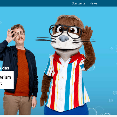
Startseite
News