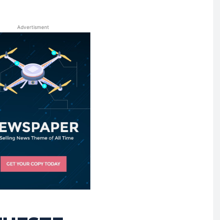
Advertisment