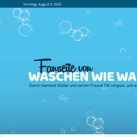
Sonntag, August 9, 2026