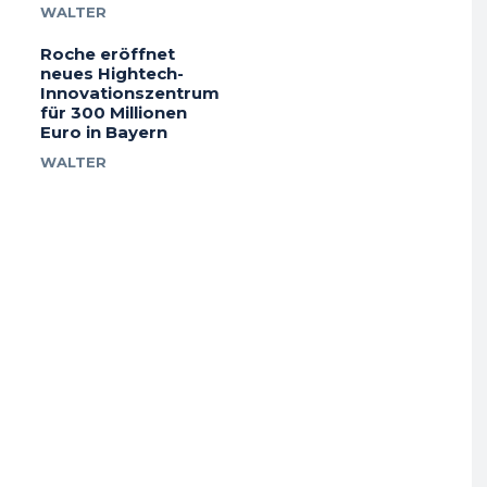
WALTER
Roche eröffnet
neues Hightech-
Innovationszentrum
für 300 Millionen
Euro in Bayern
WALTER