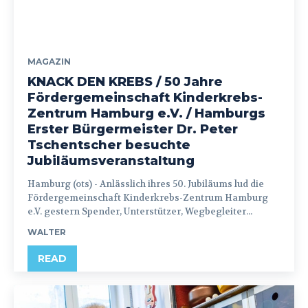
MAGAZIN
KNACK DEN KREBS / 50 Jahre
Fördergemeinschaft Kinderkrebs-
Zentrum Hamburg e.V. / Hamburgs
Erster Bürgermeister Dr. Peter
Tschentscher besuchte
Jubiläumsveranstaltung
Hamburg (ots) - Anlässlich ihres 50. Jubiläums lud die
Fördergemeinschaft Kinderkrebs-Zentrum Hamburg
e.V. gestern Spender, Unterstützer, Wegbegleiter...
WALTER
READ