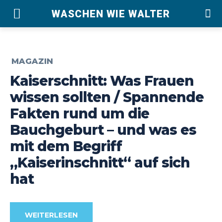
WASCHEN WIE WALTER
MAGAZIN
Kaiserschnitt: Was Frauen
wissen sollten / Spannende
Fakten rund um die
Bauchgeburt – und was es
mit dem Begriff
„Kaiserinschnitt“ auf sich
hat
WEITERLESEN