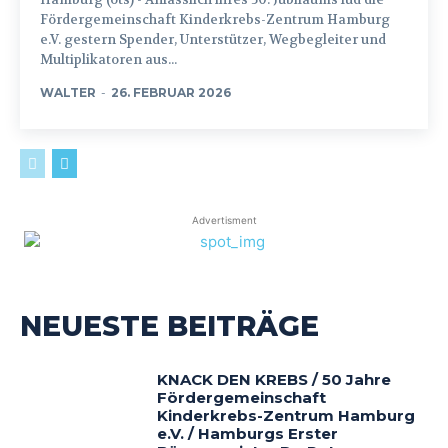
Fördergemeinschaft Kinderkrebs-Zentrum Hamburg
e.V. gestern Spender, Unterstützer, Wegbegleiter und
Multiplikatoren aus...
WALTER
-
26. FEBRUAR 2026
Advertisment
NEUESTE BEITRÄGE
KNACK DEN KREBS / 50 Jahre
Fördergemeinschaft
Kinderkrebs-Zentrum Hamburg
e.V. / Hamburgs Erster