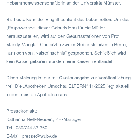
Hebammenwissenschaftlerin an der Universität Münster.
Bis heute kann der Eingriff schlicht das Leben retten. Um das
„Empowernde“ dieser Geburtsform für die Mütter
herauszustellen, wird auf den Geburtsstationen von Prof.
Mandy Mangler, Chefärztin zweier Geburtskliniken in Berlin,
nur noch von „Kaiserinschnitt“ gesprochen. Schließlich wird
kein Kaiser geboren, sondern eine Kaiserin entbindet!
Diese Meldung ist nur mit Quellenangabe zur Veröffentlichung
frei. Die „Apotheken Umschau ELTERN“ 11/2025 liegt aktuell
in den meisten Apotheken aus.
Pressekontakt:
Katharina Neff-Neudert, PR-Manager
Tel.: 089/744 33-360
E-Mail:
presse@wubv.de