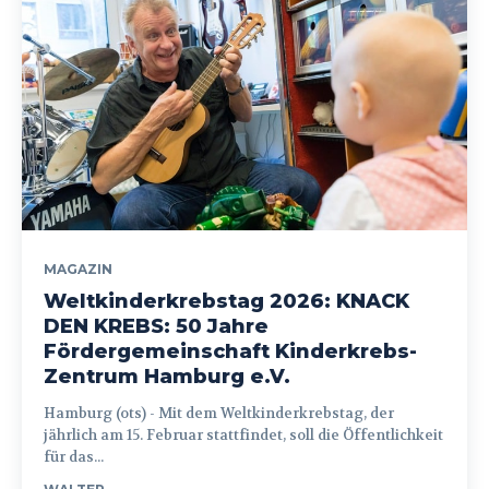
MAGAZIN
Weltkinderkrebstag 2026: KNACK
DEN KREBS: 50 Jahre
Fördergemeinschaft Kinderkrebs-
Zentrum Hamburg e.V.
Hamburg (ots) - Mit dem Weltkinderkrebstag, der
jährlich am 15. Februar stattfindet, soll die Öffentlichkeit
für das...