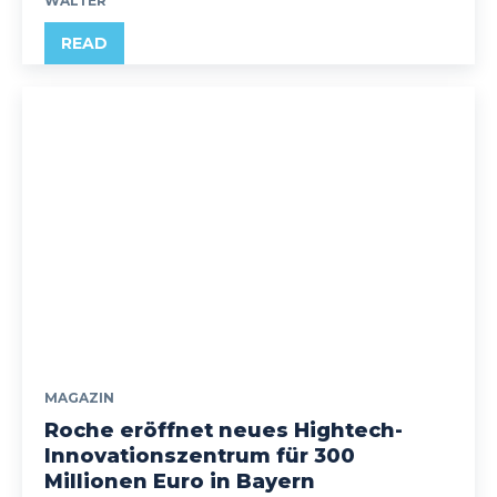
WALTER
READ
MAGAZIN
Roche eröffnet neues Hightech-
Innovationszentrum für 300
Millionen Euro in Bayern