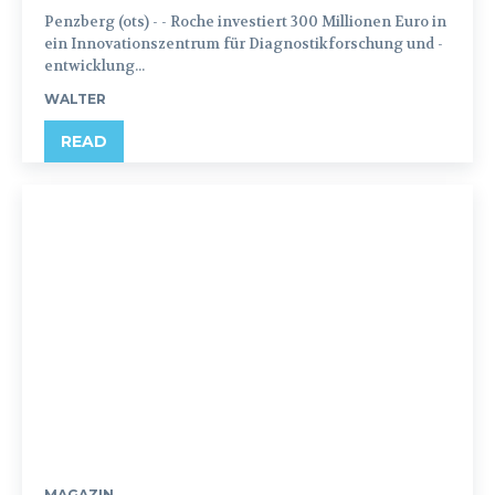
Penzberg (ots) - - Roche investiert 300 Millionen Euro in
ein Innovationszentrum für Diagnostikforschung und -
entwicklung...
WALTER
READ
MAGAZIN