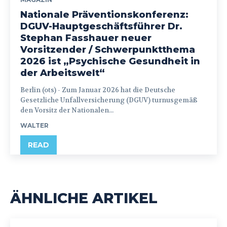
Nationale Präventionskonferenz:
DGUV-Hauptgeschäftsführer Dr.
Stephan Fasshauer neuer
Vorsitzender / Schwerpunktthema
2026 ist „Psychische Gesundheit in
der Arbeitswelt“
Berlin (ots) - Zum Januar 2026 hat die Deutsche
Gesetzliche Unfallversicherung (DGUV) turnusgemäß
den Vorsitz der Nationalen...
WALTER
READ
ÄHNLICHE ARTIKEL