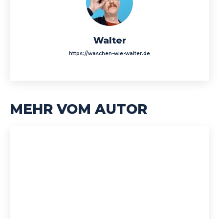
Walter
https://waschen-wie-walter.de
MEHR VOM AUTOR