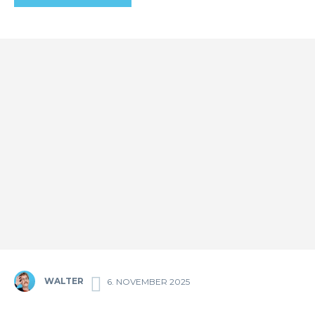
WALTER
6. NOVEMBER 2025