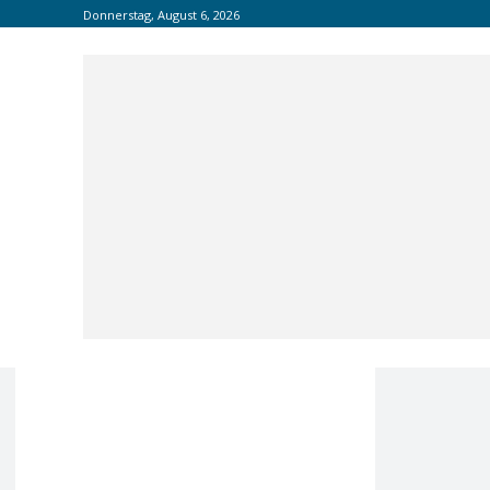
Donnerstag, August 6, 2026