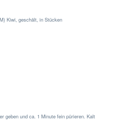
) Kiwi, geschält, in Stücken
er geben und ca. 1 Minute fein pürieren. Kalt