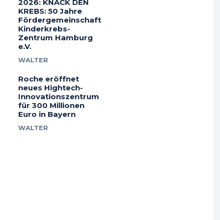
2026: KNACK DEN
KREBS: 50 Jahre
Fördergemeinschaft
Kinderkrebs-
Zentrum Hamburg
e.V.
WALTER
Roche eröffnet
neues Hightech-
Innovationszentrum
für 300 Millionen
Euro in Bayern
WALTER