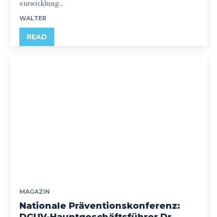
entwicklung...
WALTER
READ
MAGAZIN
Nationale Präventionskonferenz: