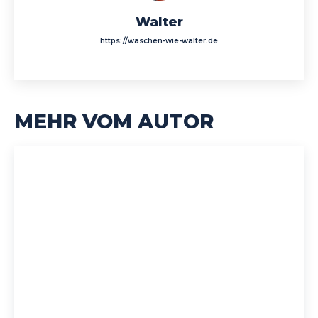
Walter
https://waschen-wie-walter.de
MEHR VOM AUTOR