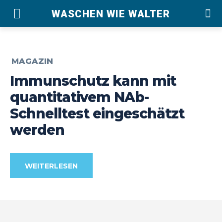
WASCHEN WIE WALTER
MAGAZIN
Immunschutz kann mit
quantitativem NAb-
Schnelltest eingeschätzt
werden
WEITERLESEN