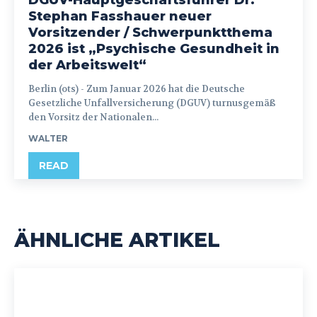
DGUV-Hauptgeschäftsführer Dr.
Stephan Fasshauer neuer
Vorsitzender / Schwerpunktthema
2026 ist „Psychische Gesundheit in
der Arbeitswelt“
Berlin (ots) - Zum Januar 2026 hat die Deutsche
Gesetzliche Unfallversicherung (DGUV) turnusgemäß
den Vorsitz der Nationalen...
WALTER
READ
ÄHNLICHE ARTIKEL