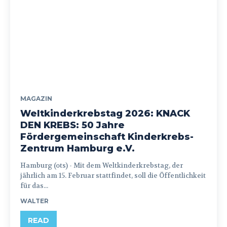
MAGAZIN
Weltkinderkrebstag 2026: KNACK
DEN KREBS: 50 Jahre
Fördergemeinschaft Kinderkrebs-
Zentrum Hamburg e.V.
Hamburg (ots) - Mit dem Weltkinderkrebstag, der
jährlich am 15. Februar stattfindet, soll die Öffentlichkeit
für das...
WALTER
READ