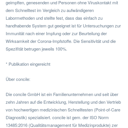
geimpften, genesenden und Personen ohne Viruskontakt mit
dem Schnelltest im Vergleich zu aufwändigeren
Labormethoden und stellte fest, dass das einfach zu
handhabende System gut geeignet ist für Untersuchungen zur
Immunität nach einer Impfung oder zur Beurteilung der
Wirksamkeit der Corona-Impfstoffe. Die Sensitivität und die
Spezifität betrugen jeweils 100%.
* Publikation eingereicht
Über concile:
Die concile GmbH ist ein Familienunternehmen und seit über
zehn Jahren auf die Entwicklung, Herstellung und den Vertrieb
von hochwertigen medizinischen Schnelltesten (Point-of-Care
Diagnostik) spezialisiert. concile ist gem. der ISO Norm
13485:2016 (Qualitätsmanagement für Medizinprodukte) zer