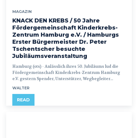
MAGAZIN
KNACK DEN KREBS / 50 Jahre
Fördergemeinschaft Kinderkrebs-
Zentrum Hamburg e.V. / Hamburgs
Erster Bürgermeister Dr. Peter
Tschentscher besuchte
Jubiläumsveranstaltung
Hamburg (ots) - Anlässlich ihres 50. Jubiläums lud die
Fördergemeinschaft Kinderkrebs-Zentrum Hamburg
e.V. gestern Spender, Unterstützer, Wegbegleiter...
WALTER
READ