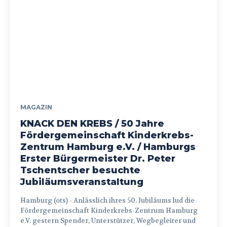
MAGAZIN
KNACK DEN KREBS / 50 Jahre
Fördergemeinschaft Kinderkrebs-
Zentrum Hamburg e.V. / Hamburgs
Erster Bürgermeister Dr. Peter
Tschentscher besuchte
Jubiläumsveranstaltung
Hamburg (ots) - Anlässlich ihres 50. Jubiläums lud die
Fördergemeinschaft Kinderkrebs-Zentrum Hamburg
e.V. gestern Spender, Unterstützer, Wegbegleiter und