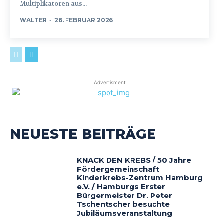
Multiplikatoren aus...
WALTER
-
26. FEBRUAR 2026
Advertisment
NEUESTE BEITRÄGE
KNACK DEN KREBS / 50 Jahre
Fördergemeinschaft
Kinderkrebs-Zentrum Hamburg
e.V. / Hamburgs Erster
Bürgermeister Dr. Peter
Tschentscher besuchte
Jubiläumsveranstaltung