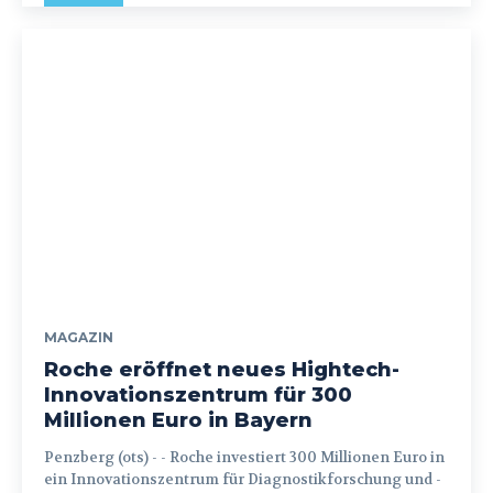
MAGAZIN
Roche eröffnet neues Hightech-
Innovationszentrum für 300
Millionen Euro in Bayern
Penzberg (ots) - - Roche investiert 300 Millionen Euro in
ein Innovationszentrum für Diagnostikforschung und -