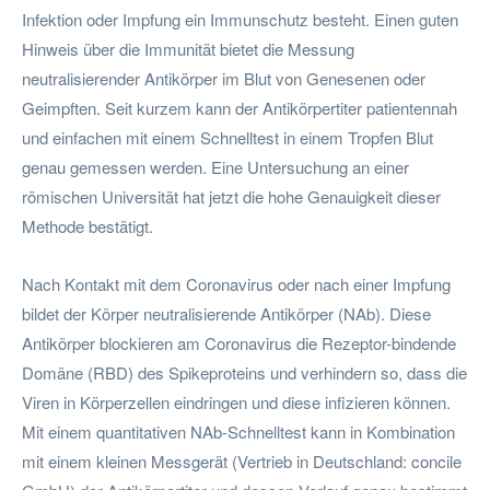
Infektion oder Impfung ein Immunschutz besteht. Einen guten
Hinweis über die Immunität bietet die Messung
neutralisierender Antikörper im Blut von Genesenen oder
Geimpften. Seit kurzem kann der Antikörpertiter patientennah
und einfachen mit einem Schnelltest in einem Tropfen Blut
genau gemessen werden. Eine Untersuchung an einer
römischen Universität hat jetzt die hohe Genauigkeit dieser
Methode bestätigt.
Nach Kontakt mit dem Coronavirus oder nach einer Impfung
bildet der Körper neutralisierende Antikörper (NAb). Diese
Antikörper blockieren am Coronavirus die Rezeptor-bindende
Domäne (RBD) des Spikeproteins und verhindern so, dass die
Viren in Körperzellen eindringen und diese infizieren können.
Mit einem quantitativen NAb-Schnelltest kann in Kombination
mit einem kleinen Messgerät (Vertrieb in Deutschland: concile