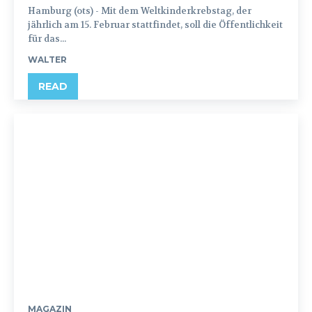
Hamburg (ots) - Mit dem Weltkinderkrebstag, der
jährlich am 15. Februar stattfindet, soll die Öffentlichkeit
für das...
WALTER
READ
MAGAZIN