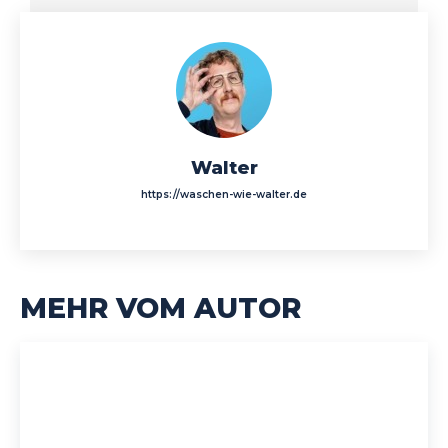
Walter
https://waschen-wie-walter.de
MEHR VOM AUTOR