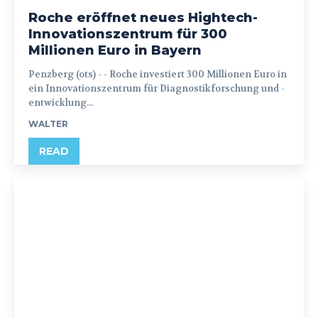
Roche eröffnet neues Hightech-
Innovationszentrum für 300
Millionen Euro in Bayern
Penzberg (ots) - - Roche investiert 300 Millionen Euro in
ein Innovationszentrum für Diagnostikforschung und -
entwicklung...
WALTER
READ