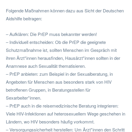
Folgende Maßnahmen können dazu aus Sicht der Deutschen
Aidshilfe beitragen:
– Aufklären: Die PrEP muss bekannter werden!
– Individuell entscheiden: Ob die PrEP die geeignete
Schutzmaßnahme ist, sollten Menschen im Gespräch mit
ihren Ärzt*innen herausfinden, Hausärzt*innen sollten in der
Anamnese auch Sexualität thematisieren.
– PrEP anbieten: zum Beispiel in der Sexualberatung, in
Angeboten für Menschen aus besonders stark von HIV
betroffenen Gruppen, in Beratungsstellen für
Sexarbeiter*innen.
– PrEP auch in die reisemedizinische Beratung integrieren:
Viele HIV-Infektionen auf heterosexuellem Wege geschehen in
Ländern, wo HIV besonders häufig vorkommt.
– Versorgungssicherheit herstellen: Um Ärzt*innen den Schritt