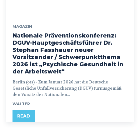
MAGAZIN
Nationale Präventionskonferenz:
DGUV-Hauptgeschäftsführer Dr.
Stephan Fasshauer neuer
Vorsitzender / Schwerpunktthema
2026 ist „Psychische Gesundheit in
der Arbeitswelt“
Berlin (ots) - Zum Januar 2026 hat die Deutsche
Gesetzliche Unfallversicherung (DGUV) turnusgemäß
den Vorsitz der Nationalen...
WALTER
READ