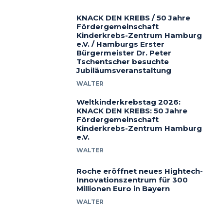
KNACK DEN KREBS / 50 Jahre
Fördergemeinschaft
Kinderkrebs-Zentrum Hamburg
e.V. / Hamburgs Erster
Bürgermeister Dr. Peter
Tschentscher besuchte
Jubiläumsveranstaltung
WALTER
Weltkinderkrebstag 2026:
KNACK DEN KREBS: 50 Jahre
Fördergemeinschaft
Kinderkrebs-Zentrum Hamburg
e.V.
WALTER
Roche eröffnet neues Hightech-
Innovationszentrum für 300
Millionen Euro in Bayern
WALTER