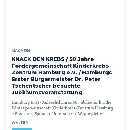
MAGAZIN
KNACK DEN KREBS / 50 Jahre
Fördergemeinschaft Kinderkrebs-
Zentrum Hamburg e.V. / Hamburgs
Erster Bürgermeister Dr. Peter
Tschentscher besuchte
Jubiläumsveranstaltung
Hamburg (ots) - Anlässlich ihres 50. Jubiläums lud die
Fördergemeinschaft Kinderkrebs-Zentrum Hamburg
e.V. gestern Spender, Unterstützer, Wegbegleiter...
WALTER