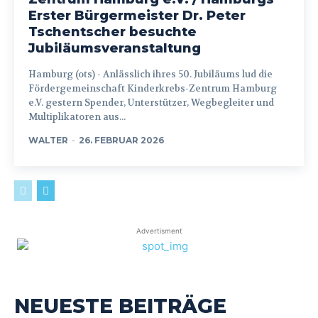
Erster Bürgermeister Dr. Peter
Tschentscher besuchte
Jubiläumsveranstaltung
Hamburg (ots) - Anlässlich ihres 50. Jubiläums lud die
Fördergemeinschaft Kinderkrebs-Zentrum Hamburg
e.V. gestern Spender, Unterstützer, Wegbegleiter und
Multiplikatoren aus...
WALTER
-
26. FEBRUAR 2026
Advertisment
NEUESTE BEITRÄGE