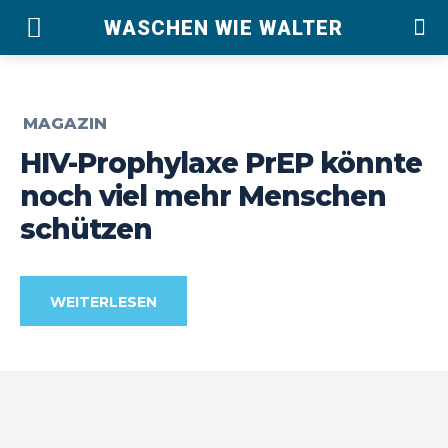
WASCHEN WIE WALTER
MAGAZIN
HIV-Prophylaxe PrEP könnte
noch viel mehr Menschen
schützen
WEITERLESEN