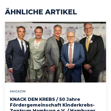
ÄHNLICHE ARTIKEL
MAGAZIN
KNACK DEN KREBS / 50 Jahre
Fördergemeinschaft Kinderkrebs-
Zentrum Hamburg e.V. / Hamburgs