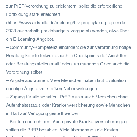
zur PrEP-Verordnung zu erleichtern, sollte die erforderliche
Fortbildung stark erleichtert
(https://www.aidshilfe.de/meldung/hiv-prophylaxe-prep-ende-
2023-ausserhalb-praxisbudgets-verguetet) werden, etwa über
ein E-Learning-Angebot.
– Community-Kompetenz einbinden: die zur Verordnung nötige
Beratung könnte teilweise auch in Checkpoints der Aidshilfen
oder Beratungsstellen stattfinden, an manchen Orten auch die
Verordnung selbst.
– Ängste ausräumen: Viele Menschen haben laut Evaluation
unnötige Ängste vor starken Nebenwirkungen.
– Zugang für alle schaffen: PrEP muss auch Menschen ohne
Aufenthaltsstatus oder Krankenversicherung sowie Menschen
in Haft zur Verfügung gestellt werden.
– Kosten übernehmen: Auch private Krankenversicherungen
sollten die PrEP bezahlen. Viele übernehmen die Kosten