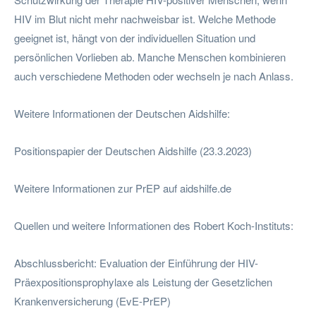
HIV im Blut nicht mehr nachweisbar ist. Welche Methode
geeignet ist, hängt von der individuellen Situation und
persönlichen Vorlieben ab. Manche Menschen kombinieren
auch verschiedene Methoden oder wechseln je nach Anlass.
Weitere Informationen der Deutschen Aidshilfe:
Positionspapier der Deutschen Aidshilfe (23.3.2023)
Weitere Informationen zur PrEP auf aidshilfe.de
Quellen und weitere Informationen des Robert Koch-Instituts:
Abschlussbericht: Evaluation der Einführung der HIV-
Präexpositionsprophylaxe als Leistung der Gesetzlichen
Krankenversicherung (EvE-PrEP)