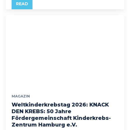
READ
MAGAZIN
Weltkinderkrebstag 2026: KNACK
DEN KREBS: 50 Jahre
Fördergemeinschaft Kinderkrebs-
Zentrum Hamburg e.V.