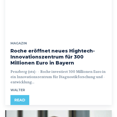
MAGAZIN
Roche eröffnet neues Hightech-
Innovationszentrum für 300
Millionen Euro in Bayern
Penzberg (ots) - - Roche investiert 300 Millionen Euro in
ein Innovationszentrum für Diagnostikforschung und -
entwicklung...
WALTER
READ