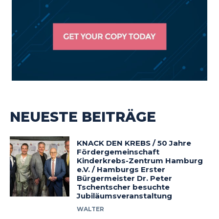
NEUESTE BEITRÄGE
KNACK DEN KREBS / 50 Jahre
Fördergemeinschaft
Kinderkrebs-Zentrum Hamburg
e.V. / Hamburgs Erster
Bürgermeister Dr. Peter
Tschentscher besuchte
Jubiläumsveranstaltung
WALTER