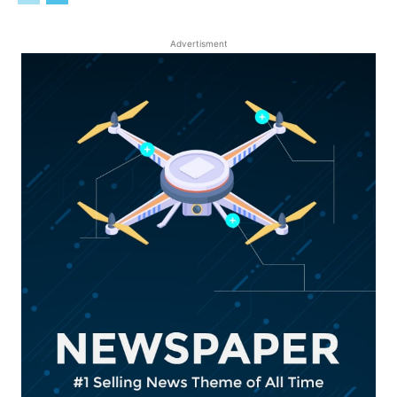
Advertisment