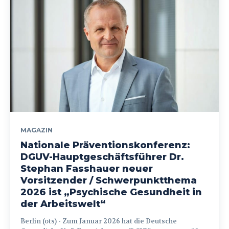
MAGAZIN
Nationale Präventionskonferenz:
DGUV-Hauptgeschäftsführer Dr.
Stephan Fasshauer neuer
Vorsitzender / Schwerpunktthema
2026 ist „Psychische Gesundheit in
der Arbeitswelt“
Berlin (ots) - Zum Januar 2026 hat die Deutsche