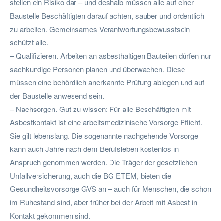
stellen ein Risiko dar – und deshalb müssen alle auf einer
Baustelle Beschäftigten darauf achten, sauber und ordentlich
zu arbeiten. Gemeinsames Verantwortungsbewusstsein
schützt alle.
– Qualifizieren. Arbeiten an asbesthaltigen Bauteilen dürfen nur
sachkundige Personen planen und überwachen. Diese
müssen eine behördlich anerkannte Prüfung ablegen und auf
der Baustelle anwesend sein.
– Nachsorgen. Gut zu wissen: Für alle Beschäftigten mit
Asbestkontakt ist eine arbeitsmedizinische Vorsorge Pflicht.
Sie gilt lebenslang. Die sogenannte nachgehende Vorsorge
kann auch Jahre nach dem Berufsleben kostenlos in
Anspruch genommen werden. Die Träger der gesetzlichen
Unfallversicherung, auch die BG ETEM, bieten die
Gesundheitsvorsorge GVS an – auch für Menschen, die schon
im Ruhestand sind, aber früher bei der Arbeit mit Asbest in
Kontakt gekommen sind.