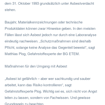
dem 31. Oktober 1993 grundsätzlich unter Asbestverdacht
stehen.
Baujahr, Materialkennzeichnungen oder technische
Produktdaten können zwar Hinweise geben. In den meisten
Fällen lässt sich Asbest jedoch nur durch eine Laboranalyse
eindeutig nachweisen. „Schutzmaßnahmen sind deshalb
Pflicht, solange keine Analyse das Gegenteil beweist“, sagt
Matthias Plog, Gefahrstoffexperte der BG ETEM.
Maßnahmen für den Umgang mit Asbest
„Asbest ist gefährlich – aber wer sachkundig und sauber
arbeitet, kann das Risiko kontrollieren“, sagt
Gefahrstoffexperte Plog. Wichtig sei es, sich nicht von Angst
leiten zu lassen, sondern von Fachwissen. Und gewisse
Grundregeln zu beachten.