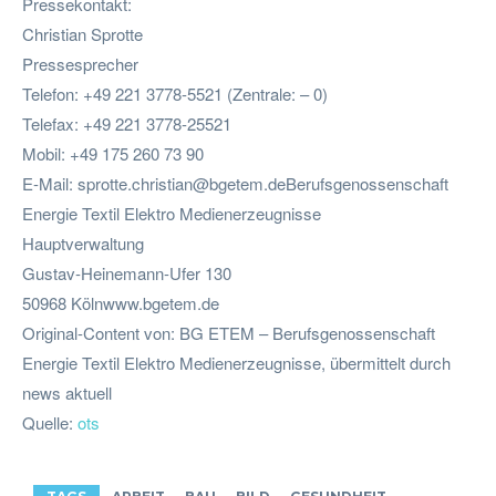
Pressekontakt:
Christian Sprotte
Pressesprecher
Telefon: +49 221 3778-5521 (Zentrale: – 0)
Telefax: +49 221 3778-25521
Mobil: +49 175 260 73 90
E-Mail:
sprotte.christian@bgetem.deBerufsgenossenschaft
Energie Textil Elektro Medienerzeugnisse
Hauptverwaltung
Gustav-Heinemann-Ufer 130
50968 Kölnwww.bgetem.de
Original-Content von: BG ETEM – Berufsgenossenschaft
Energie Textil Elektro Medienerzeugnisse, übermittelt durch
news aktuell
Quelle:
ots