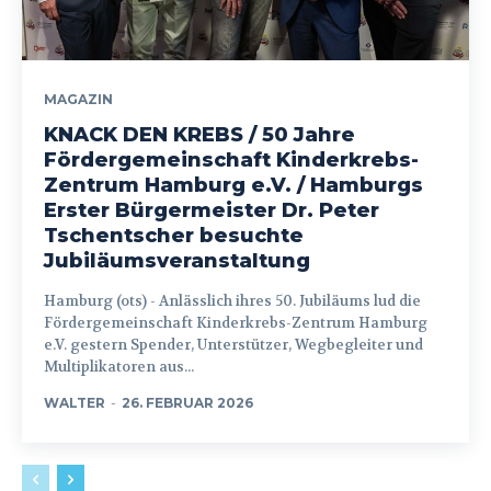
MAGAZIN
KNACK DEN KREBS / 50 Jahre
Fördergemeinschaft Kinderkrebs-
Zentrum Hamburg e.V. / Hamburgs
Erster Bürgermeister Dr. Peter
Tschentscher besuchte
Jubiläumsveranstaltung
Hamburg (ots) - Anlässlich ihres 50. Jubiläums lud die
Fördergemeinschaft Kinderkrebs-Zentrum Hamburg
e.V. gestern Spender, Unterstützer, Wegbegleiter und
Multiplikatoren aus...
WALTER
-
26. FEBRUAR 2026