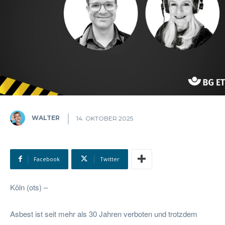
WALTER
14. OKTOBER 2025
Facebook
Twitter
Köln (ots) –
Asbest ist seit mehr als 30 Jahren verboten und trotzdem