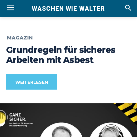
WASCHEN WIE WALTER
MAGAZIN
Grundregeln für sicheres
Arbeiten mit Asbest
WEITERLESEN