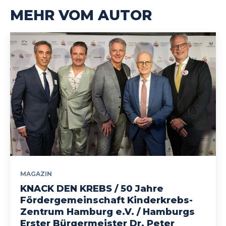
MEHR VOM AUTOR
MAGAZIN
KNACK DEN KREBS / 50 Jahre
Fördergemeinschaft Kinderkrebs-
Zentrum Hamburg e.V. / Hamburgs
Erster Bürgermeister Dr. Peter