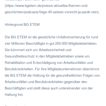
(https://www.bgetem.de/presse-aktuelles/themen-und-
geschichten/podcasts/folge-45-asbest-vorsicht-ja-panik-nein).
Hintergrund BG ETEM
Die BG ETEM ist die gesetzliche Unfallversicherung für rund
vier Millionen Beschäftigte in gut 200.000 Mitgliedsbetrieben.
Sie kümmert sich um Arbeitssicherheit und
Gesundheitsschutz in den Mitgliedsbetrieben sowie um
Rehabilitation und Entschädigung von Arbeitsunfällen und
Berufskrankheiten. Für ihre Mitgliedsunternehmen übernimmt
die BG ETEM die Haftung für die gesundheitlichen Folgen von
Arbeitsunfällen und Berufskrankheiten gegenüber den
Beschäftigten und stellt diese auch untereinander von der
Haftung frei.