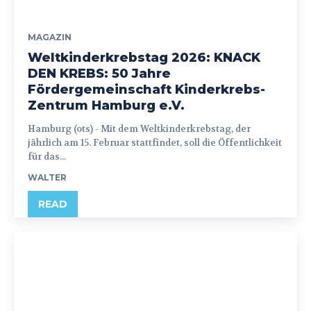
MAGAZIN
Weltkinderkrebstag 2026: KNACK
DEN KREBS: 50 Jahre
Fördergemeinschaft Kinderkrebs-
Zentrum Hamburg e.V.
Hamburg (ots) - Mit dem Weltkinderkrebstag, der
jährlich am 15. Februar stattfindet, soll die Öffentlichkeit
für das...
WALTER
READ