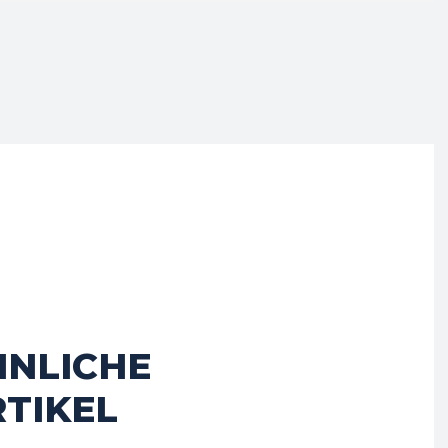
HNLICHE
TIKEL