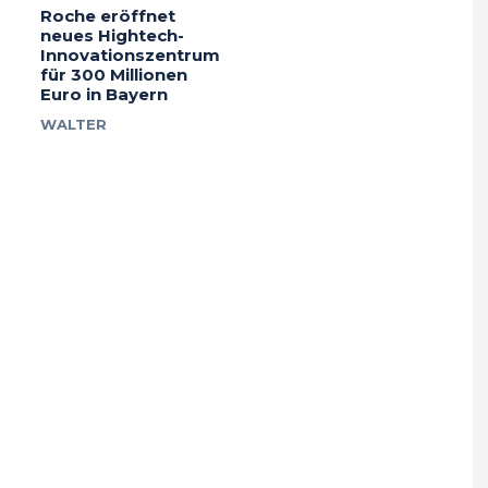
Roche eröffnet
neues Hightech-
Innovationszentrum
für 300 Millionen
Euro in Bayern
WALTER