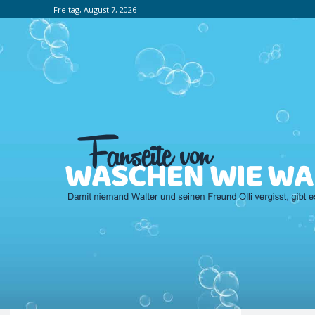
Freitag, August 7, 2026