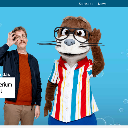
Startseite
News