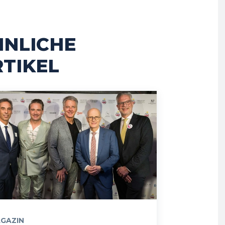
HNLICHE
TIKEL
GAZIN