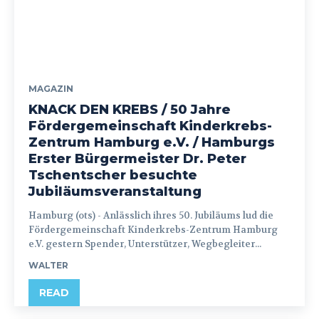
MAGAZIN
KNACK DEN KREBS / 50 Jahre
Fördergemeinschaft Kinderkrebs-
Zentrum Hamburg e.V. / Hamburgs
Erster Bürgermeister Dr. Peter
Tschentscher besuchte
Jubiläumsveranstaltung
Hamburg (ots) - Anlässlich ihres 50. Jubiläums lud die
Fördergemeinschaft Kinderkrebs-Zentrum Hamburg
e.V. gestern Spender, Unterstützer, Wegbegleiter...
WALTER
READ