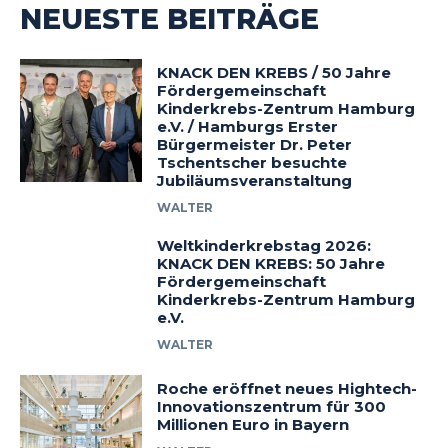
NEUESTE BEITRÄGE
KNACK DEN KREBS / 50 Jahre
Fördergemeinschaft
Kinderkrebs-Zentrum Hamburg
e.V. / Hamburgs Erster
Bürgermeister Dr. Peter
Tschentscher besuchte
Jubiläumsveranstaltung
WALTER
Weltkinderkrebstag 2026:
KNACK DEN KREBS: 50 Jahre
Fördergemeinschaft
Kinderkrebs-Zentrum Hamburg
e.V.
WALTER
Roche eröffnet neues Hightech-
Innovationszentrum für 300
Millionen Euro in Bayern