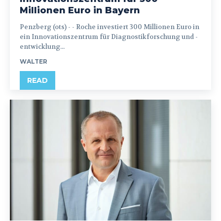
Millionen Euro in Bayern
Penzberg (ots) - - Roche investiert 300 Millionen Euro in
ein Innovationszentrum für Diagnostikforschung und -
entwicklung...
WALTER
READ