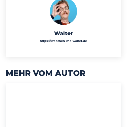
Walter
https://waschen-wie-walter.de
MEHR VOM AUTOR