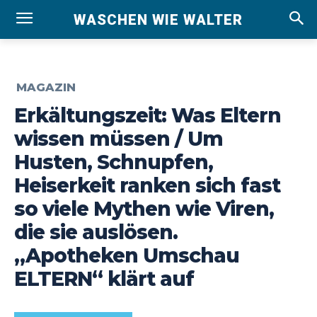
WASCHEN WIE WALTER
MAGAZIN
Erkältungszeit: Was Eltern
wissen müssen / Um
Husten, Schnupfen,
Heiserkeit ranken sich fast
so viele Mythen wie Viren,
die sie auslösen.
„Apotheken Umschau
ELTERN“ klärt auf