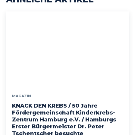
MAGAZIN
KNACK DEN KREBS / 50 Jahre
Fördergemeinschaft Kinderkrebs-
Zentrum Hamburg e.V. / Hamburgs
Erster Bürgermeister Dr. Peter
Tschentscher besuchte