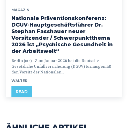
MAGAZIN
Nationale Präventionskonferenz:
DGUV-Hauptgeschäftsführer Dr.
Stephan Fasshauer neuer
Vorsitzender / Schwerpunktthema
2026 ist „Psychische Gesundheit in
der Arbeitswelt“
Berlin (ots) - Zum Januar 2026 hat die Deutsche
Gesetzliche Unfallversicherung (DGUV) turnusgemäß
den Vorsitz der Nationalen...
WALTER
READ
ÄHNLICHE ARTIKEL