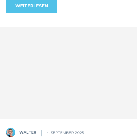
WEITERLESEN
WALTER
4. SEPTEMBER 2025