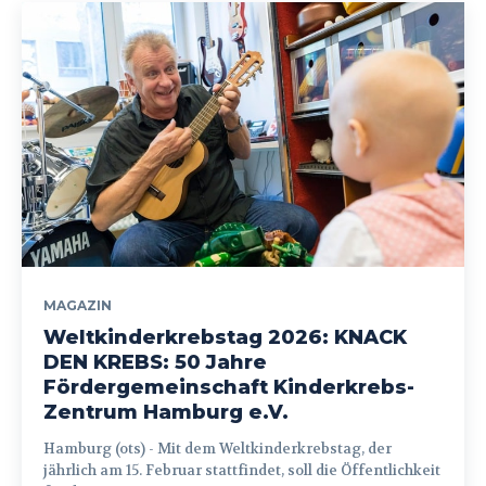
MAGAZIN
Weltkinderkrebstag 2026: KNACK
DEN KREBS: 50 Jahre
Fördergemeinschaft Kinderkrebs-
Zentrum Hamburg e.V.
Hamburg (ots) - Mit dem Weltkinderkrebstag, der
jährlich am 15. Februar stattfindet, soll die Öffentlichkeit