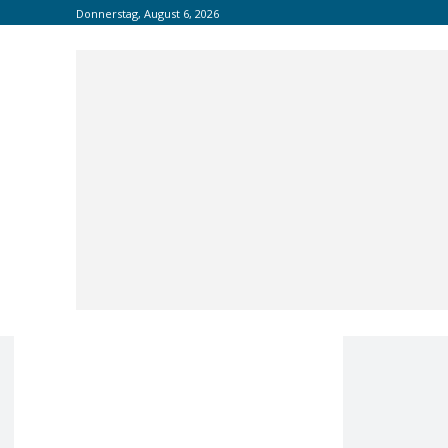
Donnerstag, August 6, 2026