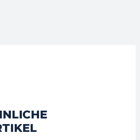
HNLICHE
TIKEL