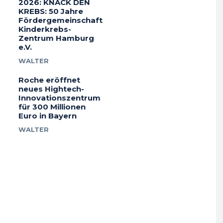
2026: KNACK DEN
KREBS: 50 Jahre
Fördergemeinschaft
Kinderkrebs-
Zentrum Hamburg
e.V.
WALTER
Roche eröffnet
neues Hightech-
Innovationszentrum
für 300 Millionen
Euro in Bayern
WALTER