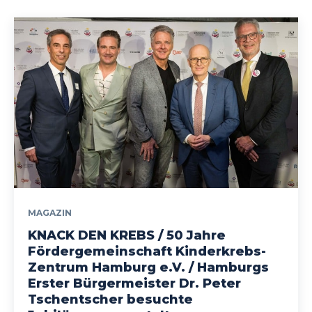
MAGAZIN
KNACK DEN KREBS / 50 Jahre
Fördergemeinschaft Kinderkrebs-
Zentrum Hamburg e.V. / Hamburgs
Erster Bürgermeister Dr. Peter
Tschentscher besuchte