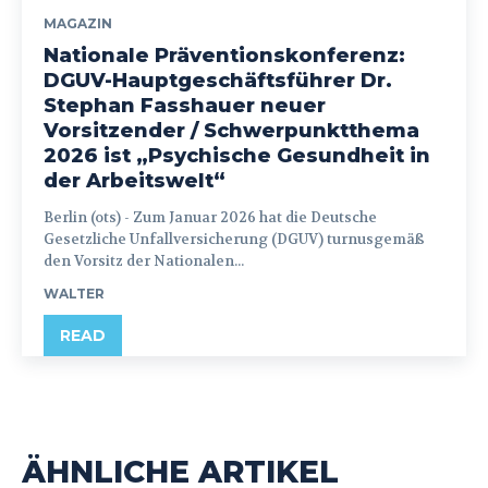
MAGAZIN
Nationale Präventionskonferenz:
DGUV-Hauptgeschäftsführer Dr.
Stephan Fasshauer neuer
Vorsitzender / Schwerpunktthema
2026 ist „Psychische Gesundheit in
der Arbeitswelt“
Berlin (ots) - Zum Januar 2026 hat die Deutsche
Gesetzliche Unfallversicherung (DGUV) turnusgemäß
den Vorsitz der Nationalen...
WALTER
READ
ÄHNLICHE ARTIKEL