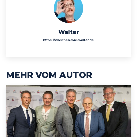
Walter
https://waschen-wie-walter.de
MEHR VOM AUTOR