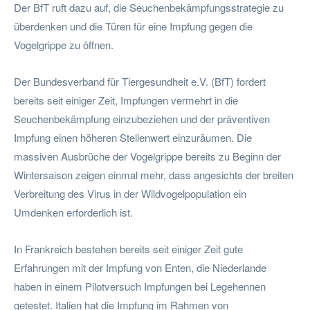
Der BfT ruft dazu auf, die Seuchenbekämpfungsstrategie zu
überdenken und die Türen für eine Impfung gegen die
Vogelgrippe zu öffnen.
Der Bundesverband für Tiergesundheit e.V. (BfT) fordert
bereits seit einiger Zeit, Impfungen vermehrt in die
Seuchenbekämpfung einzubeziehen und der präventiven
Impfung einen höheren Stellenwert einzuräumen. Die
massiven Ausbrüche der Vogelgrippe bereits zu Beginn der
Wintersaison zeigen einmal mehr, dass angesichts der breiten
Verbreitung des Virus in der Wildvogelpopulation ein
Umdenken erforderlich ist.
In Frankreich bestehen bereits seit einiger Zeit gute
Erfahrungen mit der Impfung von Enten, die Niederlande
haben in einem Pilotversuch Impfungen bei Legehennen
getestet. Italien hat die Impfung im Rahmen von