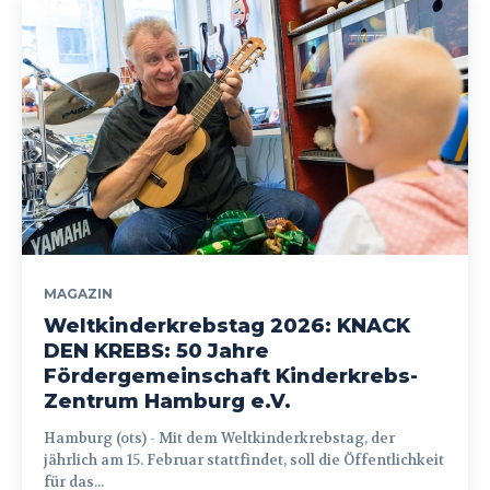
MAGAZIN
Weltkinderkrebstag 2026: KNACK
DEN KREBS: 50 Jahre
Fördergemeinschaft Kinderkrebs-
Zentrum Hamburg e.V.
Hamburg (ots) - Mit dem Weltkinderkrebstag, der
jährlich am 15. Februar stattfindet, soll die Öffentlichkeit
für das...