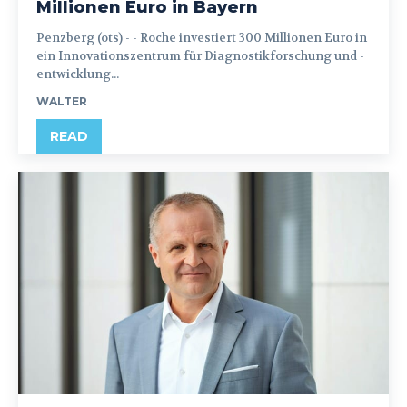
Millionen Euro in Bayern
Penzberg (ots) - - Roche investiert 300 Millionen Euro in
ein Innovationszentrum für Diagnostikforschung und -
entwicklung...
WALTER
READ