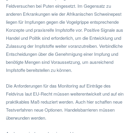
Feldversuchen bei Puten eingesetzt. Im Gegensatz zu
anderen Erkrankungen wie der Afrikanischen Schweinepest
liegen für Impfungen gegen die Vogelgrippe entsprechende
Konzepte und praxisreife Impfstoffe vor. Positive Signale aus
Handel und Politik sind erforderlich, um die Entwicklung und
Zulassung der Impfstoffe weiter voranzutreiben. Verbindliche
Entscheidungen über die Genehmigung einer Impfung und
benötigte Mengen sind Voraussetzung, um ausreichend
Impfstoffe bereitstellen zu können.
Die Anforderungen für das Monitoring auf Einträge des
Feldvirus laut EU-Recht müssen weiterentwickelt und auf ein
praktikables Maß reduziert werden. Auch hier schaffen neue
Testverfahren neue Optionen. Handelsbarrieren müssen
überwunden werden.