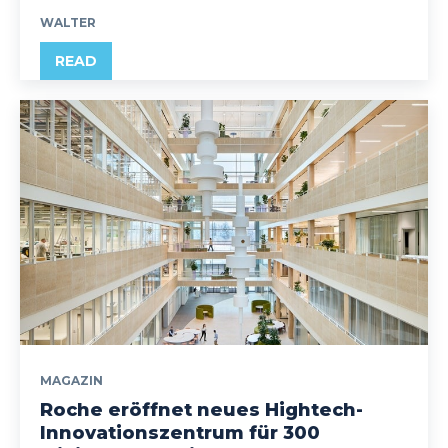
WALTER
READ
MAGAZIN
Roche eröffnet neues Hightech-
Innovationszentrum für 300