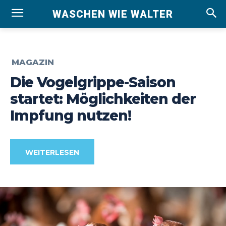
WASCHEN WIE WALTER
MAGAZIN
Die Vogelgrippe-Saison
startet: Möglichkeiten der
Impfung nutzen!
WEITERLESEN