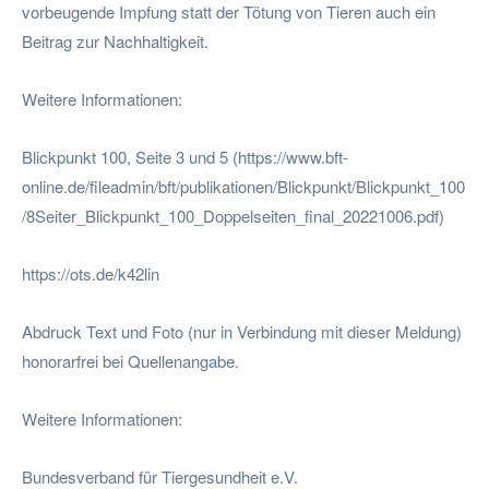
vorbeugende Impfung statt der Tötung von Tieren auch ein
Beitrag zur Nachhaltigkeit.
Weitere Informationen:
Blickpunkt 100, Seite 3 und 5 (https://www.bft-
online.de/fileadmin/bft/publikationen/Blickpunkt/Blickpunkt_100
/8Seiter_Blickpunkt_100_Doppelseiten_final_20221006.pdf)
https://ots.de/k42lin
Abdruck Text und Foto (nur in Verbindung mit dieser Meldung)
honorarfrei bei Quellenangabe.
Weitere Informationen:
Bundesverband für Tiergesundheit e.V.