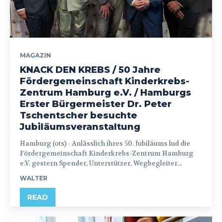
MAGAZIN
KNACK DEN KREBS / 50 Jahre
Fördergemeinschaft Kinderkrebs-
Zentrum Hamburg e.V. / Hamburgs
Erster Bürgermeister Dr. Peter
Tschentscher besuchte
Jubiläumsveranstaltung
Hamburg (ots) - Anlässlich ihres 50. Jubiläums lud die
Fördergemeinschaft Kinderkrebs-Zentrum Hamburg
e.V. gestern Spender, Unterstützer, Wegbegleiter...
WALTER
READ