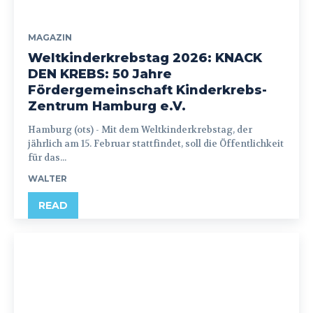
MAGAZIN
Weltkinderkrebstag 2026: KNACK
DEN KREBS: 50 Jahre
Fördergemeinschaft Kinderkrebs-
Zentrum Hamburg e.V.
Hamburg (ots) - Mit dem Weltkinderkrebstag, der
jährlich am 15. Februar stattfindet, soll die Öffentlichkeit
für das...
WALTER
READ