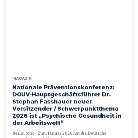
MAGAZIN
Nationale Präventionskonferenz:
DGUV-Hauptgeschäftsführer Dr.
Stephan Fasshauer neuer
Vorsitzender / Schwerpunktthema
2026 ist „Psychische Gesundheit in
der Arbeitswelt“
Berlin (ots) - Zum Januar 2026 hat die Deutsche