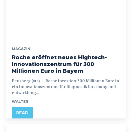
MAGAZIN
Roche eröffnet neues Hightech-
Innovationszentrum für 300
Millionen Euro in Bayern
Penzberg (ots) - - Roche investiert 300 Millionen Euro in
ein Innovationszentrum für Diagnostikforschung und -
entwicklung...
WALTER
READ