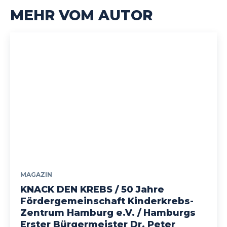
MEHR VOM AUTOR
MAGAZIN
KNACK DEN KREBS / 50 Jahre
Fördergemeinschaft Kinderkrebs-
Zentrum Hamburg e.V. / Hamburgs
Erster Bürgermeister Dr. Peter