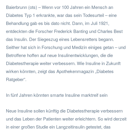
Baierbrunn (ots) – Wenn vor 100 Jahren ein Mensch an
Diabetes Typ 1 erkrankte, war das sein Todesurteil – eine
Behandlung gab es bis dato nicht. Dann, im Juli 1921,
entdeckten die Forscher Frederick Banting und Charles Best
das Insulin. Der Siegeszug eines Lebensretters begann.
Seither hat sich in Forschung und Medizin einiges getan – und
Betroffene hoffen auf neue Insulinentwicklungen, die die
Diabetestherapie weiter verbessern. Wie Insuline in Zukunft
wirken könnten, zeigt das Apothekenmagazin „Diabetes
Ratgeber“.
In fünf Jahren könnten smarte Insuline marktreif sein
Neue Insuline sollen künftig die Diabetestherapie verbessern
und das Leben der Patienten weiter erleichtern. So wird derzeit
in einer großen Studie ein Langzeitinsulin getestet, das