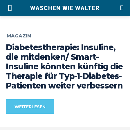
WASCHEN WIE WALTER
MAGAZIN
Diabetestherapie: Insuline,
die mitdenken/ Smart-
Insuline könnten künftig die
Therapie für Typ-1-Diabetes-
Patienten weiter verbessern
WEITERLESEN