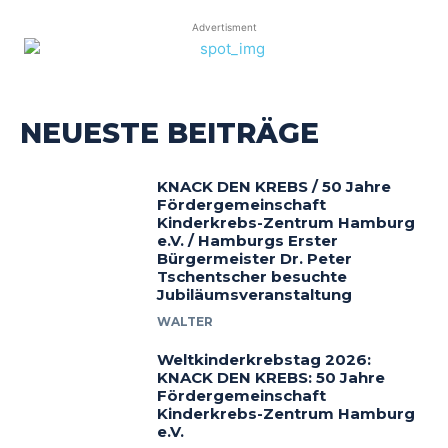
Advertisment
NEUESTE BEITRÄGE
KNACK DEN KREBS / 50 Jahre
Fördergemeinschaft
Kinderkrebs-Zentrum Hamburg
e.V. / Hamburgs Erster
Bürgermeister Dr. Peter
Tschentscher besuchte
Jubiläumsveranstaltung
WALTER
Weltkinderkrebstag 2026:
KNACK DEN KREBS: 50 Jahre
Fördergemeinschaft
Kinderkrebs-Zentrum Hamburg
e.V.