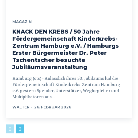
MAGAZIN
KNACK DEN KREBS / 50 Jahre
Fördergemeinschaft Kinderkrebs-
Zentrum Hamburg e.V. / Hamburgs
Erster Bürgermeister Dr. Peter
Tschentscher besuchte
Jubiläumsveranstaltung
Hamburg (ots) - Anlässlich ihres 50. Jubiläums lud die
Fördergemeinschaft Kinderkrebs-Zentrum Hamburg
e.V. gestern Spender, Unterstützer, Wegbegleiter und
Multiplikatoren aus...
WALTER
-
26. FEBRUAR 2026