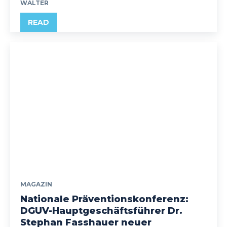
WALTER
READ
MAGAZIN
Nationale Präventionskonferenz:
DGUV-Hauptgeschäftsführer Dr.
Stephan Fasshauer neuer