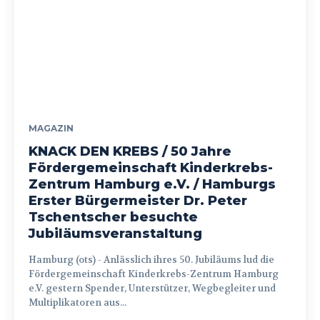
MAGAZIN
KNACK DEN KREBS / 50 Jahre
Fördergemeinschaft Kinderkrebs-
Zentrum Hamburg e.V. / Hamburgs
Erster Bürgermeister Dr. Peter
Tschentscher besuchte
Jubiläumsveranstaltung
Hamburg (ots) - Anlässlich ihres 50. Jubiläums lud die
Fördergemeinschaft Kinderkrebs-Zentrum Hamburg
e.V. gestern Spender, Unterstützer, Wegbegleiter und
Multiplikatoren aus...