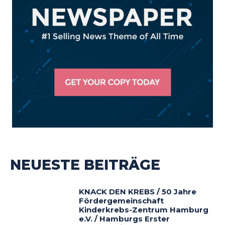
NEUESTE BEITRÄGE
KNACK DEN KREBS / 50 Jahre
Fördergemeinschaft
Kinderkrebs-Zentrum Hamburg
e.V. / Hamburgs Erster