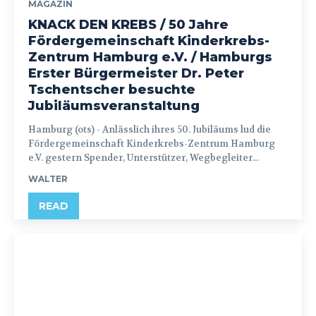
MAGAZIN
KNACK DEN KREBS / 50 Jahre
Fördergemeinschaft Kinderkrebs-
Zentrum Hamburg e.V. / Hamburgs
Erster Bürgermeister Dr. Peter
Tschentscher besuchte
Jubiläumsveranstaltung
Hamburg (ots) - Anlässlich ihres 50. Jubiläums lud die
Fördergemeinschaft Kinderkrebs-Zentrum Hamburg
e.V. gestern Spender, Unterstützer, Wegbegleiter...
WALTER
READ