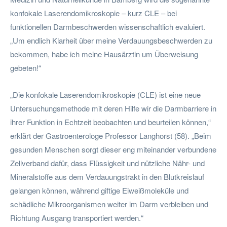
konfokale Laserendomikroskopie – kurz CLE – bei
funktionellen Darmbeschwerden wissenschaftlich evaluiert.
„Um endlich Klarheit über meine Verdauungsbeschwerden zu
bekommen, habe ich meine Hausärztin um Überweisung
gebeten!“
„Die konfokale Laserendomikroskopie (CLE) ist eine neue
Untersuchungsmethode mit deren Hilfe wir die Darmbarriere in
ihrer Funktion in Echtzeit beobachten und beurteilen können,“
erklärt der Gastroenterologe Professor Langhorst (58). „Beim
gesunden Menschen sorgt dieser eng miteinander verbundene
Zellverband dafür, dass Flüssigkeit und nützliche Nähr- und
Mineralstoffe aus dem Verdauungstrakt in den Blutkreislauf
gelangen können, während giftige Eiweißmoleküle und
schädliche Mikroorganismen weiter im Darm verbleiben und
Richtung Ausgang transportiert werden.“