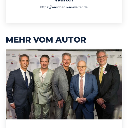
https://waschen-wie-walter.de
MEHR VOM AUTOR