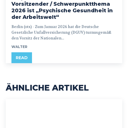
Vorsitzender / Schwerpunktthema
2026 ist „Psychische Gesundheit in
der Arbeitswelt“
Berlin (ots) - Zum Januar 2026 hat die Deutsche
Gesetzliche Unfallversicherung (DGUV) turnusgemäß
den Vorsitz der Nationalen...
WALTER
READ
ÄHNLICHE ARTIKEL