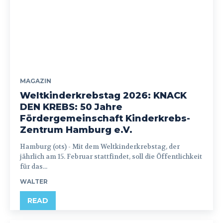
MAGAZIN
Weltkinderkrebstag 2026: KNACK
DEN KREBS: 50 Jahre
Fördergemeinschaft Kinderkrebs-
Zentrum Hamburg e.V.
Hamburg (ots) - Mit dem Weltkinderkrebstag, der
jährlich am 15. Februar stattfindet, soll die Öffentlichkeit
für das...
WALTER
READ