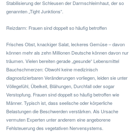
Stabilisierung der Schleusen der Darmschleimhaut, der so
genannten „Tight Junktions“.
Reizdarm: Frauen sind doppelt so häufig betroffen
Frisches Obst, knackiger Salat, leckeres Gemüse – davon
können mehr als zehn Millionen Deutsche können davon nur
träumen. Vielen bereiten gerade „gesunde“ Lebensmittel
Bauchschmerzen: Obwohl keine medizinisch
diagnostizierbaren Veränderungen vorliegen, leiden sie unter
Völlegefühl, Übelkeit, Blähungen, Durchfall oder sogar
Verstopfung. Frauen sind doppelt so häufig betroffen wie
Männer. Typisch ist, dass seelische oder körperliche
Belastungen die Beschwerden verstärken. Als Ursache
vermuten Experten unter anderem eine angeborene
Fehlsteuerung des vegetativen Nervensystems.