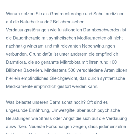
Warum setzen Sie als Gastroenterologe und Schulmediziner
auf die Naturheilkunde? Bei chronischen
Verdauungsstörungen wie funktionellen Darmbeschwerden ist
die Dauertherapie mit synthetischen Medikamenten oft nicht
nachhaltig wirksam und mit relevanten Nebenwirkungen
verbunden. Grund dafür ist unter anderem die empfindlich
Darmflora, die so genannte Mikrobiota mit ihren rund 100
Billionen Bakterien. Mindestens 500 verschiedene Arten bilden
hier ein empfindliches Gleichgewicht, das durch synthetische
Medikamente empfindlich gestört werden kann.
Was belastet unseren Darm sonst noch? Oft sind es
ungesunde Ernährung, Umweltgifte, aber auch psychische
Belastungen wie Stress oder Angst die sich auf die Verdauung
auswirken. Neueste Forschungen zeigen, dass jeder einzelne