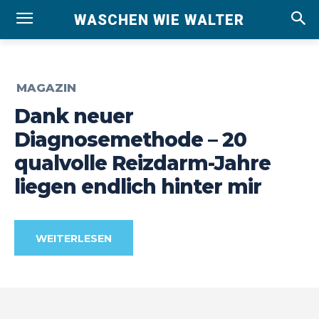
WASCHEN WIE WALTER
MAGAZIN
Dank neuer
Diagnosemethode – 20
qualvolle Reizdarm-Jahre
liegen endlich hinter mir
WEITERLESEN