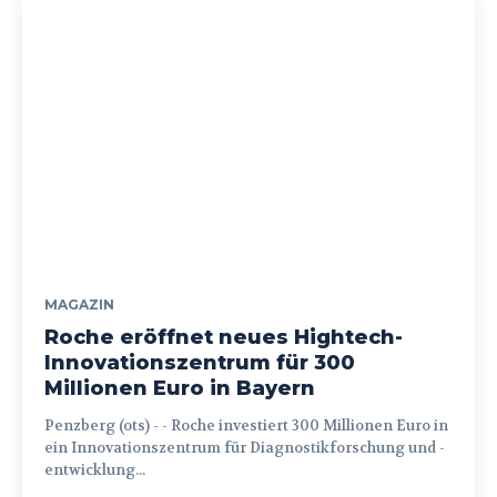
MAGAZIN
Roche eröffnet neues Hightech-
Innovationszentrum für 300
Millionen Euro in Bayern
Penzberg (ots) - - Roche investiert 300 Millionen Euro in
ein Innovationszentrum für Diagnostikforschung und -
entwicklung...