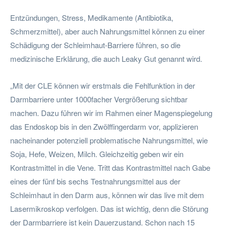
Entzündungen, Stress, Medikamente (Antibiotika,
Schmerzmittel), aber auch Nahrungsmittel können zu einer
Schädigung der Schleimhaut-Barriere führen, so die
medizinische Erklärung, die auch Leaky Gut genannt wird.
„Mit der CLE können wir erstmals die Fehlfunktion in der
Darmbarriere unter 1000facher Vergrößerung sichtbar
machen. Dazu führen wir im Rahmen einer Magenspiegelung
das Endoskop bis in den Zwölffingerdarm vor, applizieren
nacheinander potenziell problematische Nahrungsmittel, wie
Soja, Hefe, Weizen, Milch. Gleichzeitig geben wir ein
Kontrastmittel in die Vene. Tritt das Kontrastmittel nach Gabe
eines der fünf bis sechs Testnahrungsmittel aus der
Schleimhaut in den Darm aus, können wir das live mit dem
Lasermikroskop verfolgen. Das ist wichtig, denn die Störung
der Darmbarriere ist kein Dauerzustand. Schon nach 15