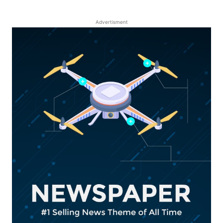
Advertisment