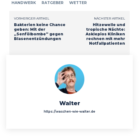
HANDWERK
RATGEBER
WETTER
VORHERIGER ARTIKEL
NÄCHSTER ARTIKEL
Bakterien keine Chance
Hitzewelle und
geben: Mit der
tropische Nächte:
„Senfölbombe“ gegen
Asklepios Kliniken
Blasenentzündungen
rechnen mit mehr
Notfallpatienten
Walter
https://waschen-wie-walter.de