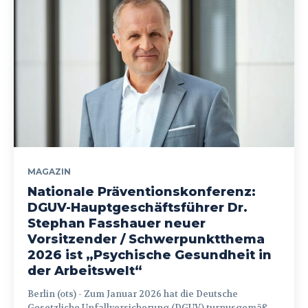
MAGAZIN
Nationale Präventionskonferenz:
DGUV-Hauptgeschäftsführer Dr.
Stephan Fasshauer neuer
Vorsitzender / Schwerpunktthema
2026 ist „Psychische Gesundheit in
der Arbeitswelt“
Berlin (ots) - Zum Januar 2026 hat die Deutsche
Gesetzliche Unfallversicherung (DGUV) turnusgemäß