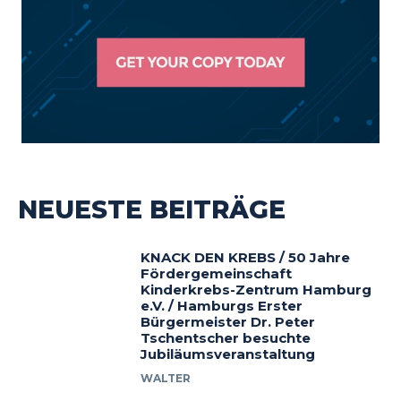
NEUESTE BEITRÄGE
KNACK DEN KREBS / 50 Jahre
Fördergemeinschaft
Kinderkrebs-Zentrum Hamburg
e.V. / Hamburgs Erster
Bürgermeister Dr. Peter
Tschentscher besuchte
Jubiläumsveranstaltung
WALTER