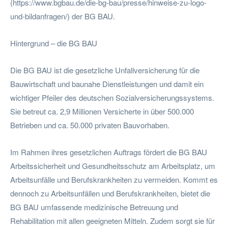
(https://www.bgbau.de/die-bg-bau/presse/hinweise-zu-logo-
und-bildanfragen/) der BG BAU.
Hintergrund – die BG BAU
Die BG BAU ist die gesetzliche Unfallversicherung für die
Bauwirtschaft und baunahe Dienstleistungen und damit ein
wichtiger Pfeiler des deutschen Sozialversicherungssystems.
Sie betreut ca. 2,9 Millionen Versicherte in über 500.000
Betrieben und ca. 50.000 privaten Bauvorhaben.
Im Rahmen ihres gesetzlichen Auftrags fördert die BG BAU
Arbeitssicherheit und Gesundheitsschutz am Arbeitsplatz, um
Arbeitsunfälle und Berufskrankheiten zu vermeiden. Kommt es
dennoch zu Arbeitsunfällen und Berufskrankheiten, bietet die
BG BAU umfassende medizinische Betreuung und
Rehabilitation mit allen geeigneten Mitteln. Zudem sorgt sie für