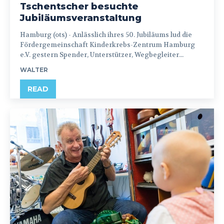
Tschentscher besuchte
Jubiläumsveranstaltung
Hamburg (ots) - Anlässlich ihres 50. Jubiläums lud die
Fördergemeinschaft Kinderkrebs-Zentrum Hamburg
e.V. gestern Spender, Unterstützer, Wegbegleiter...
WALTER
READ