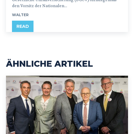
den Vorsitz der Nationalen...
WALTER
READ
ÄHNLICHE ARTIKEL