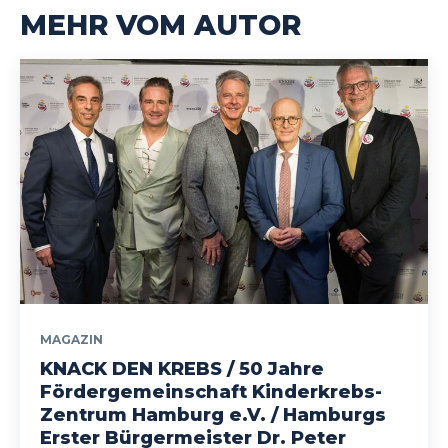
MEHR VOM AUTOR
MAGAZIN
KNACK DEN KREBS / 50 Jahre
Fördergemeinschaft Kinderkrebs-
Zentrum Hamburg e.V. / Hamburgs
Erster Bürgermeister Dr. Peter