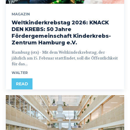
MAGAZIN
Weltkinderkrebstag 2026: KNACK
DEN KREBS: 50 Jahre
Fördergemeinschaft Kinderkrebs-
Zentrum Hamburg e.V.
Hamburg (ots) - Mit dem Weltkinderkrebstag, der
jährlich am 15. Februar stattfindet, soll die Öffentlichkeit
für das...
WALTER
READ