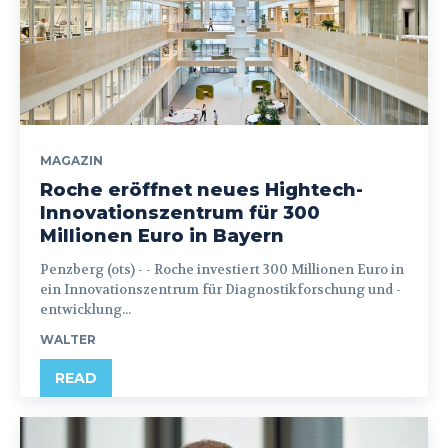
MAGAZIN
Roche eröffnet neues Hightech-
Innovationszentrum für 300
Millionen Euro in Bayern
Penzberg (ots) - - Roche investiert 300 Millionen Euro in
ein Innovationszentrum für Diagnostikforschung und -
entwicklung...
WALTER
READ