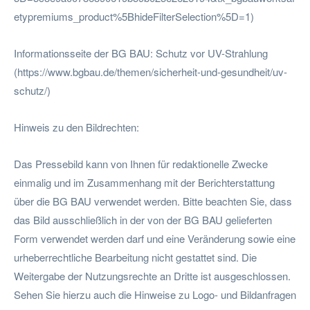
etypremiums_product%5BhideFilterSelection%5D=1)
Informationsseite der BG BAU: Schutz vor UV-Strahlung
(https://www.bgbau.de/themen/sicherheit-und-gesundheit/uv-
schutz/)
Hinweis zu den Bildrechten:
Das Pressebild kann von Ihnen für redaktionelle Zwecke
einmalig und im Zusammenhang mit der Berichterstattung
über die BG BAU verwendet werden. Bitte beachten Sie, dass
das Bild ausschließlich in der von der BG BAU gelieferten
Form verwendet werden darf und eine Veränderung sowie eine
urheberrechtliche Bearbeitung nicht gestattet sind. Die
Weitergabe der Nutzungsrechte an Dritte ist ausgeschlossen.
Sehen Sie hierzu auch die Hinweise zu Logo- und Bildanfragen