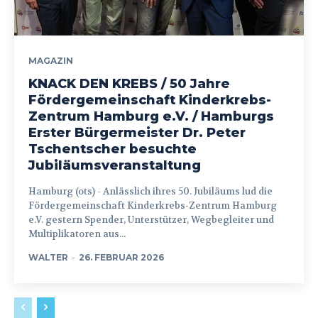
MAGAZIN
KNACK DEN KREBS / 50 Jahre
Fördergemeinschaft Kinderkrebs-
Zentrum Hamburg e.V. / Hamburgs
Erster Bürgermeister Dr. Peter
Tschentscher besuchte
Jubiläumsveranstaltung
Hamburg (ots) - Anlässlich ihres 50. Jubiläums lud die
Fördergemeinschaft Kinderkrebs-Zentrum Hamburg
e.V. gestern Spender, Unterstützer, Wegbegleiter und
Multiplikatoren aus...
WALTER
-
26. FEBRUAR 2026