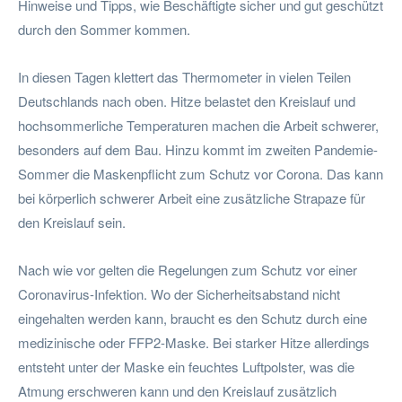
Hinweise und Tipps, wie Beschäftigte sicher und gut geschützt
durch den Sommer kommen.
In diesen Tagen klettert das Thermometer in vielen Teilen
Deutschlands nach oben. Hitze belastet den Kreislauf und
hochsommerliche Temperaturen machen die Arbeit schwerer,
besonders auf dem Bau. Hinzu kommt im zweiten Pandemie-
Sommer die Maskenpflicht zum Schutz vor Corona. Das kann
bei körperlich schwerer Arbeit eine zusätzliche Strapaze für
den Kreislauf sein.
Nach wie vor gelten die Regelungen zum Schutz vor einer
Coronavirus-Infektion. Wo der Sicherheitsabstand nicht
eingehalten werden kann, braucht es den Schutz durch eine
medizinische oder FFP2-Maske. Bei starker Hitze allerdings
entsteht unter der Maske ein feuchtes Luftpolster, was die
Atmung erschweren kann und den Kreislauf zusätzlich