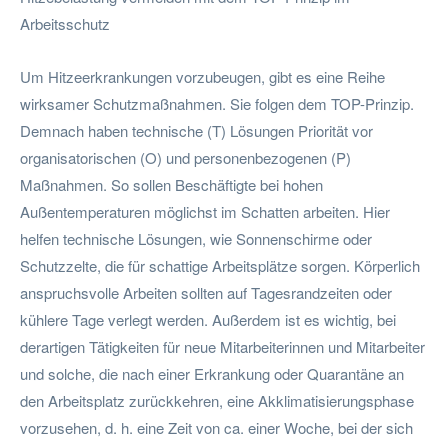
Arbeitsschutz
Um Hitzeerkrankungen vorzubeugen, gibt es eine Reihe
wirksamer Schutzmaßnahmen. Sie folgen dem TOP-Prinzip.
Demnach haben technische (T) Lösungen Priorität vor
organisatorischen (O) und personenbezogenen (P)
Maßnahmen. So sollen Beschäftigte bei hohen
Außentemperaturen möglichst im Schatten arbeiten. Hier
helfen technische Lösungen, wie Sonnenschirme oder
Schutzzelte, die für schattige Arbeitsplätze sorgen. Körperlich
anspruchsvolle Arbeiten sollten auf Tagesrandzeiten oder
kühlere Tage verlegt werden. Außerdem ist es wichtig, bei
derartigen Tätigkeiten für neue Mitarbeiterinnen und Mitarbeiter
und solche, die nach einer Erkrankung oder Quarantäne an
den Arbeitsplatz zurückkehren, eine Akklimatisierungsphase
vorzusehen, d. h. eine Zeit von ca. einer Woche, bei der sich