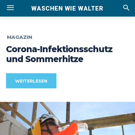
WASCHEN WIE WALTER
MAGAZIN
Corona-Infektionsschutz
und Sommerhitze
WEITERLESEN