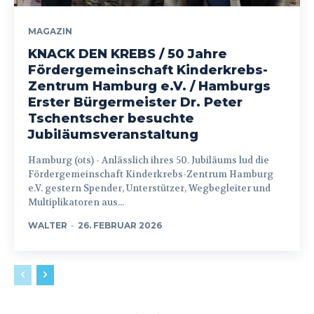
MAGAZIN
KNACK DEN KREBS / 50 Jahre
Fördergemeinschaft Kinderkrebs-
Zentrum Hamburg e.V. / Hamburgs
Erster Bürgermeister Dr. Peter
Tschentscher besuchte
Jubiläumsveranstaltung
Hamburg (ots) - Anlässlich ihres 50. Jubiläums lud die
Fördergemeinschaft Kinderkrebs-Zentrum Hamburg
e.V. gestern Spender, Unterstützer, Wegbegleiter und
Multiplikatoren aus...
WALTER
-
26. FEBRUAR 2026