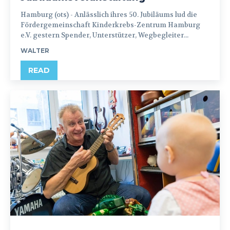
Hamburg (ots) - Anlässlich ihres 50. Jubiläums lud die
Fördergemeinschaft Kinderkrebs-Zentrum Hamburg
e.V. gestern Spender, Unterstützer, Wegbegleiter...
WALTER
READ