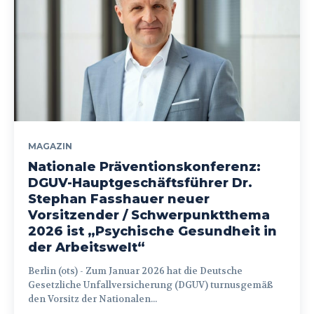
MAGAZIN
Nationale Präventionskonferenz:
DGUV-Hauptgeschäftsführer Dr.
Stephan Fasshauer neuer
Vorsitzender / Schwerpunktthema
2026 ist „Psychische Gesundheit in
der Arbeitswelt“
Berlin (ots) - Zum Januar 2026 hat die Deutsche
Gesetzliche Unfallversicherung (DGUV) turnusgemäß
den Vorsitz der Nationalen...