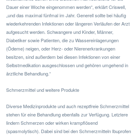
Dauer einer Woche eingenommen werden“, erklärt Criswell,
„und das maximal fünfmal im Jahr. Generell sollte bei häufig
wiederkehrenden Infektionen oder längeren Verläufen der Arzt
aufgesucht werden. Schwangere und Kinder, Männer,
Diabetiker sowie Patienten, die zu Wassereinlagerungen
(Ödeme) neigen, oder Herz- oder Nierenerkrankungen
besitzen, sind außerdem bei diesen Infektionen von einer
Selbstmedikation ausgeschlossen und gehören umgehend in
ärztliche Behandlung.“
Schmerzmittel und weitere Produkte
Diverse Medizinprodukte und auch rezeptfreie Schmerzmittel
stehen für eine Behandlung ebenfalls zur Verfügung. Letztere
lindern Schmerzen oder wirken krampflösend
(spasmolytisch). Dabei sind bei den Schmerzmitteln Ibuprofen