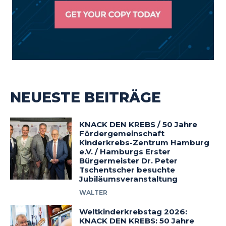
NEUESTE BEITRÄGE
KNACK DEN KREBS / 50 Jahre
Fördergemeinschaft
Kinderkrebs-Zentrum Hamburg
e.V. / Hamburgs Erster
Bürgermeister Dr. Peter
Tschentscher besuchte
Jubiläumsveranstaltung
WALTER
Weltkinderkrebstag 2026:
KNACK DEN KREBS: 50 Jahre