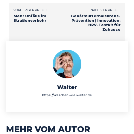
VORHERIGER ARTIKEL
NÄCHSTER ARTIKEL
Mehr Unfälle im
Gebärmutterhalskrebs-
Straßenverkehr
Prävention | Innovation:
HPV-Testkit für
Zuhause
Walter
https://waschen-wie-walter.de
MEHR VOM AUTOR