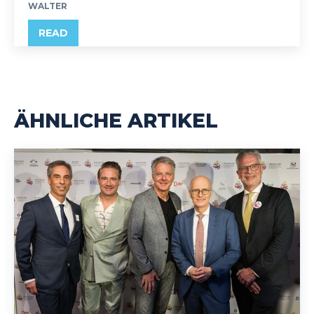
WALTER
READ
ÄHNLICHE ARTIKEL