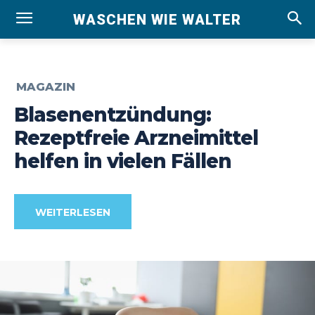
WASCHEN WIE WALTER
MAGAZIN
Blasenentzündung:
Rezeptfreie Arzneimittel
helfen in vielen Fällen
WEITERLESEN