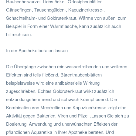
Hauhechelwurzel, Liebstöckel, Ortosiphonblätter,
Gänsefinger-, Tausendgülden-, Kapuzinerkresse-,
Schachtelhalm- und Goldrutenkraut. Wärme von außen, zum
Beispiel in Form einer Wärmflasche, kann zusätzlich auch
hilfreich sein.
In der Apotheke beraten lassen
Die Übergänge zwischen rein wassertreibenden und weiteren
Effekten sind teils fließend. Bärentraubenblättern
beispielsweise wird eine antibakterielle Wirkung
zugeschrieben. Echtes Goldrutenkraut wirkt zusätzlich
entzündungshemmend und schwach krampflösend. Die
Kombination von Meerrettich und Kapuzinerkresse zeigt eine
Aktivität gegen Bakterien, Viren und Pilze. „Lassen Sie sich zu
Dosierung, Anwendung und unerwünschten Effekten der
pflanzlichen Aquaretika in Ihrer Apotheke beraten. Und