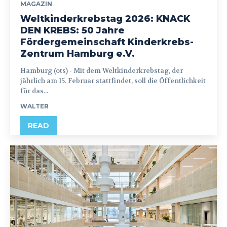
MAGAZIN
Weltkinderkrebstag 2026: KNACK
DEN KREBS: 50 Jahre
Fördergemeinschaft Kinderkrebs-
Zentrum Hamburg e.V.
Hamburg (ots) - Mit dem Weltkinderkrebstag, der
jährlich am 15. Februar stattfindet, soll die Öffentlichkeit
für das...
WALTER
READ