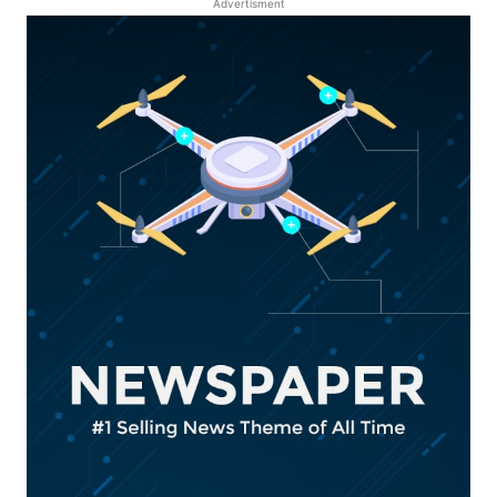
Advertisment