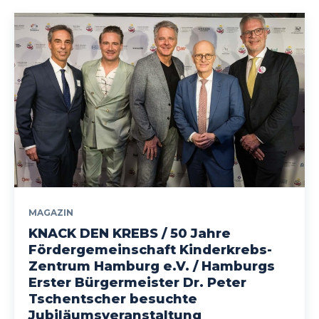
MAGAZIN
KNACK DEN KREBS / 50 Jahre
Fördergemeinschaft Kinderkrebs-
Zentrum Hamburg e.V. / Hamburgs
Erster Bürgermeister Dr. Peter
Tschentscher besuchte
Jubiläumsveranstaltung