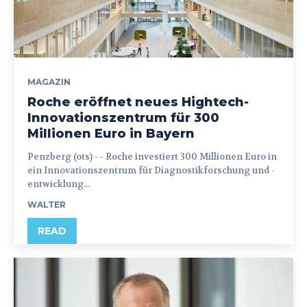
MAGAZIN
Roche eröffnet neues Hightech-
Innovationszentrum für 300
Millionen Euro in Bayern
Penzberg (ots) - - Roche investiert 300 Millionen Euro in
ein Innovationszentrum für Diagnostikforschung und -
entwicklung...
WALTER
READ