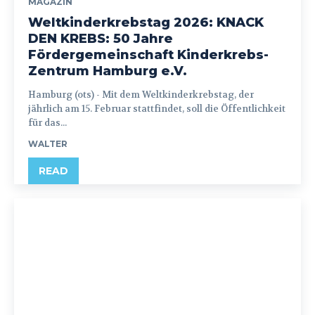
MAGAZIN
Weltkinderkrebstag 2026: KNACK
DEN KREBS: 50 Jahre
Fördergemeinschaft Kinderkrebs-
Zentrum Hamburg e.V.
Hamburg (ots) - Mit dem Weltkinderkrebstag, der
jährlich am 15. Februar stattfindet, soll die Öffentlichkeit
für das...
WALTER
READ