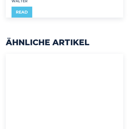
WALTER
READ
ÄHNLICHE ARTIKEL