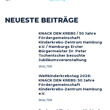
NEUESTE BEITRÄGE
KNACK DEN KREBS / 50 Jahre
Fördergemeinschaft
Kinderkrebs-Zentrum Hamburg
e.V. / Hamburgs Erster
Bürgermeister Dr. Peter
Tschentscher besuchte
Jubiläumsveranstaltung
WALTER
Weltkinderkrebstag 2026:
KNACK DEN KREBS: 50 Jahre
Fördergemeinschaft
Kinderkrebs-Zentrum Hamburg
e.V.
WALTER