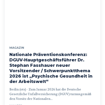
MAGAZIN
Nationale Präventionskonferenz:
DGUV-Hauptgeschäftsführer Dr.
Stephan Fasshauer neuer
Vorsitzender / Schwerpunktthema
2026 ist „Psychische Gesundheit in
der Arbeitswelt“
Berlin (ots) - Zum Januar 2026 hat die Deutsche
Gesetzliche Unfallversicherung (DGUV) turnusgemäß
den Vorsitz der Nationalen...