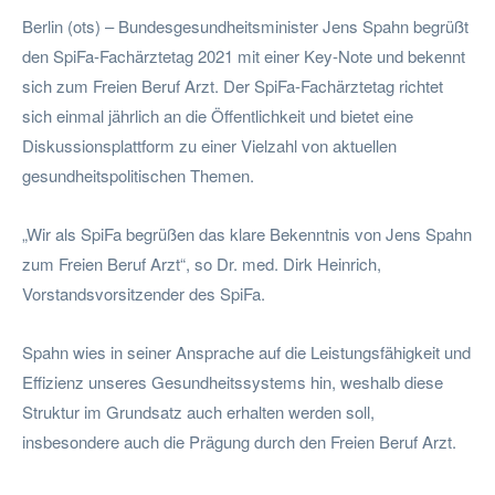
Berlin (ots) – Bundesgesundheitsminister Jens Spahn begrüßt
den SpiFa-Fachärztetag 2021 mit einer Key-Note und bekennt
sich zum Freien Beruf Arzt. Der SpiFa-Fachärztetag richtet
sich einmal jährlich an die Öffentlichkeit und bietet eine
Diskussionsplattform zu einer Vielzahl von aktuellen
gesundheitspolitischen Themen.
„Wir als SpiFa begrüßen das klare Bekenntnis von Jens Spahn
zum Freien Beruf Arzt“, so Dr. med. Dirk Heinrich,
Vorstandsvorsitzender des SpiFa.
Spahn wies in seiner Ansprache auf die Leistungsfähigkeit und
Effizienz unseres Gesundheitssystems hin, weshalb diese
Struktur im Grundsatz auch erhalten werden soll,
insbesondere auch die Prägung durch den Freien Beruf Arzt.