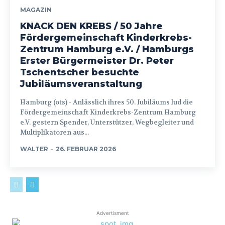
MAGAZIN
KNACK DEN KREBS / 50 Jahre
Fördergemeinschaft Kinderkrebs-
Zentrum Hamburg e.V. / Hamburgs
Erster Bürgermeister Dr. Peter
Tschentscher besuchte
Jubiläumsveranstaltung
Hamburg (ots) - Anlässlich ihres 50. Jubiläums lud die
Fördergemeinschaft Kinderkrebs-Zentrum Hamburg
e.V. gestern Spender, Unterstützer, Wegbegleiter und
Multiplikatoren aus...
WALTER
-
26. FEBRUAR 2026
Advertisment