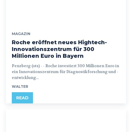
MAGAZIN
Roche eröffnet neues Hightech-
Innovationszentrum für 300
Millionen Euro in Bayern
Penzberg (ots) - - Roche investiert 300 Millionen Euro in
ein Innovationszentrum für Diagnostikforschung und -
entwicklung...
WALTER
READ