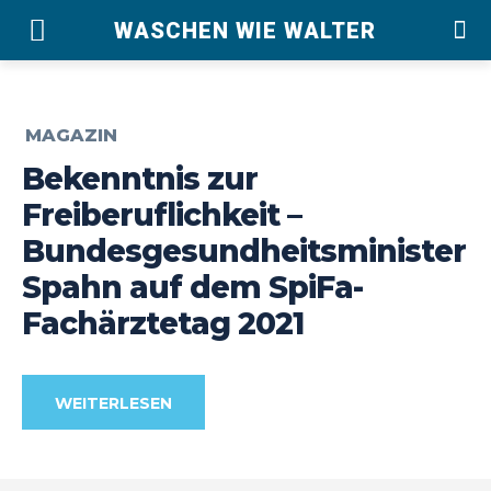
WASCHEN WIE WALTER
MAGAZIN
Bekenntnis zur
Freiberuflichkeit –
Bundesgesundheitsminister
Spahn auf dem SpiFa-
Fachärztetag 2021
WEITERLESEN