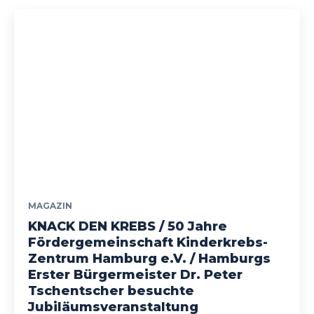
MAGAZIN
KNACK DEN KREBS / 50 Jahre
Fördergemeinschaft Kinderkrebs-
Zentrum Hamburg e.V. / Hamburgs
Erster Bürgermeister Dr. Peter
Tschentscher besuchte
Jubiläumsveranstaltung