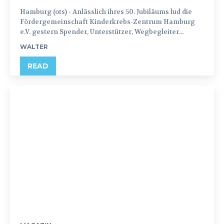
Hamburg (ots) - Anlässlich ihres 50. Jubiläums lud die
Fördergemeinschaft Kinderkrebs-Zentrum Hamburg
e.V. gestern Spender, Unterstützer, Wegbegleiter...
WALTER
READ