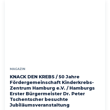
MAGAZIN
KNACK DEN KREBS / 50 Jahre
Fördergemeinschaft Kinderkrebs-
Zentrum Hamburg e.V. / Hamburgs
Erster Bürgermeister Dr. Peter
Tschentscher besuchte
Jubiläumsveranstaltung