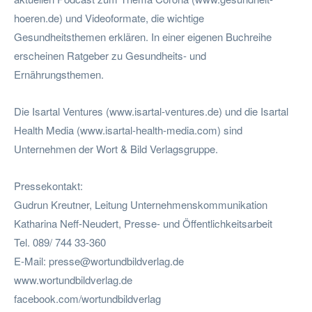
hoeren.de) und Videoformate, die wichtige
Gesundheitsthemen erklären. In einer eigenen Buchreihe
erscheinen Ratgeber zu Gesundheits- und
Ernährungsthemen.
Die Isartal Ventures (www.isartal-ventures.de) und die Isartal
Health Media (www.isartal-health-media.com) sind
Unternehmen der Wort & Bild Verlagsgruppe.
Pressekontakt:
Gudrun Kreutner, Leitung Unternehmenskommunikation
Katharina Neff-Neudert, Presse- und Öffentlichkeitsarbeit
Tel. 089/ 744 33-360
E-Mail:
presse@wortundbildverlag.de
www.wortundbildverlag.de
facebook.com/wortundbildverlag