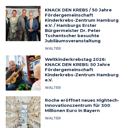
KNACK DEN KREBS / 50 Jahre
Fördergemeinschaft
Kinderkrebs-Zentrum Hamburg
e.V. / Hamburgs Erster
Bürgermeister Dr. Peter
Tschentscher besuchte
Jubiläumsveranstaltung
WALTER
Weltkinderkrebstag 2026:
KNACK DEN KREBS: 50 Jahre
Fördergemeinschaft
Kinderkrebs-Zentrum Hamburg
e.V.
WALTER
Roche eröffnet neues Hightech-
Innovationszentrum für 300
Millionen Euro in Bayern
WALTER