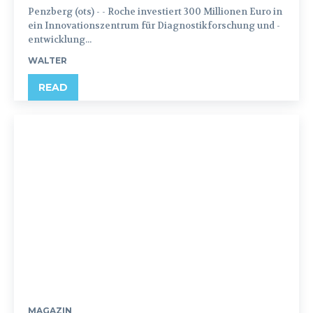
Penzberg (ots) - - Roche investiert 300 Millionen Euro in
ein Innovationszentrum für Diagnostikforschung und -
entwicklung...
WALTER
READ
MAGAZIN