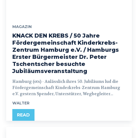
MAGAZIN
KNACK DEN KREBS / 50 Jahre
Fördergemeinschaft Kinderkrebs-
Zentrum Hamburg e.V. / Hamburgs
Erster Bürgermeister Dr. Peter
Tschentscher besuchte
Jubiläumsveranstaltung
Hamburg (ots) - Anlässlich ihres 50. Jubiläums lud die
Fördergemeinschaft Kinderkrebs-Zentrum Hamburg
e.V. gestern Spender, Unterstützer, Wegbegleiter...
WALTER
READ