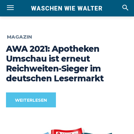
WASCHEN WIE WALTER
MAGAZIN
AWA 2021: Apotheken
Umschau ist erneut
Reichweiten-Sieger im
deutschen Lesermarkt
WEITERLESEN