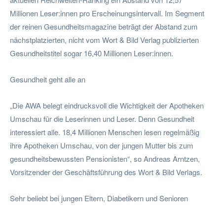
Millionen Leser:innen pro Erscheinungsintervall. Im Segment
der reinen Gesundheitsmagazine beträgt der Abstand zum
nächstplatzierten, nicht vom Wort & Bild Verlag publizierten
Gesundheitstitel sogar 16,40 Millionen Leser:innen.
Gesundheit geht alle an
„Die AWA belegt eindrucksvoll die Wichtigkeit der Apotheken
Umschau für die Leserinnen und Leser. Denn Gesundheit
interessiert alle. 18,4 Millionen Menschen lesen regelmäßig
ihre Apotheken Umschau, von der jungen Mutter bis zum
gesundheitsbewussten Pensionisten“, so Andreas Arntzen,
Vorsitzender der Geschäftsführung des Wort & Bild Verlags.
Sehr beliebt bei jungen Eltern, Diabetikern und Senioren