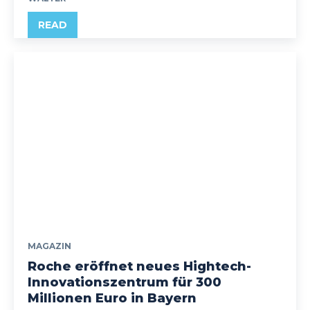
READ
MAGAZIN
Roche eröffnet neues Hightech-
Innovationszentrum für 300
Millionen Euro in Bayern