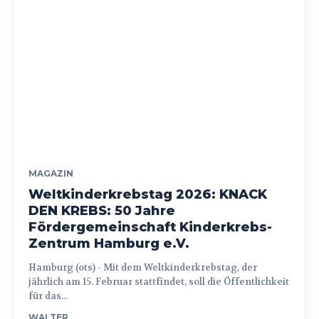
MAGAZIN
Weltkinderkrebstag 2026: KNACK
DEN KREBS: 50 Jahre
Fördergemeinschaft Kinderkrebs-
Zentrum Hamburg e.V.
Hamburg (ots) - Mit dem Weltkinderkrebstag, der
jährlich am 15. Februar stattfindet, soll die Öffentlichkeit
für das...
WALTER