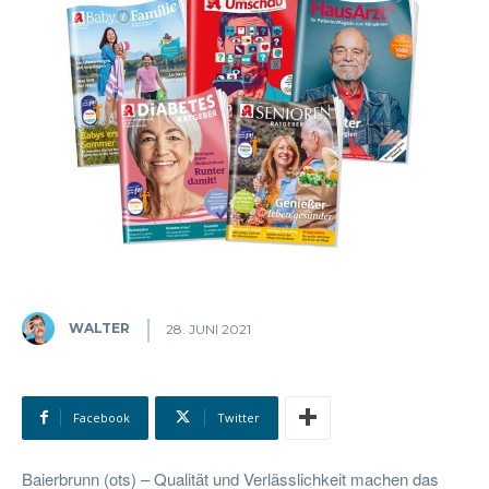
WALTER
28. JUNI 2021
Facebook
Twitter
Baierbrunn (ots) – Qualität und Verlässlichkeit machen das