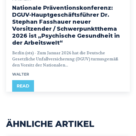
Nationale Präventionskonferenz:
DGUV-Hauptgeschäftsführer Dr.
Stephan Fasshauer neuer
Vorsitzender / Schwerpunktthema
2026 ist „Psychische Gesundheit in
der Arbeitswelt“
Berlin (ots) - Zum Januar 2026 hat die Deutsche
Gesetzliche Unfallversicherung (DGUV) turnusgemäß
den Vorsitz der Nationalen...
WALTER
READ
ÄHNLICHE ARTIKEL