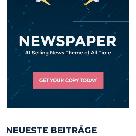
NEUESTE BEITRÄGE