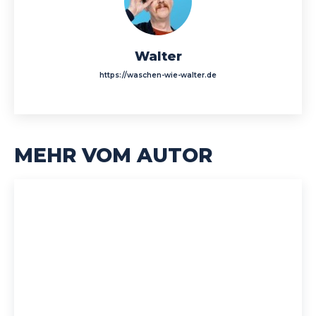
Walter
https://waschen-wie-walter.de
MEHR VOM AUTOR