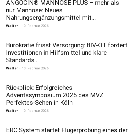
ANGOCIN® MANNOSE PLUS – mehr als
nur Mannose: Neues
Nahrungsergänzungsmittel mit...
Walter
-
10. Februar 2026
Bürokratie frisst Versorgung: BIV-OT fordert
Investitionen in Hilfsmittel und klare
Standards...
Walter
-
10. Februar 2026
Rückblick: Erfolgreiches
Adventssymposium 2025 des MVZ
Perfektes-Sehen in Köln
Walter
-
10. Februar 2026
ERC System startet Flugerprobung eines der