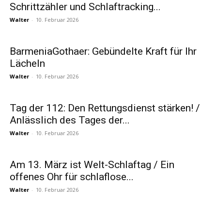
Schrittzähler und Schlaftracking...
Walter
-
10. Februar 2026
BarmeniaGothaer: Gebündelte Kraft für Ihr
Lächeln
Walter
-
10. Februar 2026
Tag der 112: Den Rettungsdienst stärken! /
Anlässlich des Tages der...
Walter
-
10. Februar 2026
Am 13. März ist Welt-Schlaftag / Ein
offenes Ohr für schlaflose...
Walter
-
10. Februar 2026