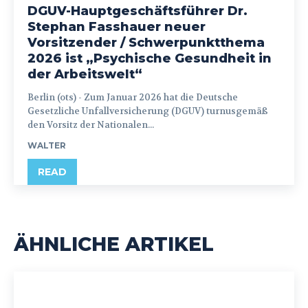
DGUV-Hauptgeschäftsführer Dr.
Stephan Fasshauer neuer
Vorsitzender / Schwerpunktthema
2026 ist „Psychische Gesundheit in
der Arbeitswelt“
Berlin (ots) - Zum Januar 2026 hat die Deutsche
Gesetzliche Unfallversicherung (DGUV) turnusgemäß
den Vorsitz der Nationalen...
WALTER
READ
ÄHNLICHE ARTIKEL