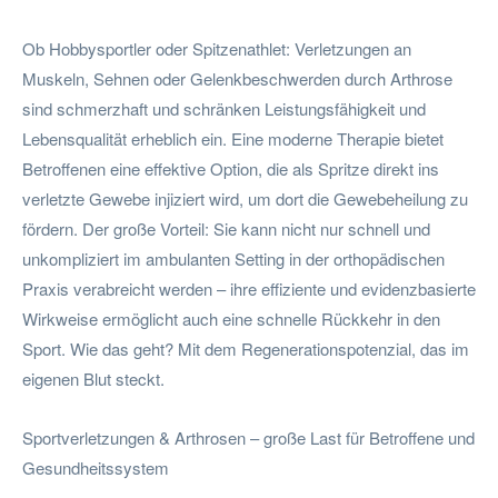
Ob Hobbysportler oder Spitzenathlet: Verletzungen an
Muskeln, Sehnen oder Gelenkbeschwerden durch Arthrose
sind schmerzhaft und schränken Leistungsfähigkeit und
Lebensqualität erheblich ein. Eine moderne Therapie bietet
Betroffenen eine effektive Option, die als Spritze direkt ins
verletzte Gewebe injiziert wird, um dort die Gewebeheilung zu
fördern. Der große Vorteil: Sie kann nicht nur schnell und
unkompliziert im ambulanten Setting in der orthopädischen
Praxis verabreicht werden – ihre effiziente und evidenzbasierte
Wirkweise ermöglicht auch eine schnelle Rückkehr in den
Sport. Wie das geht? Mit dem Regenerationspotenzial, das im
eigenen Blut steckt.
Sportverletzungen & Arthrosen – große Last für Betroffene und
Gesundheitssystem