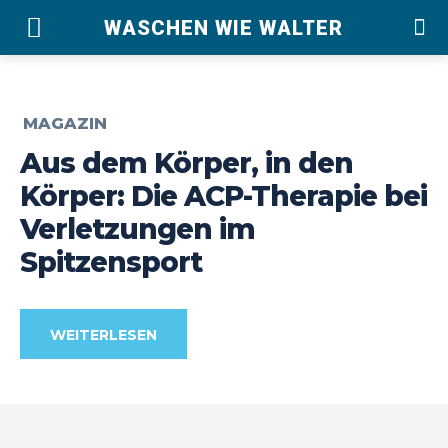
WASCHEN WIE WALTER
MAGAZIN
Aus dem Körper, in den
Körper: Die ACP-Therapie bei
Verletzungen im
Spitzensport
WEITERLESEN