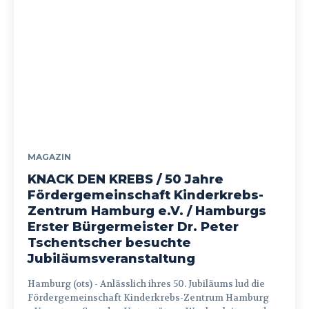
MAGAZIN
KNACK DEN KREBS / 50 Jahre
Fördergemeinschaft Kinderkrebs-
Zentrum Hamburg e.V. / Hamburgs
Erster Bürgermeister Dr. Peter
Tschentscher besuchte
Jubiläumsveranstaltung
Hamburg (ots) - Anlässlich ihres 50. Jubiläums lud die
Fördergemeinschaft Kinderkrebs-Zentrum Hamburg