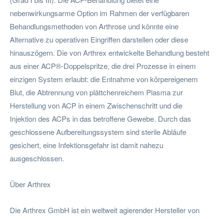
nebenwirkungsarme Option im Rahmen der verfügbaren
Behandlungsmethoden von Arthrose und könnte eine
Alternative zu operativen Eingriffen darstellen oder diese
hinauszögern. Die von Arthrex entwickelte Behandlung besteht
aus einer ACP®-Doppelspritze, die drei Prozesse in einem
einzigen System erlaubt: die Entnahme von körpereigenem
Blut, die Abtrennung von plättchenreichem Plasma zur
Herstellung von ACP in einem Zwischenschritt und die
Injektion des ACPs in das betroffene Gewebe. Durch das
geschlossene Aufbereitungssystem sind sterile Abläufe
gesichert, eine Infektionsgefahr ist damit nahezu
ausgeschlossen.
Über Arthrex
Die Arthrex GmbH ist ein weltweit agierender Hersteller von