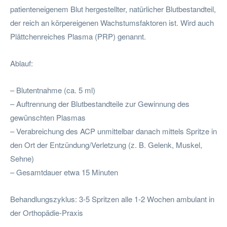
patienteneigenem Blut hergestellter, natürlicher Blutbestandteil,
der reich an körpereigenen Wachstumsfaktoren ist. Wird auch
Plättchenreiches Plasma (PRP) genannt.
Ablauf:
– Blutentnahme (ca. 5 ml)
– Auftrennung der Blutbestandteile zur Gewinnung des
gewünschten Plasmas
– Verabreichung des ACP unmittelbar danach mittels Spritze in
den Ort der Entzündung/Verletzung (z. B. Gelenk, Muskel,
Sehne)
– Gesamtdauer etwa 15 Minuten
Behandlungszyklus: 3-5 Spritzen alle 1-2 Wochen ambulant in
der Orthopädie-Praxis