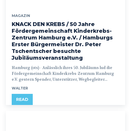
MAGAZIN
KNACK DEN KREBS / 50 Jahre
Fördergemeinschaft Kinderkrebs-
Zentrum Hamburg e.V. / Hamburgs
Erster Bürgermeister Dr. Peter
Tschentscher besuchte
Jubiläumsveranstaltung
Hamburg (ots) - Anlässlich ihres 50. Jubiläums lud die
Fördergemeinschaft Kinderkrebs-Zentrum Hamburg
e.V. gestern Spender, Unterstützer, Wegbegleiter...
WALTER
READ