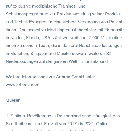
auf exklusive medizinische Trainings- und
Schulungsprogramme zur Praxisanwendung seiner Produkt-
und Techniklösungen für eine sichere Versorgung von Patient/-
innen. Der innovative Medizinproduktehersteller mit Firmensitz
in Naples, Florida, USA, zählt weltweit über 7 000 Mitarbeiter/-
innen zu seinem Team, die in den drei Hauptniederlassungen
in München, Singapur und Mexiko sowie in weiteren 22
Niederlassungen auf der ganzen Welt im Einsatz sind.
Weitere Informationen zur Arthrex GmbH unter
www.arthrex.com.
Quellen
1. Statista. Bevölkerung in Deutschland nach Häufigkeit des
Sporttreibens in der Freizeit von 2017 bis 2021. Online