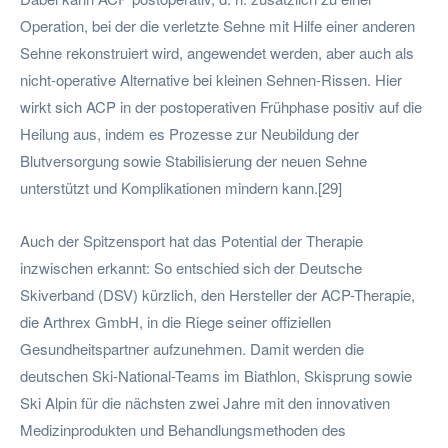
Operation, bei der die verletzte Sehne mit Hilfe einer anderen
Sehne rekonstruiert wird, angewendet werden, aber auch als
nicht-operative Alternative bei kleinen Sehnen-Rissen. Hier
wirkt sich ACP in der postoperativen Frühphase positiv auf die
Heilung aus, indem es Prozesse zur Neubildung der
Blutversorgung sowie Stabilisierung der neuen Sehne
unterstützt und Komplikationen mindern kann.[29]
Auch der Spitzensport hat das Potential der Therapie
inzwischen erkannt: So entschied sich der Deutsche
Skiverband (DSV) kürzlich, den Hersteller der ACP-Therapie,
die Arthrex GmbH, in die Riege seiner offiziellen
Gesundheitspartner aufzunehmen. Damit werden die
deutschen Ski-National-Teams im Biathlon, Skisprung sowie
Ski Alpin für die nächsten zwei Jahre mit den innovativen
Medizinprodukten und Behandlungsmethoden des