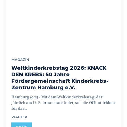
MAGAZIN
Weltkinderkrebstag 2026: KNACK
DEN KREBS: 50 Jahre
Fördergemeinschaft Kinderkrebs-
Zentrum Hamburg e.V.
Hamburg (ots) - Mit dem Weltkinderkrebstag, der
jährlich am 15. Februar stattfindet, soll die Öffentlichkeit
für das...
WALTER