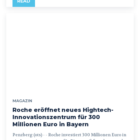
READ
MAGAZIN
Roche eröffnet neues Hightech-
Innovationszentrum für 300
Millionen Euro in Bayern
Penzberg (ots) - - Roche investiert 300 Millionen Euro in