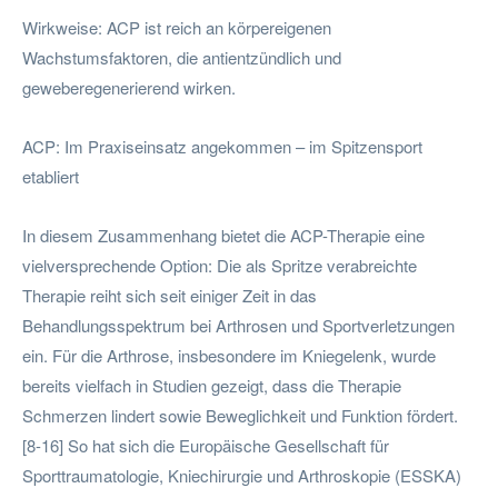
Wirkweise: ACP ist reich an körpereigenen
Wachstumsfaktoren, die antientzündlich und
geweberegenerierend wirken.
ACP: Im Praxiseinsatz angekommen – im Spitzensport
etabliert
In diesem Zusammenhang bietet die ACP-Therapie eine
vielversprechende Option: Die als Spritze verabreichte
Therapie reiht sich seit einiger Zeit in das
Behandlungsspektrum bei Arthrosen und Sportverletzungen
ein. Für die Arthrose, insbesondere im Kniegelenk, wurde
bereits vielfach in Studien gezeigt, dass die Therapie
Schmerzen lindert sowie Beweglichkeit und Funktion fördert.
[8-16] So hat sich die Europäische Gesellschaft für
Sporttraumatologie, Kniechirurgie und Arthroskopie (ESSKA)