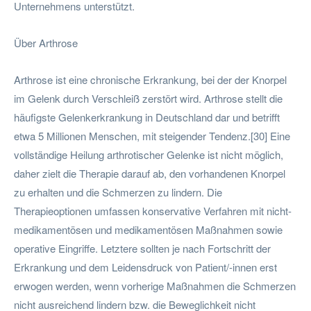
Unternehmens unterstützt.
Über Arthrose
Arthrose ist eine chronische Erkrankung, bei der der Knorpel
im Gelenk durch Verschleiß zerstört wird. Arthrose stellt die
häufigste Gelenkerkrankung in Deutschland dar und betrifft
etwa 5 Millionen Menschen, mit steigender Tendenz.[30] Eine
vollständige Heilung arthrotischer Gelenke ist nicht möglich,
daher zielt die Therapie darauf ab, den vorhandenen Knorpel
zu erhalten und die Schmerzen zu lindern. Die
Therapieoptionen umfassen konservative Verfahren mit nicht-
medikamentösen und medikamentösen Maßnahmen sowie
operative Eingriffe. Letztere sollten je nach Fortschritt der
Erkrankung und dem Leidensdruck von Patient/-innen erst
erwogen werden, wenn vorherige Maßnahmen die Schmerzen
nicht ausreichend lindern bzw. die Beweglichkeit nicht