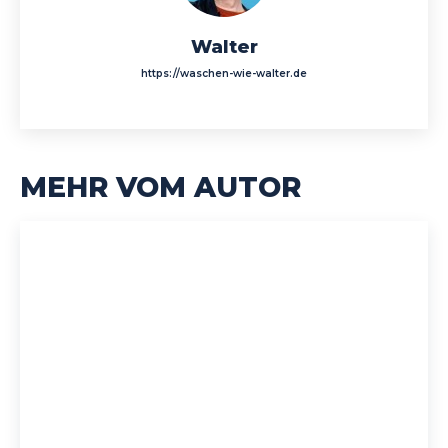
Walter
https://waschen-wie-walter.de
MEHR VOM AUTOR