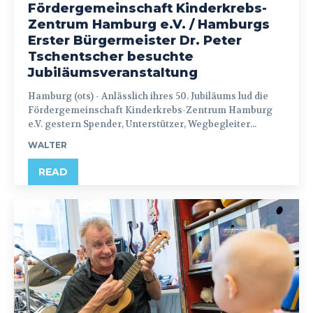
Fördergemeinschaft Kinderkrebs-
Zentrum Hamburg e.V. / Hamburgs
Erster Bürgermeister Dr. Peter
Tschentscher besuchte
Jubiläumsveranstaltung
Hamburg (ots) - Anlässlich ihres 50. Jubiläums lud die
Fördergemeinschaft Kinderkrebs-Zentrum Hamburg
e.V. gestern Spender, Unterstützer, Wegbegleiter...
WALTER
READ