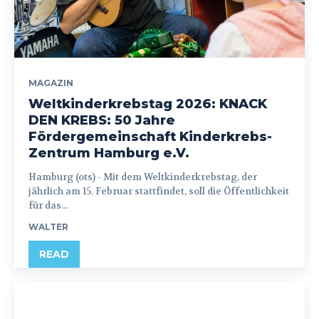
MAGAZIN
Weltkinderkrebstag 2026: KNACK
DEN KREBS: 50 Jahre
Fördergemeinschaft Kinderkrebs-
Zentrum Hamburg e.V.
Hamburg (ots) - Mit dem Weltkinderkrebstag, der
jährlich am 15. Februar stattfindet, soll die Öffentlichkeit
für das...
WALTER
READ