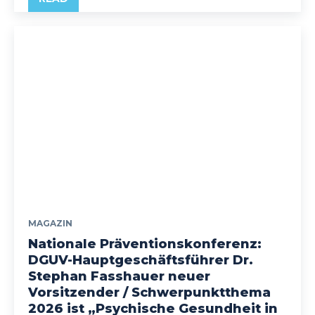
MAGAZIN
Nationale Präventionskonferenz:
DGUV-Hauptgeschäftsführer Dr.
Stephan Fasshauer neuer
Vorsitzender / Schwerpunktthema
2026 ist „Psychische Gesundheit in