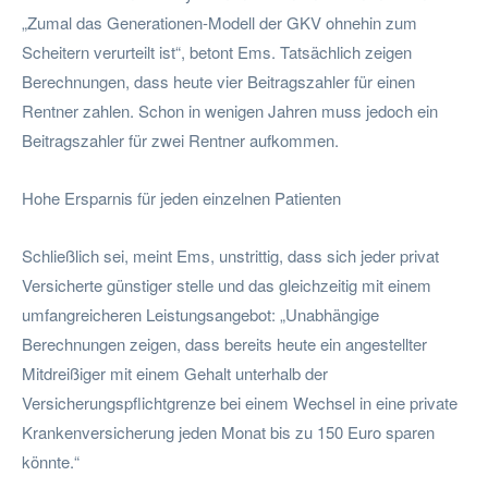
„Zumal das Generationen-Modell der GKV ohnehin zum
Scheitern verurteilt ist“, betont Ems. Tatsächlich zeigen
Berechnungen, dass heute vier Beitragszahler für einen
Rentner zahlen. Schon in wenigen Jahren muss jedoch ein
Beitragszahler für zwei Rentner aufkommen.
Hohe Ersparnis für jeden einzelnen Patienten
Schließlich sei, meint Ems, unstrittig, dass sich jeder privat
Versicherte günstiger stelle und das gleichzeitig mit einem
umfangreicheren Leistungsangebot: „Unabhängige
Berechnungen zeigen, dass bereits heute ein angestellter
Mitdreißiger mit einem Gehalt unterhalb der
Versicherungspflichtgrenze bei einem Wechsel in eine private
Krankenversicherung jeden Monat bis zu 150 Euro sparen
könnte.“