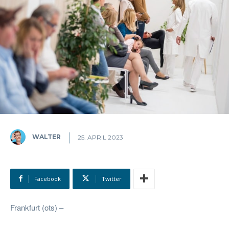
WALTER
25. APRIL 2023
Facebook
Twitter
Frankfurt (ots) –