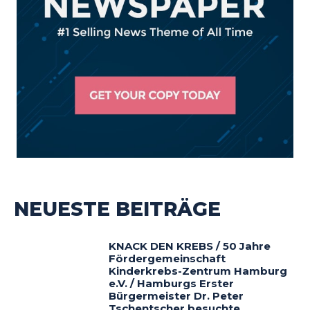
NEUESTE BEITRÄGE
KNACK DEN KREBS / 50 Jahre
Fördergemeinschaft
Kinderkrebs-Zentrum Hamburg
e.V. / Hamburgs Erster
Bürgermeister Dr. Peter
Tschentscher besuchte