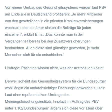
Von einem Umbau des Gesundheitssystems würden laut PBV
am Ende alle in Deutschland profitieren: „Je mehr Mitglieder
von den gesetzlichen in die privaten Krankenversicherungen
wechseln, desto stärker sinken die Beiträge für jeden
einzelnen“, erklärt Ems. „Das konnte man in der
Vergangenheit bereits bei den Zusatzversicherungen
beobachten. Auch diese sind günstiger geworden, je mehr
Menschen sich für sie entschieden.“
Umfrage: Patienten wissen nicht, was der Arztbesuch kostet
Derweil scheint das Gesundheitssystem für die Bundesbürger
wohl längst ein undurchsichtiger Dschungel geworden zu sein.
Laut einer repräsentativen Umfrage des
Meinungsforschungsinstituts Innofact im Auftrag des PBV
unter 1.102 Bundesbürgern ärgern sich diese vor allem über