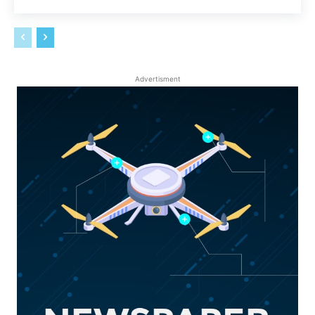
Advertisment