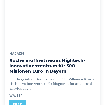
MAGAZIN
Roche eröffnet neues Hightech-
Innovationszentrum für 300
Millionen Euro in Bayern
Penzberg (ots) - - Roche investiert 300 Millionen Euro in
ein Innovationszentrum für Diagnostikforschung und -
entwicklung...
WALTER
READ