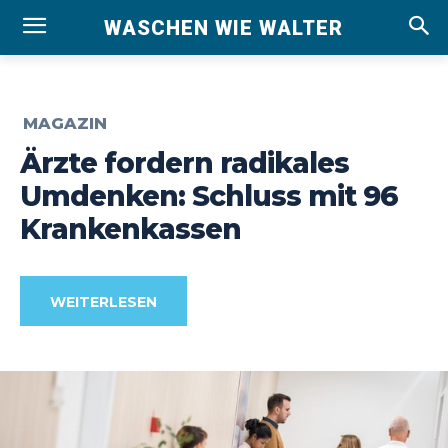
WASCHEN WIE WALTER
MAGAZIN
Ärzte fordern radikales
Umdenken: Schluss mit 96
Krankenkassen
WEITERLESEN