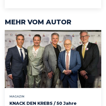
MEHR VOM AUTOR
MAGAZIN
KNACK DEN KREBS / 50 Jahre