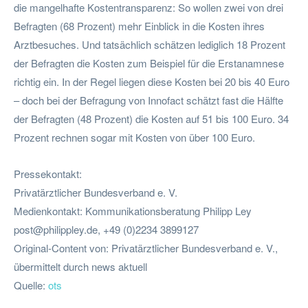
die mangelhafte Kostentransparenz: So wollen zwei von drei
Befragten (68 Prozent) mehr Einblick in die Kosten ihres
Arztbesuches. Und tatsächlich schätzen lediglich 18 Prozent
der Befragten die Kosten zum Beispiel für die Erstanamnese
richtig ein. In der Regel liegen diese Kosten bei 20 bis 40 Euro
– doch bei der Befragung von Innofact schätzt fast die Hälfte
der Befragten (48 Prozent) die Kosten auf 51 bis 100 Euro. 34
Prozent rechnen sogar mit Kosten von über 100 Euro.
Pressekontakt:
Privatärztlicher Bundesverband e. V.
Medienkontakt: Kommunikationsberatung Philipp Ley
post@philippley.de
, +49 (0)2234 3899127
Original-Content von: Privatärztlicher Bundesverband e. V.,
übermittelt durch news aktuell
Quelle:
ots