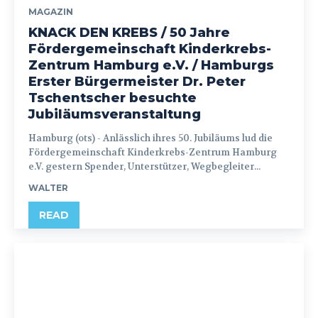
MAGAZIN
KNACK DEN KREBS / 50 Jahre
Fördergemeinschaft Kinderkrebs-
Zentrum Hamburg e.V. / Hamburgs
Erster Bürgermeister Dr. Peter
Tschentscher besuchte
Jubiläumsveranstaltung
Hamburg (ots) - Anlässlich ihres 50. Jubiläums lud die
Fördergemeinschaft Kinderkrebs-Zentrum Hamburg
e.V. gestern Spender, Unterstützer, Wegbegleiter...
WALTER
READ