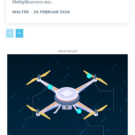
Multiplikatoren aus...
WALTER
-
26. FEBRUAR 2026
Advertisment