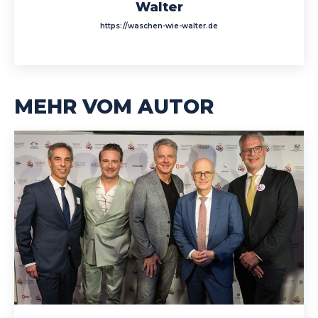
Walter
https://waschen-wie-walter.de
MEHR VOM AUTOR