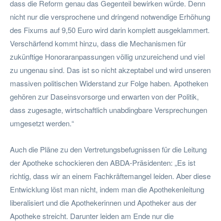
dass die Reform genau das Gegenteil bewirken würde. Denn
nicht nur die versprochene und dringend notwendige Erhöhung
des Fixums auf 9,50 Euro wird darin komplett ausgeklammert.
Verschärfend kommt hinzu, dass die Mechanismen für
zukünftige Honoraranpassungen völlig unzureichend und viel
zu ungenau sind. Das ist so nicht akzeptabel und wird unseren
massiven politischen Widerstand zur Folge haben. Apotheken
gehören zur Daseinsvorsorge und erwarten von der Politik,
dass zugesagte, wirtschaftlich unabdingbare Versprechungen
umgesetzt werden.“
Auch die Pläne zu den Vertretungsbefugnissen für die Leitung
der Apotheke schockieren den ABDA-Präsidenten: „Es ist
richtig, dass wir an einem Fachkräftemangel leiden. Aber diese
Entwicklung löst man nicht, indem man die Apothekenleitung
liberalisiert und die Apothekerinnen und Apotheker aus der
Apotheke streicht. Darunter leiden am Ende nur die