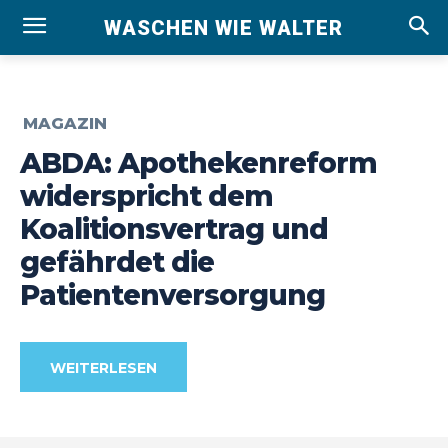
WASCHEN WIE WALTER
MAGAZIN
ABDA: Apothekenreform
widerspricht dem
Koalitionsvertrag und
gefährdet die
Patientenversorgung
WEITERLESEN