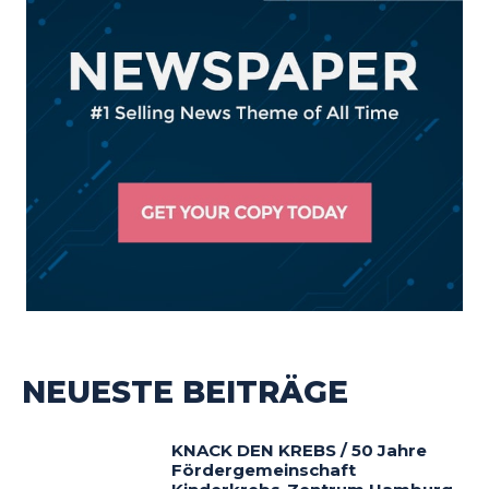
NEUESTE BEITRÄGE
KNACK DEN KREBS / 50 Jahre
Fördergemeinschaft