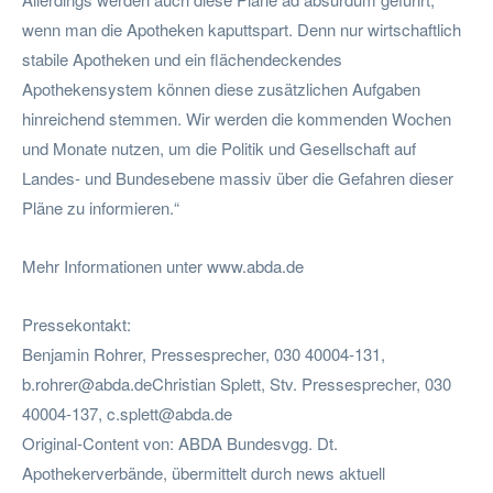
wenn man die Apotheken kaputtspart. Denn nur wirtschaftlich
stabile Apotheken und ein flächendeckendes
Apothekensystem können diese zusätzlichen Aufgaben
hinreichend stemmen. Wir werden die kommenden Wochen
und Monate nutzen, um die Politik und Gesellschaft auf
Landes- und Bundesebene massiv über die Gefahren dieser
Pläne zu informieren.“
Mehr Informationen unter www.abda.de
Pressekontakt:
Benjamin Rohrer, Pressesprecher, 030 40004-131,
b.rohrer@abda.deChristian
Splett, Stv. Pressesprecher, 030
40004-137,
c.splett@abda.de
Original-Content von: ABDA Bundesvgg. Dt.
Apothekerverbände, übermittelt durch news aktuell