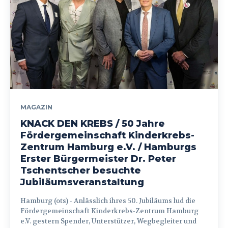
MAGAZIN
KNACK DEN KREBS / 50 Jahre
Fördergemeinschaft Kinderkrebs-
Zentrum Hamburg e.V. / Hamburgs
Erster Bürgermeister Dr. Peter
Tschentscher besuchte
Jubiläumsveranstaltung
Hamburg (ots) - Anlässlich ihres 50. Jubiläums lud die
Fördergemeinschaft Kinderkrebs-Zentrum Hamburg
e.V. gestern Spender, Unterstützer, Wegbegleiter und