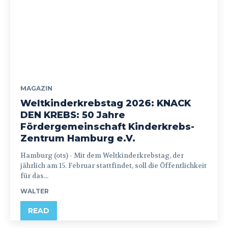
MAGAZIN
Weltkinderkrebstag 2026: KNACK
DEN KREBS: 50 Jahre
Fördergemeinschaft Kinderkrebs-
Zentrum Hamburg e.V.
Hamburg (ots) - Mit dem Weltkinderkrebstag, der
jährlich am 15. Februar stattfindet, soll die Öffentlichkeit
für das...
WALTER
READ