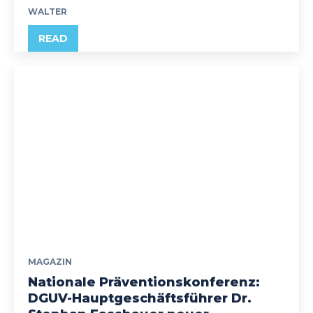
WALTER
READ
MAGAZIN
Nationale Präventionskonferenz:
DGUV-Hauptgeschäftsführer Dr.