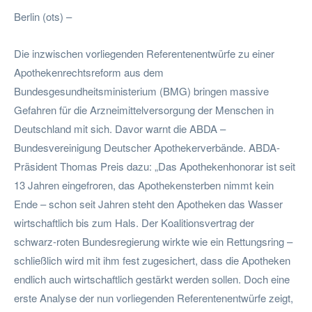
Berlin (ots) –
Die inzwischen vorliegenden Referentenentwürfe zu einer
Apothekenrechtsreform aus dem
Bundesgesundheitsministerium (BMG) bringen massive
Gefahren für die Arzneimittelversorgung der Menschen in
Deutschland mit sich. Davor warnt die ABDA –
Bundesvereinigung Deutscher Apothekerverbände. ABDA-
Präsident Thomas Preis dazu: „Das Apothekenhonorar ist seit
13 Jahren eingefroren, das Apothekensterben nimmt kein
Ende – schon seit Jahren steht den Apotheken das Wasser
wirtschaftlich bis zum Hals. Der Koalitionsvertrag der
schwarz-roten Bundesregierung wirkte wie ein Rettungsring –
schließlich wird mit ihm fest zugesichert, dass die Apotheken
endlich auch wirtschaftlich gestärkt werden sollen. Doch eine
erste Analyse der nun vorliegenden Referentenentwürfe zeigt,