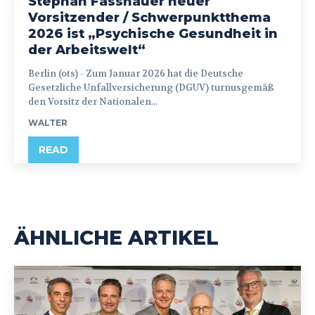
Stephan Fasshauer neuer
Vorsitzender / Schwerpunktthema
2026 ist „Psychische Gesundheit in
der Arbeitswelt“
Berlin (ots) - Zum Januar 2026 hat die Deutsche
Gesetzliche Unfallversicherung (DGUV) turnusgemäß
den Vorsitz der Nationalen...
WALTER
READ
ÄHNLICHE ARTIKEL