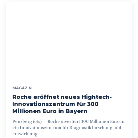
MAGAZIN
Roche eröffnet neues Hightech-
Innovationszentrum für 300
Millionen Euro in Bayern
Penzberg (ots) - - Roche investiert 300 Millionen Euro in
ein Innovationszentrum für Diagnostikforschung und -
entwicklung...