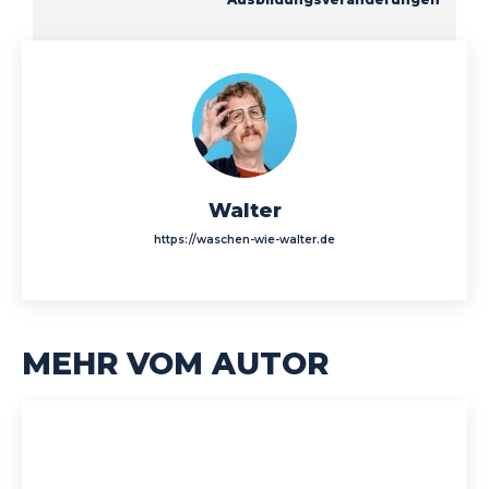
Walter
https://waschen-wie-walter.de
MEHR VOM AUTOR