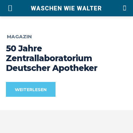
WASCHEN WIE WALTER
MAGAZIN
50 Jahre
Zentrallaboratorium
Deutscher Apotheker
WEITERLESEN