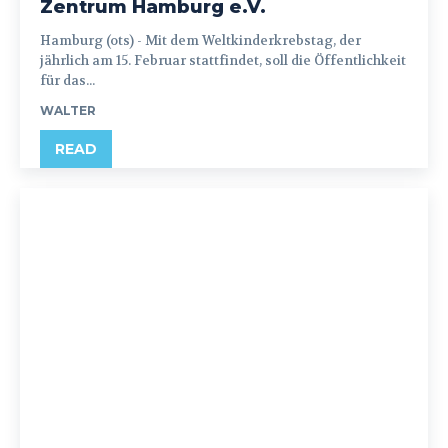
Zentrum Hamburg e.V.
Hamburg (ots) - Mit dem Weltkinderkrebstag, der
jährlich am 15. Februar stattfindet, soll die Öffentlichkeit
für das...
WALTER
READ