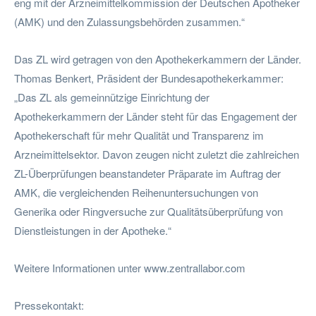
eng mit der Arzneimittelkommission der Deutschen Apotheker
(AMK) und den Zulassungsbehörden zusammen.“
Das ZL wird getragen von den Apothekerkammern der Länder.
Thomas Benkert, Präsident der Bundesapothekerkammer:
„Das ZL als gemeinnützige Einrichtung der
Apothekerkammern der Länder steht für das Engagement der
Apothekerschaft für mehr Qualität und Transparenz im
Arzneimittelsektor. Davon zeugen nicht zuletzt die zahlreichen
ZL-Überprüfungen beanstandeter Präparate im Auftrag der
AMK, die vergleichenden Reihenuntersuchungen von
Generika oder Ringversuche zur Qualitätsüberprüfung von
Dienstleistungen in der Apotheke.“
Weitere Informationen unter www.zentrallabor.com
Pressekontakt: