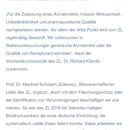
„Für die Zulassung eines Arzneimittels müssen Wirksamkeit,
Unbedenklichkeit und pharmazeutische Qualität
nachgewiesen werden. Vor allem der dritte Punkt wird vom ZL
regelmäßig überprüft. Wir untersuchen in
Reihenuntersuchungen generische Arzneimittel oder die
Qualität von Rezepturarzneimitteln“, fasst der
Vorstandsvorsitzende des ZL, Dr. Richard Klämbt,
zusammen.
Prof. Dr. Manfred Schubert-Zsilavecz, Wissenschaftlicher
Leiter des ZL, ergänzt: „Auch mit dem Fälschungsschutz oder
der Identifikation von Verunreinigungen beschäftigen wir uns
intensiv. So war das ZL 2018 bei Valsartan-haltigen
Blutdrucksenkern die erste deutsche Einrichtung, die
systematisch valide Daten liefern konnte. Dabei arbeiteten wir