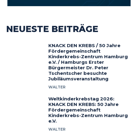
NEUESTE BEITRÄGE
KNACK DEN KREBS / 50 Jahre
Fördergemeinschaft
Kinderkrebs-Zentrum Hamburg
e.V. / Hamburgs Erster
Bürgermeister Dr. Peter
Tschentscher besuchte
Jubiläumsveranstaltung
WALTER
Weltkinderkrebstag 2026:
KNACK DEN KREBS: 50 Jahre
Fördergemeinschaft
Kinderkrebs-Zentrum Hamburg
e.V.
WALTER