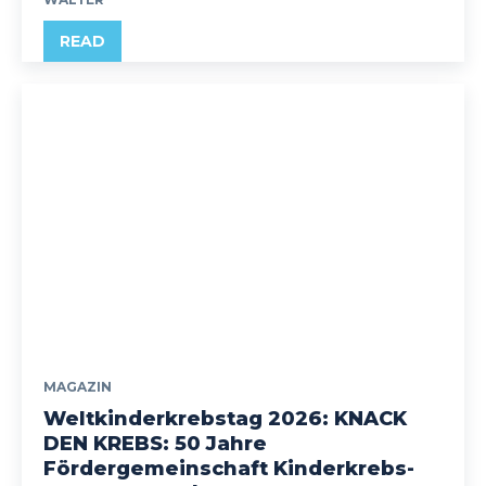
READ
MAGAZIN
Weltkinderkrebstag 2026: KNACK
DEN KREBS: 50 Jahre
Fördergemeinschaft Kinderkrebs-