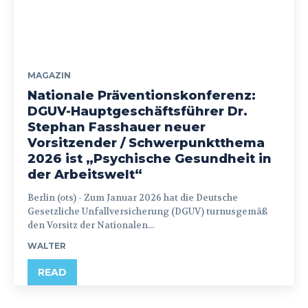
MAGAZIN
Nationale Präventionskonferenz:
DGUV-Hauptgeschäftsführer Dr.
Stephan Fasshauer neuer
Vorsitzender / Schwerpunktthema
2026 ist „Psychische Gesundheit in
der Arbeitswelt“
Berlin (ots) - Zum Januar 2026 hat die Deutsche
Gesetzliche Unfallversicherung (DGUV) turnusgemäß
den Vorsitz der Nationalen...
WALTER
READ