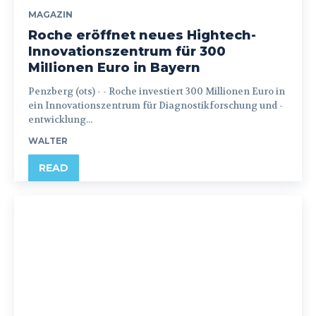
MAGAZIN
Roche eröffnet neues Hightech-
Innovationszentrum für 300
Millionen Euro in Bayern
Penzberg (ots) - - Roche investiert 300 Millionen Euro in
ein Innovationszentrum für Diagnostikforschung und -
entwicklung...
WALTER
READ