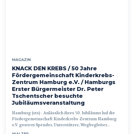
MAGAZIN
KNACK DEN KREBS / 50 Jahre
Fördergemeinschaft Kinderkrebs-
Zentrum Hamburg e.V. / Hamburgs
Erster Bürgermeister Dr. Peter
Tschentscher besuchte
Jubiläumsveranstaltung
Hamburg (ots) - Anlässlich ihres 50. Jubiläums lud die
Fördergemeinschaft Kinderkrebs-Zentrum Hamburg
e.V. gestern Spender, Unterstützer, Wegbegleiter...
WALTER