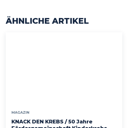
ÄHNLICHE ARTIKEL
MAGAZIN
KNACK DEN KREBS / 50 Jahre