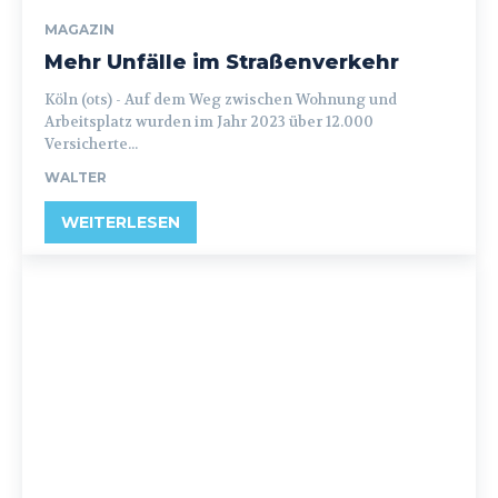
MAGAZIN
Mehr Unfälle im Straßenverkehr
Köln (ots) - Auf dem Weg zwischen Wohnung und
Arbeitsplatz wurden im Jahr 2023 über 12.000
Versicherte...
WALTER
WEITERLESEN