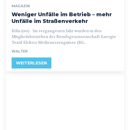
MAGAZIN
Weniger Unfälle im Betrieb – mehr
Unfälle im Straßenverkehr
Köln (ots) - Im vergangenen Jahr wurden in den
Mitgliedsbetrieben der Berufsgenossenschaft Energie
Textil Elektro Medienerzeugnisse (BG...
WALTER
WEITERLESEN