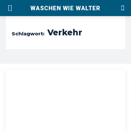
WASCHEN WIE WALTER
Verkehr
Schlagwort: