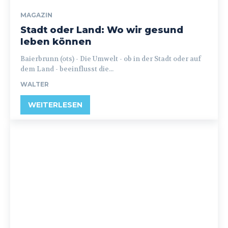
MAGAZIN
Stadt oder Land: Wo wir gesund
leben können
Baierbrunn (ots) - Die Umwelt - ob in der Stadt oder auf
dem Land - beeinflusst die...
WALTER
WEITERLESEN