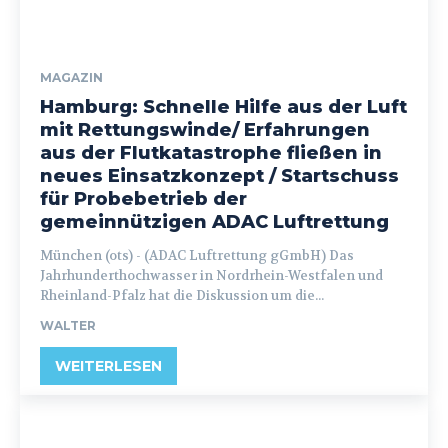
MAGAZIN
Hamburg: Schnelle Hilfe aus der Luft
mit Rettungswinde/ Erfahrungen
aus der Flutkatastrophe fließen in
neues Einsatzkonzept / Startschuss
für Probebetrieb der
gemeinnützigen ADAC Luftrettung
München (ots) - (ADAC Luftrettung gGmbH) Das
Jahrhunderthochwasser in Nordrhein-Westfalen und
Rheinland-Pfalz hat die Diskussion um die...
WALTER
WEITERLESEN