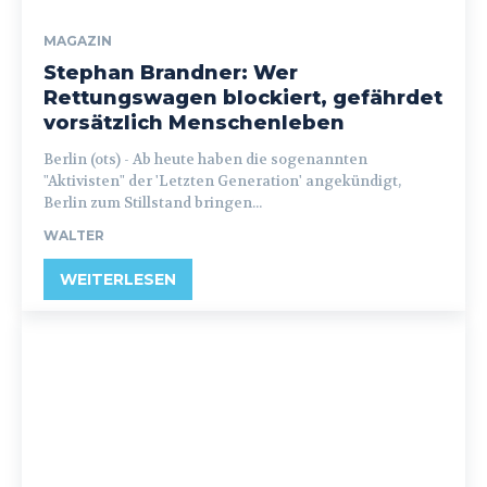
MAGAZIN
Stephan Brandner: Wer
Rettungswagen blockiert, gefährdet
vorsätzlich Menschenleben
Berlin (ots) - Ab heute haben die sogenannten
"Aktivisten" der 'Letzten Generation' angekündigt,
Berlin zum Stillstand bringen...
WALTER
WEITERLESEN