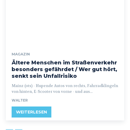
MAGAZIN
Ältere Menschen im Straßenverkehr
besonders gefährdet / Wer gut hört,
senkt sein Unfallrisiko
Mainz (ots) - Hupende Autos von rechts, Fahrradklingeln
von hinten, E-Scooter von vorne - und aus...
WALTER
WEITERLESEN