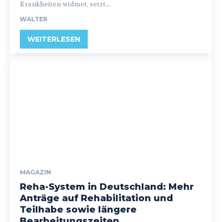
Krankheiten widmet, setzt...
WALTER
WEITERLESEN
MAGAZIN
Reha-System in Deutschland: Mehr
Anträge auf Rehabilitation und
Teilhabe sowie längere
Bearbeitungszeiten