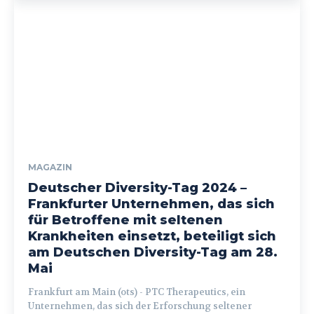
MAGAZIN
Deutscher Diversity-Tag 2024 –
Frankfurter Unternehmen, das sich
für Betroffene mit seltenen
Krankheiten einsetzt, beteiligt sich
am Deutschen Diversity-Tag am 28.
Mai
Frankfurt am Main (ots) - PTC Therapeutics, ein
Unternehmen, das sich der Erforschung seltener