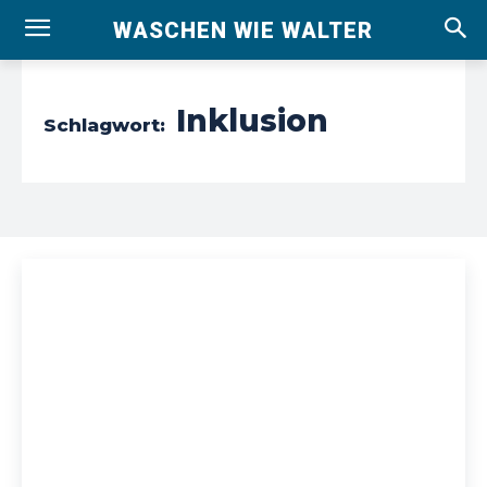
WASCHEN WIE WALTER
Inklusion
Schlagwort: