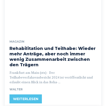
MAGAZIN
Rehabilitation und Teilhabe: Wieder
mehr Anträge, aber noch immer
wenig Zusammenarbeit zwischen
den Trägern
Frankfurt am Main (ots) - Der
Teilhabeverfahrensbericht 2024 ist veröffentlicht und
erlaubt einen Blick in das Reha-...
WALTER
WEITERLESEN