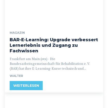
MAGAZIN
BAR-E-Learning: Upgrade verbessert
Lernerlebnis und Zugang zu
Fachwissen
Frankfurt am Main (ots) - Die
Bundesarbeitsgemeinschaft für Rehabilitation e. V.
(BAR) hat ihre E-Learning-Kurse technisch und...
WALTER
WEITERLESEN