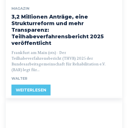
MAGAZIN
3,2 Millionen Anträge, eine
Strukturreform und mehr
Transparenz:
Teilhabeverfahrensbericht 2025
veröffentlicht
Frankfurt am Main (ots) - Der
Teilhabeverfahrensbericht (THVB) 2025 der
Bundesarbeitsgemeinschaft für Rehabilitation e.V.
(BAR) legt für...
WALTER
WEITERLESEN