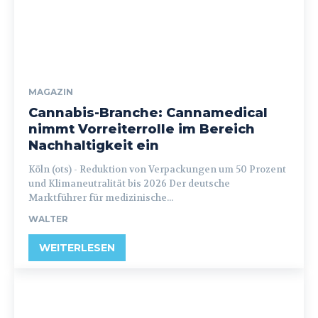
MAGAZIN
Cannabis-Branche: Cannamedical
nimmt Vorreiterrolle im Bereich
Nachhaltigkeit ein
Köln (ots) - Reduktion von Verpackungen um 50 Prozent
und Klimaneutralität bis 2026 Der deutsche
Marktführer für medizinische...
WALTER
WEITERLESEN