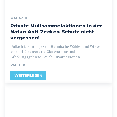
MAGAZIN
Private Müllsammelaktionen in der
Natur: Anti-Zecken-Schutz nicht
vergessen!
Pullach i. Isartal (ots) - - Heimische Wälder und Wiesen
sind schützenswerte Ökosysteme und
Erholungsgebiete - Auch Privatpersonen...
WALTER
WEITERLESEN