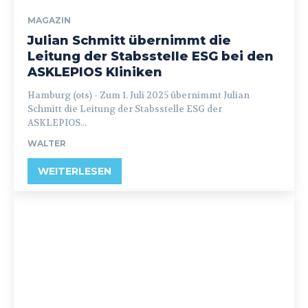
MAGAZIN
Julian Schmitt übernimmt die
Leitung der Stabsstelle ESG bei den
ASKLEPIOS Kliniken
Hamburg (ots) - Zum 1. Juli 2025 übernimmt Julian
Schmitt die Leitung der Stabsstelle ESG der
ASKLEPIOS...
WALTER
WEITERLESEN