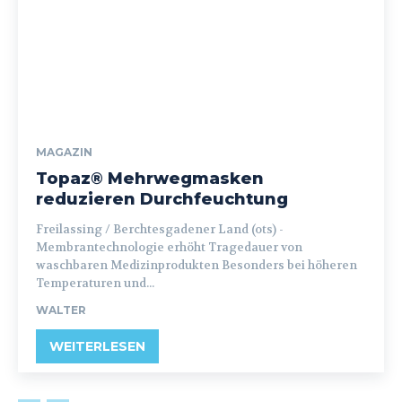
MAGAZIN
Topaz® Mehrwegmasken
reduzieren Durchfeuchtung
Freilassing / Berchtesgadener Land (ots) -
Membrantechnologie erhöht Tragedauer von
waschbaren Medizinprodukten Besonders bei höheren
Temperaturen und...
WALTER
WEITERLESEN