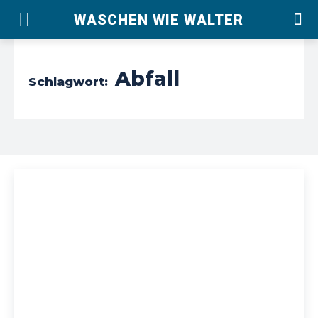
WASCHEN WIE WALTER
Abfall
Schlagwort: