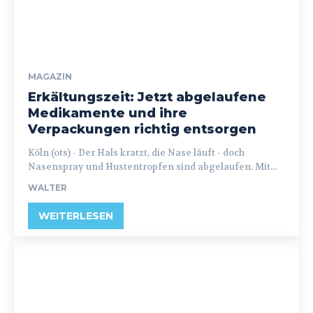
MAGAZIN
Erkältungszeit: Jetzt abgelaufene
Medikamente und ihre
Verpackungen richtig entsorgen
Köln (ots) - Der Hals kratzt, die Nase läuft - doch
Nasenspray und Hustentropfen sind abgelaufen. Mit...
WALTER
WEITERLESEN