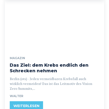
MAGAZIN
Das Ziel: dem Krebs endlich den
Schrecken nehmen
Berlin (ots) - Jeden vermeidbaren Krebsfall auch
wirklich vermeiden! Das ist das Leitmotiv des Vision
Zero Summits,...
WALTER
WEITERLESEN