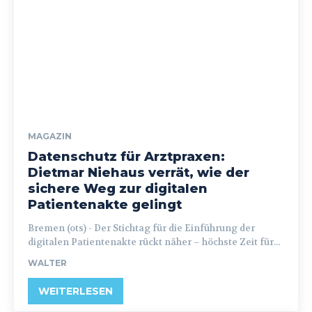
MAGAZIN
Datenschutz für Arztpraxen:
Dietmar Niehaus verrät, wie der
sichere Weg zur digitalen
Patientenakte gelingt
Bremen (ots) - Der Stichtag für die Einführung der
digitalen Patientenakte rückt näher – höchste Zeit für...
WALTER
WEITERLESEN