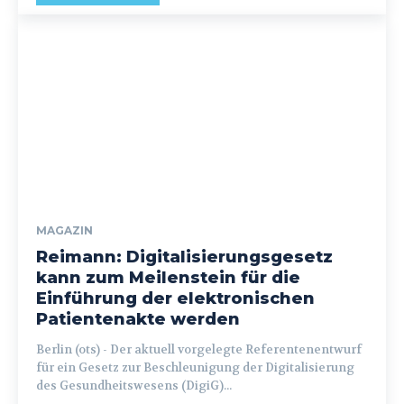
MAGAZIN
Reimann: Digitalisierungsgesetz
kann zum Meilenstein für die
Einführung der elektronischen
Patientenakte werden
Berlin (ots) - Der aktuell vorgelegte Referentenentwurf
für ein Gesetz zur Beschleunigung der Digitalisierung
des Gesundheitswesens (DigiG)...