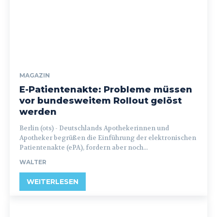
MAGAZIN
E-Patientenakte: Probleme müssen
vor bundesweitem Rollout gelöst
werden
Berlin (ots) - Deutschlands Apothekerinnen und
Apotheker begrüßen die Einführung der elektronischen
Patientenakte (ePA), fordern aber noch...
WALTER
WEITERLESEN