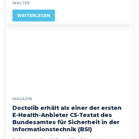
WALTER
WEITERLESEN
MAGAZIN
Doctolib erhält als einer der ersten
E-Health-Anbieter C5-Testat des
Bundesamtes für Sicherheit in der
Informationstechnik (BSI)