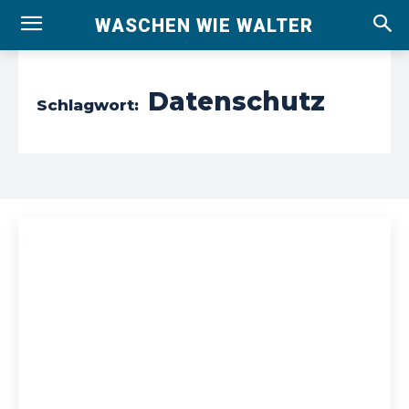
WASCHEN WIE WALTER
Datenschutz
Schlagwort: