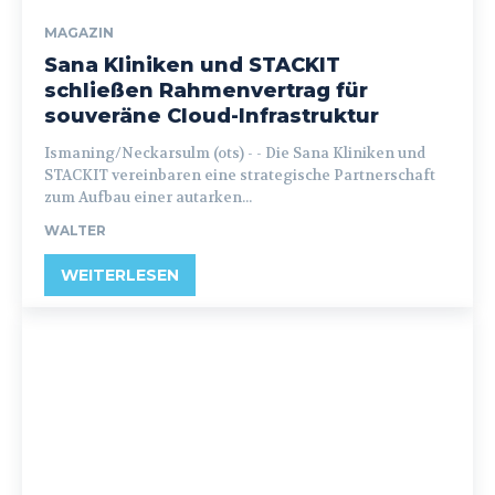
MAGAZIN
Sana Kliniken und STACKIT
schließen Rahmenvertrag für
souveräne Cloud-Infrastruktur
Ismaning/Neckarsulm (ots) - - Die Sana Kliniken und
STACKIT vereinbaren eine strategische Partnerschaft
zum Aufbau einer autarken...
WALTER
WEITERLESEN