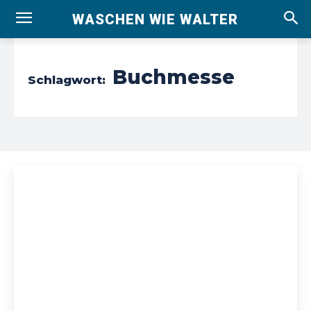
WASCHEN WIE WALTER
Buchmesse
Schlagwort: