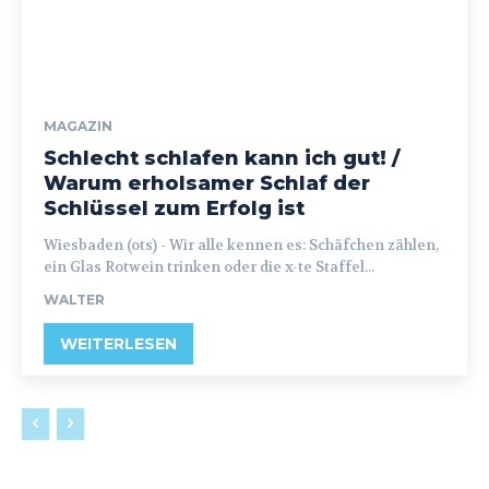
MAGAZIN
Schlecht schlafen kann ich gut! /
Warum erholsamer Schlaf der
Schlüssel zum Erfolg ist
Wiesbaden (ots) - Wir alle kennen es: Schäfchen zählen,
ein Glas Rotwein trinken oder die x-te Staffel...
WALTER
WEITERLESEN