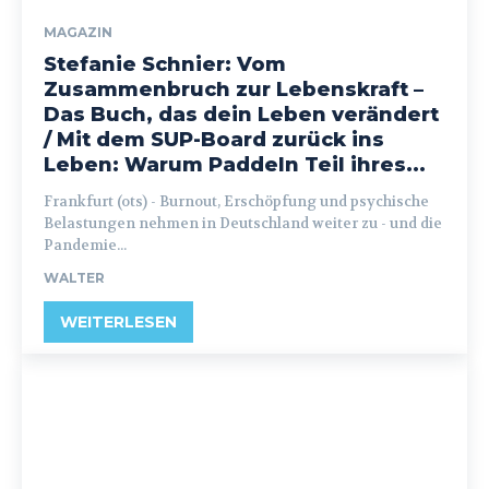
MAGAZIN
Stefanie Schnier: Vom
Zusammenbruch zur Lebenskraft –
Das Buch, das dein Leben verändert
/ Mit dem SUP-Board zurück ins
Leben: Warum Paddeln Teil ihres...
Frankfurt (ots) - Burnout, Erschöpfung und psychische
Belastungen nehmen in Deutschland weiter zu - und die
Pandemie...
WALTER
WEITERLESEN